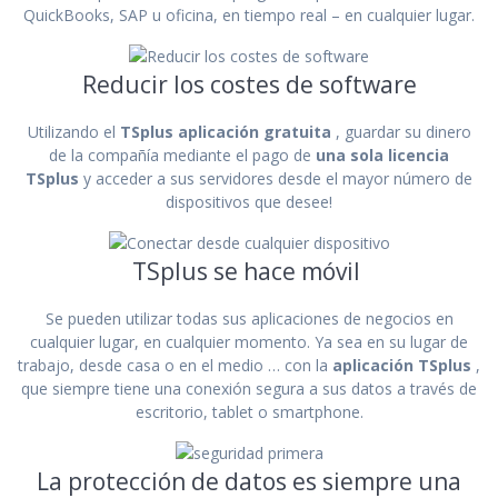
QuickBooks, SAP u oficina, en tiempo real – en cualquier lugar.
Reducir los costes de software
Utilizando el
TSplus aplicación gratuita
, guardar su dinero
de la compañía mediante el pago de
una sola licencia
TSplus
y acceder a sus servidores desde el mayor número de
dispositivos que desee!
TSplus se hace móvil
Se pueden utilizar todas sus aplicaciones de negocios en
cualquier lugar, en cualquier momento. Ya sea en su lugar de
trabajo, desde casa o en el medio … con la
aplicación TSplus
,
que siempre tiene una conexión segura a sus datos a través de
escritorio, tablet o smartphone.
La protección de datos es siempre una