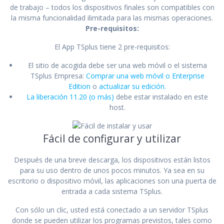
de trabajo – todos los dispositivos finales son compatibles con
la misma funcionalidad ilimitada para las mismas operaciones.
Pre-requisitos:
El App TSplus tiene 2 pre-requisitos:
El sitio de acogida debe ser una web móvil o el sistema
TSplus Empresa:
Comprar una web móvil o Enterprise
Edition
o
actualizar su edición.
La liberación 11.20 (o más)
debe estar instalado en este
host.
Fácil de configurar y utilizar
Después de una breve descarga, los dispositivos están listos
para su uso dentro de unos pocos minutos. Ya sea en su
escritorio o dispositivo móvil, las aplicaciones son una puerta de
entrada a cada sistema TSplus.
Con sólo un clic, usted está conectado a un servidor TSplus
donde se pueden utilizar los programas previstos, tales como