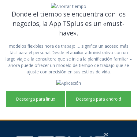
Donde el tiempo se encuentra con los
negocios, la App TSplus es un «must-
have».
modelos flexibles hora de trabajo … significa un acceso más
fácil para el personal.Desde el auxiliar administrativo con un
largo viaje a la consultora que se inicia la planificación familiar –
ahora puede ofrecer un modelo de tiempo de trabajo que se
ajuste con precisión en sus estilos de vida.
Descarga para linux
Descarga para android