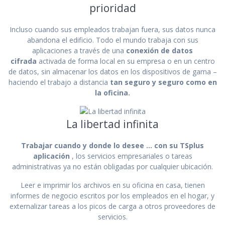
prioridad
Incluso cuando sus empleados trabajan fuera, sus datos nunca
abandona el edificio. Todo el mundo trabaja con sus
aplicaciones a través de una
conexión de datos
cifrada
activada de forma local en su empresa o en un centro
de datos, sin almacenar los datos en los dispositivos de gama –
haciendo el trabajo a distancia
tan seguro y seguro como en
la oficina.
La libertad infinita
Trabajar cuando y donde lo desee … con su TSplus
aplicación
, los servicios empresariales o tareas
administrativas ya no están obligadas por cualquier ubicación.
Leer e imprimir los archivos en su oficina en casa, tienen
informes de negocio escritos por los empleados en el hogar, y
externalizar tareas a los picos de carga a otros proveedores de
servicios.