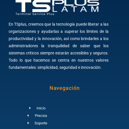
En TSplus, creemos que la tecnología puede liberar a las
organizaciones y ayudarlas a superar los límites de la
productividad y la innovación, así como brindarles a los
administradores la tranquilidad de saber que los
sistemas críticos siempre estarán accesibles y seguros.
Todo lo que hacemos se centra en nuestros valores
fundamentales: simplicidad, seguridad e innovación.
Navegación
Inicio
Precios
Soporte