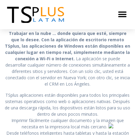
TSplus Mobile App
Trabajar en la nube … donde quiera que esté, siempre
que lo desee. Con la aplicación de escritorio remoto
TSplus, las aplicaciones de Windows están disponibles en
cualquier lugar en tiempo real, simplemente mediante la
conexión a Wi-Fi o Internet.
La aplicación se puede
desarrollar cualquier número de conexiones simultáneamente a
diferentes sitios y servidores. Con un solo clic, usted está
conectado con el servidor en Nueva York; con otro clic, se inicia
el CRM en Los Ángeles.
TSplus aplicaciones están disponibles para todos los principales
sistemas operativos como web o aplicaciones nativas. Después
de una descarga rápida, los dispositivos están listos para su uso
dentro de unos pocos minutos.
Imprimir fácilmente cualquier documento y la imagen que
necesita en la impresora local más cercano.
Desde teléfonos inteligentes hasta tabletas y hasta la estación