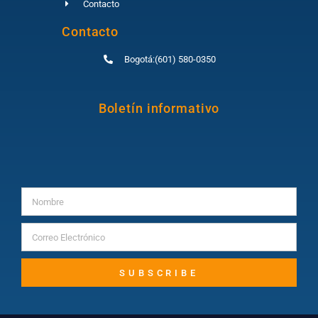
Contacto
Contacto
Bogotá:(601) 580-0350
Boletín informativo
SUBSCRIBE