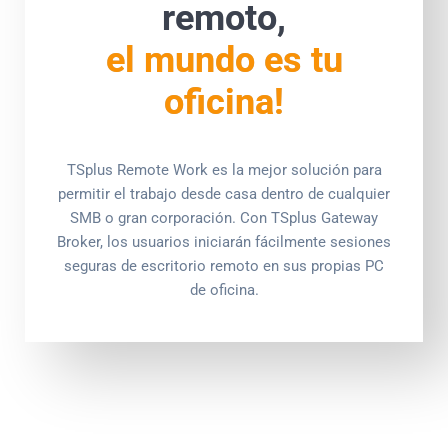
remoto,
el mundo es tu
oficina!
TSplus Remote Work es la mejor solución para
permitir el trabajo desde casa dentro de cualquier
SMB o gran corporación. Con TSplus Gateway
Broker, los usuarios iniciarán fácilmente sesiones
seguras de escritorio remoto en sus propias PC
de oficina.