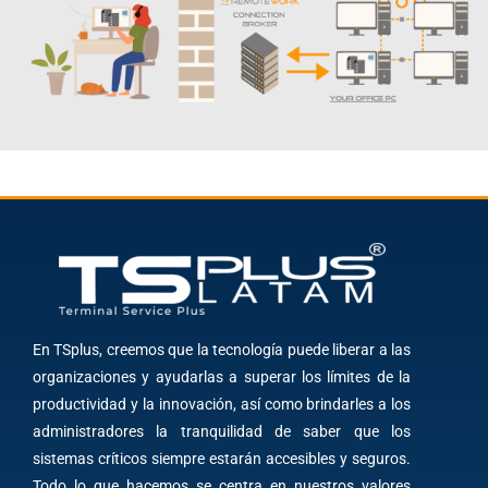
En TSplus, creemos que la tecnología puede liberar a las
organizaciones y ayudarlas a superar los límites de la
productividad y la innovación, así como brindarles a los
administradores la tranquilidad de saber que los
sistemas críticos siempre estarán accesibles y seguros.
Todo lo que hacemos se centra en nuestros valores