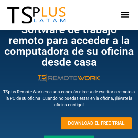
Software de trabajo
remoto para acceder a la
computadora de su oficina
desde casa
TSplus Remote Work crea una conexión directa de escritorio remoto a
la PC de su oficina. Cuando no puedas estar en la oficina, ¡llévate la
oficina contigo!
DOWNLOAD EL FREE TRIAL