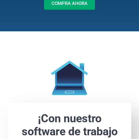
COMPRA AHORA
¡Con nuestro
software de trabajo