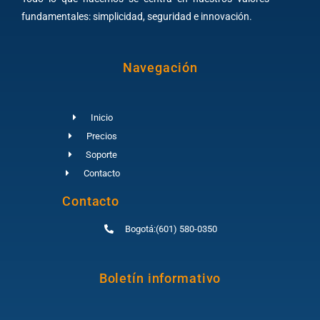
fundamentales: simplicidad, seguridad e innovación.
Navegación
Inicio
Precios
Soporte
Contacto
Contacto
Bogotá:(601) 580-0350
Boletín informativo