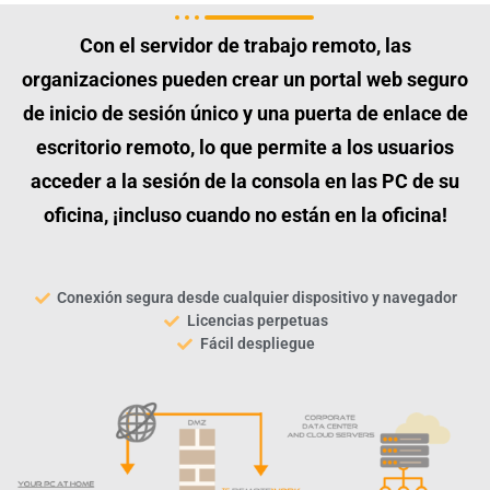
Con el servidor de trabajo remoto, las
organizaciones pueden crear un portal web seguro
de inicio de sesión único y una puerta de enlace de
escritorio remoto, lo que permite a los usuarios
acceder a la sesión de la consola en las PC de su
oficina, ¡incluso cuando no están en la oficina!
Conexión segura desde cualquier dispositivo y navegador
Licencias perpetuas
Fácil despliegue