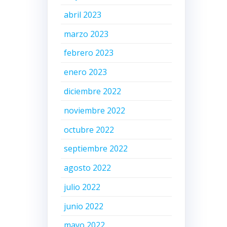
abril 2023
marzo 2023
febrero 2023
enero 2023
diciembre 2022
noviembre 2022
octubre 2022
septiembre 2022
agosto 2022
julio 2022
junio 2022
mayo 2022