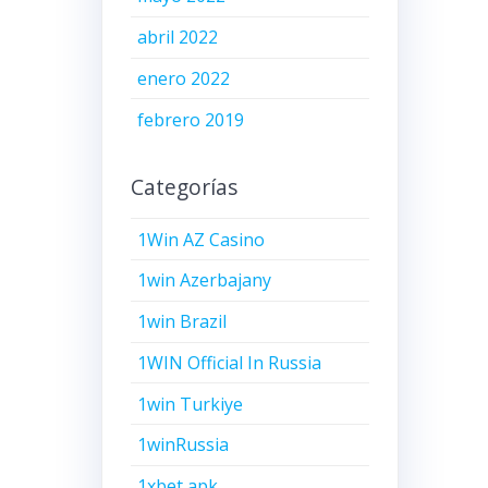
abril 2022
enero 2022
febrero 2019
Categorías
1Win AZ Casino
1win Azerbajany
1win Brazil
1WIN Official In Russia
1win Turkiye
1winRussia
1xbet apk