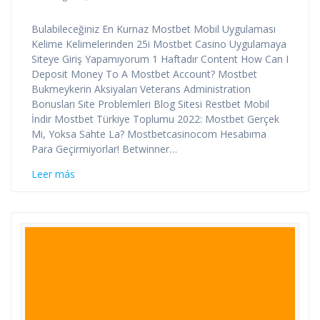
Bulabileceğiniz En Kurnaz Mostbet Mobil Uygulaması
Kelime Kelimelerinden 25i Mostbet Casino Uygulamaya
Siteye Giriş Yapamıyorum 1 Haftadır Content How Can I
Deposit Money To A Mostbet Account? Mostbet
Bukmeykerin Aksiyaları Veterans Administration
Bonusları Site Problemleri Blog Sitesi Restbet Mobil
İndir Mostbet Türkiye Toplumu 2022: Mostbet Gerçek
Mi, Yoksa Sahte La? Mostbetcasinocom Hesabıma
Para Geçirmiyorlar! Betwinner…
Leer más