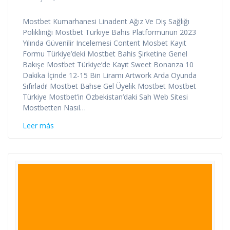
Mostbet Kumarhanesi Linadent Ağız Ve Diş Sağlığı
Polikliniği Mostbet Türkiye Bahis Platformunun 2023
Yılında Güvenilir Incelemesi Content Mosbet Kayıt
Formu Türkiye’deki Mostbet Bahis Şirketine Genel
Bakışе Mostbet Türkiye’de Kayıt Sweet Bonanza 10
Dakika İçinde 12-15 Bin Liramı Artwork Arda Oyunda
Sıfırladı! Mostbet Bahse Gel Üyelik Mostbet Mostbet
Türkiye Mostbet’in Özbekistan’daki Sah Web Sitesi
Mostbetten Nasıl…
Leer más