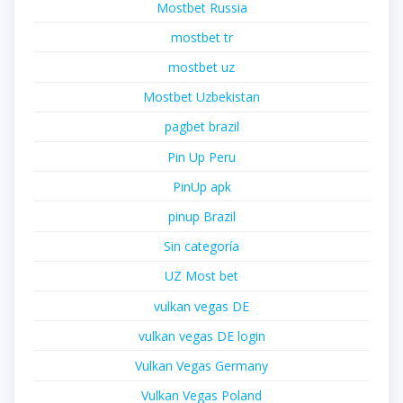
Mostbet Russia
mostbet tr
mostbet uz
Mostbet Uzbekistan
pagbet brazil
Pin Up Peru
PinUp apk
pinup Brazil
Sin categoría
UZ Most bet
vulkan vegas DE
vulkan vegas DE login
Vulkan Vegas Germany
Vulkan Vegas Poland