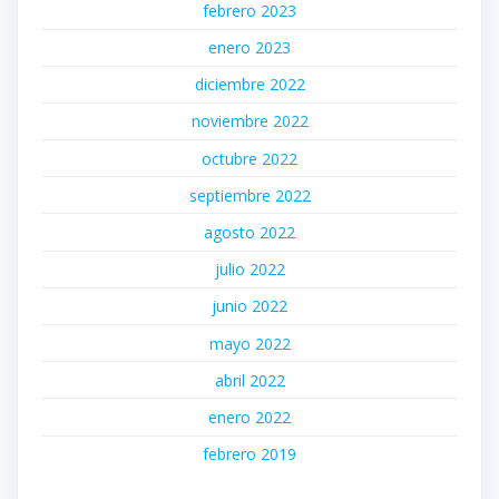
febrero 2023
enero 2023
diciembre 2022
noviembre 2022
octubre 2022
septiembre 2022
agosto 2022
julio 2022
junio 2022
mayo 2022
abril 2022
enero 2022
febrero 2019