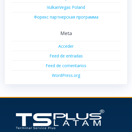
VulkanVegas Poland
Форекс партнерская программа
Meta
Acceder
Feed de entradas
Feed de comentarios
WordPress.org