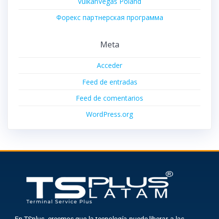
VulkanVegas Poland
Форекс партнерская программа
Meta
Acceder
Feed de entradas
Feed de comentarios
WordPress.org