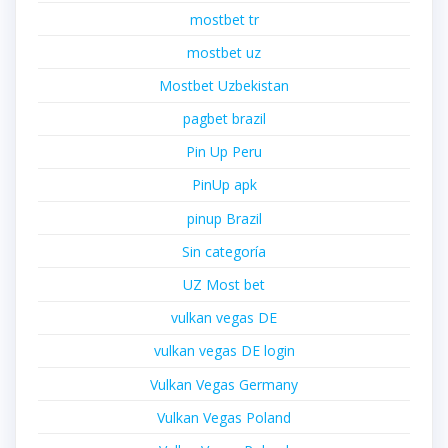
mostbet tr
mostbet uz
Mostbet Uzbekistan
pagbet brazil
Pin Up Peru
PinUp apk
pinup Brazil
Sin categoría
UZ Most bet
vulkan vegas DE
vulkan vegas DE login
Vulkan Vegas Germany
Vulkan Vegas Poland