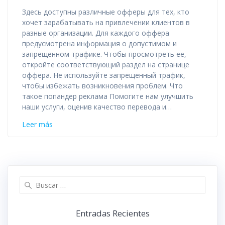
Здесь доступны различные офферы для тех, кто
хочет зарабатывать на привлечении клиентов в
разные организации. Для каждого оффера
предусмотрена информация о допустимом и
запрещенном трафике. Чтобы просмотреть ее,
откройте соответствующий раздел на странице
оффера. Не используйте запрещенный трафик,
чтобы избежать возникновения проблем. Что
такое попандер реклама Помогите нам улучшить
наши услуги, оценив качество перевода и…
Leer más
Entradas Recientes