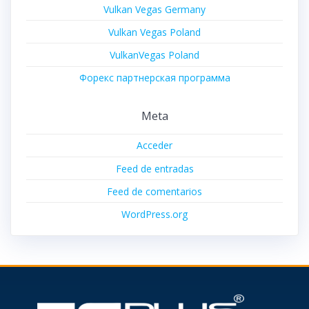
Vulkan Vegas Germany
Vulkan Vegas Poland
VulkanVegas Poland
Форекс партнерская программа
Meta
Acceder
Feed de entradas
Feed de comentarios
WordPress.org