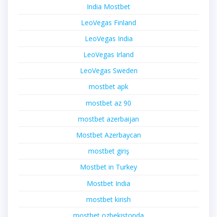
India Mostbet
LeoVegas Finland
LeoVegas India
LeoVegas Irland
LeoVegas Sweden
mostbet apk
mostbet az 90
mostbet azerbaijan
Mostbet Azerbaycan
mostbet giriş
Mostbet in Turkey
Mostbet India
mostbet kirish
mostbet ozbekistonda