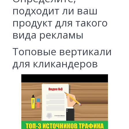
подходит ли ваш
продукт для такого
вида рекламы
Топовые вертикали
для кликандеров