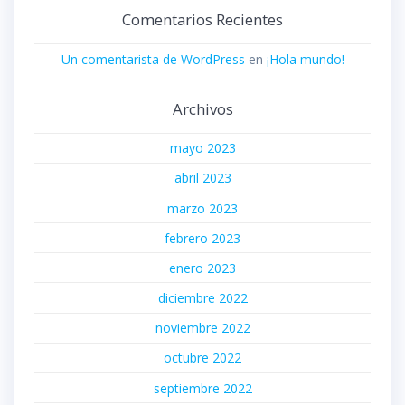
Comentarios Recientes
Un comentarista de WordPress
en
¡Hola mundo!
Archivos
mayo 2023
abril 2023
marzo 2023
febrero 2023
enero 2023
diciembre 2022
noviembre 2022
octubre 2022
septiembre 2022