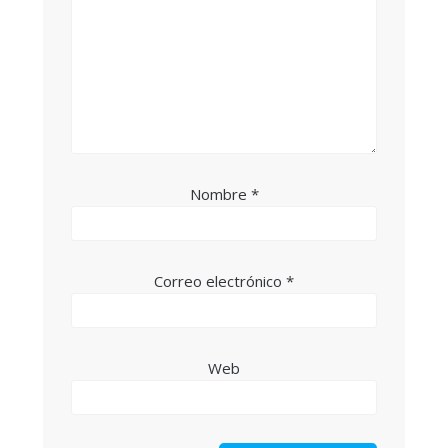
Nombre
*
Correo electrónico
*
Web