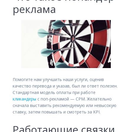
реклама
Помогите нам улучшить наши услуги, оценив
качество перевода и указав, был ли ответ полезен.
Стандартная модель оплаты при работе
кликандеры
с поп-рекламой — CPM. Желательно
сначала выставить рекомендуемую или невысокую
ставку, затем повышать и смотреть за KPI.
Работающие связки