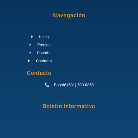
Navegación
Inicio
Precios
Soporte
Contacto
Contacto
Bogotá:(601) 580-0350
Boletín informativo