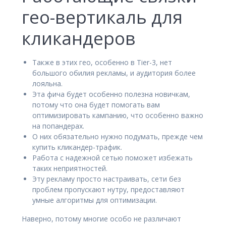
гео-вертикаль для
кликандеров
Также в этих гео, особенно в Tier-3, нет
большого обилия рекламы, и аудитория более
лояльна.
Эта фича будет особенно полезна новичкам,
потому что она будет помогать вам
оптимизировать кампанию, что особенно важно
на попандерах.
О них обязательно нужно подумать, прежде чем
купить кликандер-трафик.
Работа с надежной сетью поможет избежать
таких неприятностей.
Эту рекламу просто настраивать, сети без
проблем пропускают нутру, предоставляют
умные алгоритмы для оптимизации.
Наверно, потому многие особо не различают