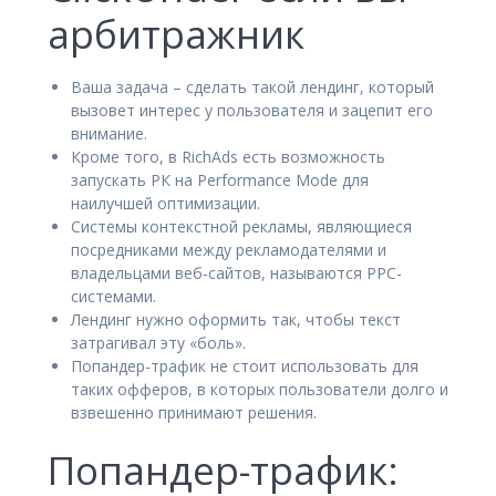
арбитражник
Ваша задача – сделать такой лендинг, который
вызовет интерес у пользователя и зацепит его
внимание.
Кроме того, в RichAds есть возможность
запускать РК на Performance Mode для
наилучшей оптимизации.
Системы контекстной рекламы, являющиеся
посредниками между рекламодателями и
владельцами веб-сайтов, называются PPC-
системами.
Лендинг нужно оформить так, чтобы текст
затрагивал эту «боль».
Попандер-трафик не стоит использовать для
таких офферов, в которых пользователи долго и
взвешенно принимают решения.
Попандер-трафик: