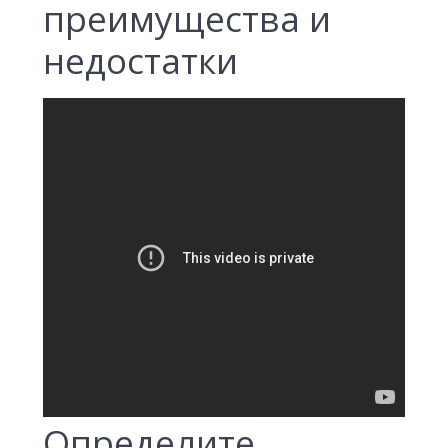
преимущества и
недостатки
Определите,