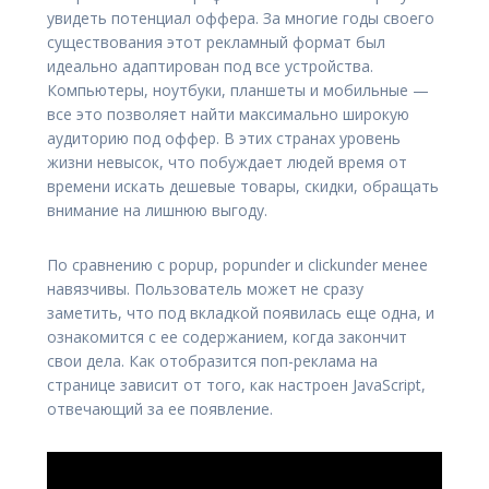
увидеть потенциал оффера. За многие годы своего
существования этот рекламный формат был
идеально адаптирован под все устройства.
Компьютеры, ноутбуки, планшеты и мобильные —
все это позволяет найти максимально широкую
аудиторию под оффер. В этих странах уровень
жизни невысок, что побуждает людей время от
времени искать дешевые товары, скидки, обращать
внимание на лишнюю выгоду.
По сравнению с popup, popunder и clickunder менее
навязчивы. Пользователь может не сразу
заметить, что под вкладкой появилась еще одна, и
ознакомится с ее содержанием, когда закончит
свои дела. Как отобразится поп-реклама на
странице зависит от того, как настроен JavaScript,
отвечающий за ее появление.