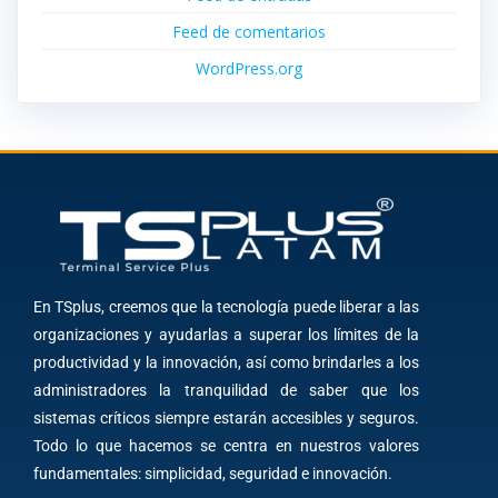
Feed de comentarios
WordPress.org
En TSplus, creemos que la tecnología puede liberar a las
organizaciones y ayudarlas a superar los límites de la
productividad y la innovación, así como brindarles a los
administradores la tranquilidad de saber que los
sistemas críticos siempre estarán accesibles y seguros.
Todo lo que hacemos se centra en nuestros valores
fundamentales: simplicidad, seguridad e innovación.