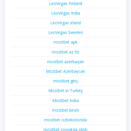
LeoVegas Finland
LeoVegas India
LeoVegas Irland
LeoVegas Sweden
mostbet apk
mostbet az 90
mostbet azerbaijan
Mostbet Azerbaycan
mostbet giriş
Mostbet in Turkey
Mostbet India
mostbet kirish
mostbet ozbekistonda
mostbet royxatga olish