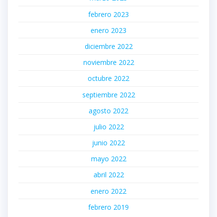
febrero 2023
enero 2023
diciembre 2022
noviembre 2022
octubre 2022
septiembre 2022
agosto 2022
julio 2022
junio 2022
mayo 2022
abril 2022
enero 2022
febrero 2019