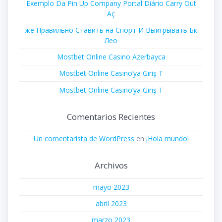
Exemplo Da Pin Up Company Portal Diário Carry Out
Aç
же Правильно Ставить на Спорт И Выигрывать Бк
Лео
Mostbet Online Casino Azerbayca
Mostbet Online Casino’ya Giriş T
Mostbet Online Casino’ya Giriş T
Comentarios Recientes
Un comentarista de WordPress
en
¡Hola mundo!
Archivos
mayo 2023
abril 2023
marzo 2023