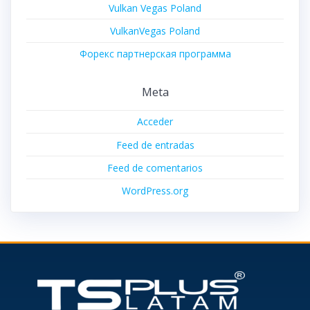
Vulkan Vegas Poland
VulkanVegas Poland
Форекс партнерская программа
Meta
Acceder
Feed de entradas
Feed de comentarios
WordPress.org