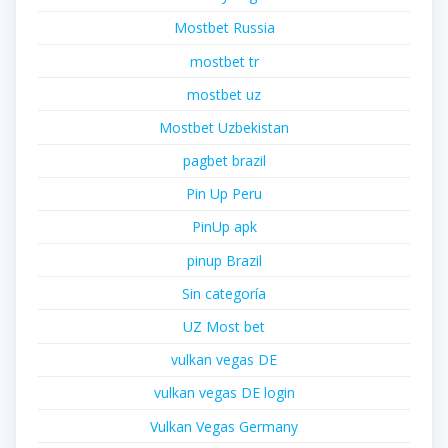
Mostbet Russia
mostbet tr
mostbet uz
Mostbet Uzbekistan
pagbet brazil
Pin Up Peru
PinUp apk
pinup Brazil
Sin categoría
UZ Most bet
vulkan vegas DE
vulkan vegas DE login
Vulkan Vegas Germany