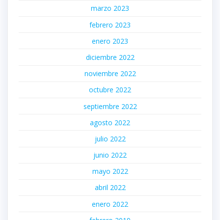
marzo 2023
febrero 2023
enero 2023
diciembre 2022
noviembre 2022
octubre 2022
septiembre 2022
agosto 2022
julio 2022
junio 2022
mayo 2022
abril 2022
enero 2022