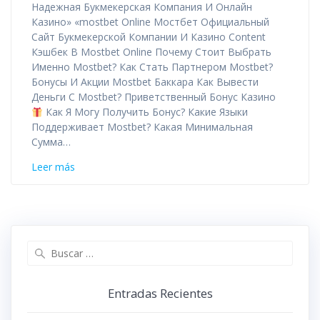
Надежная Букмекерская Компания И Онлайн
Казино» «mostbet Online Мостбет Официальный
Сайт Букмекерской Компании И Казино Content
Кэшбек В Mostbet Online Почему Стоит Выбрать
Именно Mostbet? Как Стать Партнером Mostbet?
Бонусы И Акции Mostbet Баккара Как Вывести
Деньги С Mostbet? Приветственный Бонус Казино
Как Я Могу Получить Бонус? Какие Языки
Поддерживает Mostbet? Какая Минимальная
Сумма…
Leer más
Entradas Recientes