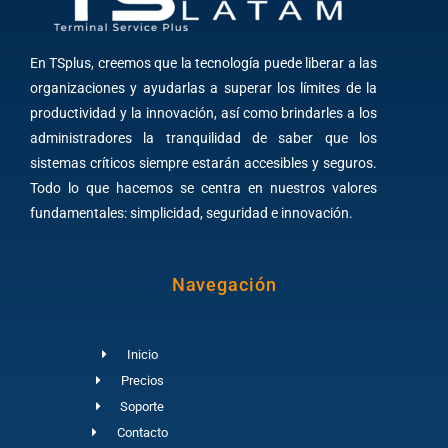
En TSplus, creemos que la tecnología puede liberar a las
organizaciones y ayudarlas a superar los límites de la
productividad y la innovación, así como brindarles a los
administradores la tranquilidad de saber que los
sistemas críticos siempre estarán accesibles y seguros.
Todo lo que hacemos se centra en nuestros valores
fundamentales: simplicidad, seguridad e innovación.
Navegación
Inicio
Precios
Soporte
Contacto