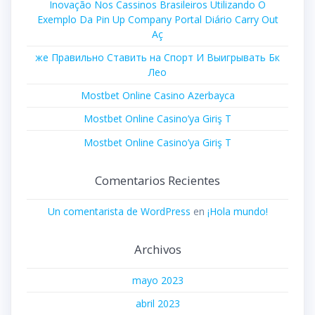
Inovação Nos Cassinos Brasileiros Utilizando O
Exemplo Da Pin Up Company Portal Diário Carry Out
Aç
же Правильно Ставить на Спорт И Выигрывать Бк
Лео
Mostbet Online Casino Azerbayca
Mostbet Online Casino’ya Giriş T
Mostbet Online Casino’ya Giriş T
Comentarios Recientes
Un comentarista de WordPress
en
¡Hola mundo!
Archivos
mayo 2023
abril 2023