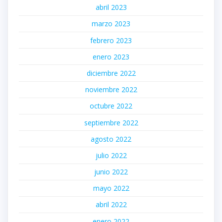
abril 2023
marzo 2023
febrero 2023
enero 2023
diciembre 2022
noviembre 2022
octubre 2022
septiembre 2022
agosto 2022
julio 2022
junio 2022
mayo 2022
abril 2022
enero 2022