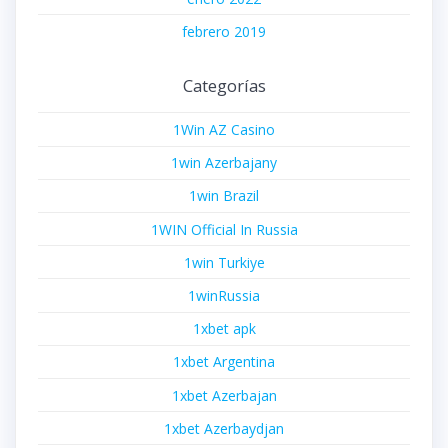
febrero 2019
Categorías
1Win AZ Casino
1win Azerbajany
1win Brazil
1WIN Official In Russia
1win Turkiye
1winRussia
1xbet apk
1xbet Argentina
1xbet Azerbajan
1xbet Azerbaydjan