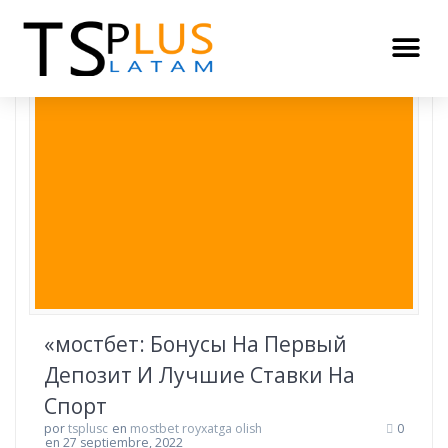
«мостбет: Бонусы На Первый
Депозит И Лучшие Ставки На
Спорт
por
tsplusc
en
mostbet royxatga olish
0
en 27 septiembre, 2022