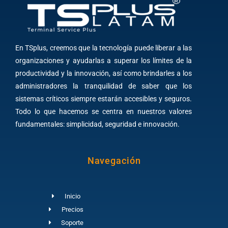
En TSplus, creemos que la tecnología puede liberar a las
organizaciones y ayudarlas a superar los límites de la
productividad y la innovación, así como brindarles a los
administradores la tranquilidad de saber que los
sistemas críticos siempre estarán accesibles y seguros.
Todo lo que hacemos se centra en nuestros valores
fundamentales: simplicidad, seguridad e innovación.
Navegación
Inicio
Precios
Soporte