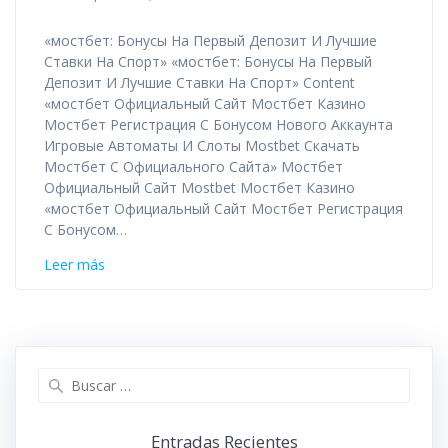
«мостбет: Бонусы На Первый Депозит И Лучшие
Ставки На Спорт» «мостбет: Бонусы На Первый
Депозит И Лучшие Ставки На Спорт» Content
«мостбет Официальный Сайт Мостбет Казино
Мостбет Регистрация С Бонусом Нового Аккаунта
Игровые Автоматы И Слоты Mostbet Скачать
Мостбет С Официального Сайта» Мостбет
Официальный Сайт Mostbet Мостбет Казино
«мостбет Официальный Сайт Мостбет Регистрация
С Бонусом…
Leer más
Entradas Recientes