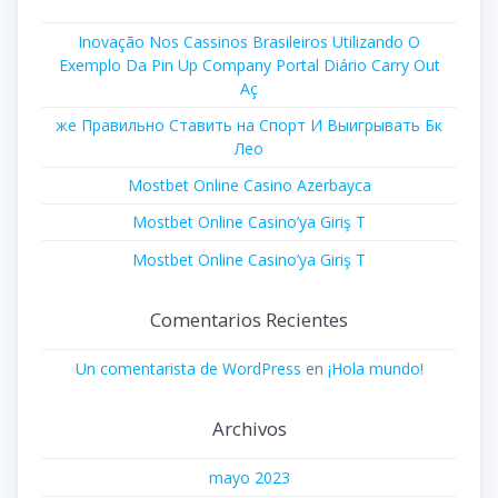
Inovação Nos Cassinos Brasileiros Utilizando O
Exemplo Da Pin Up Company Portal Diário Carry Out
Aç
же Правильно Ставить на Спорт И Выигрывать Бк
Лео
Mostbet Online Casino Azerbayca
Mostbet Online Casino’ya Giriş T
Mostbet Online Casino’ya Giriş T
Comentarios Recientes
Un comentarista de WordPress
en
¡Hola mundo!
Archivos
mayo 2023