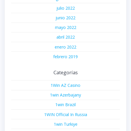
julio 2022
junio 2022
mayo 2022
abril 2022
enero 2022
febrero 2019
Categorías
1Win AZ Casino
1win Azerbajany
1win Brazil
1WIN Official In Russia
1win Turkiye