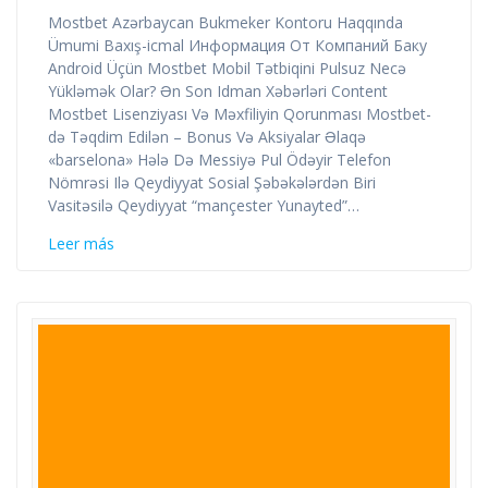
Mostbet Azərbaycan Bukmeker Kontoru Haqqında
Ümumi Baxış-icmal Информация От Компаний Баку
Android Üçün Mostbet Mobil Tətbiqini Pulsuz Necə
Yükləmək Olar? Ən Son Idman Xəbərləri Content
Mostbet Lisenziyası Və Məxfiliyin Qorunması Mostbet-
də Təqdim Edilən – Bonus Və Aksiyalar Əlaqə
«barselona» Hələ Də Messiyə Pul Ödəyir Telefon
Nömrəsi Ilə Qeydiyyat Sosial Şəbəkələrdən Biri
Vasitəsilə Qeydiyyat “mançester Yunayted”…
Leer más