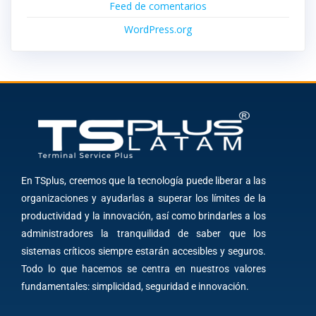
Feed de comentarios
WordPress.org
En TSplus, creemos que la tecnología puede liberar a las
organizaciones y ayudarlas a superar los límites de la
productividad y la innovación, así como brindarles a los
administradores la tranquilidad de saber que los
sistemas críticos siempre estarán accesibles y seguros.
Todo lo que hacemos se centra en nuestros valores
fundamentales: simplicidad, seguridad e innovación.