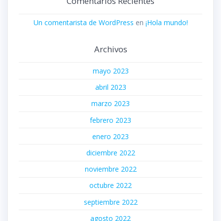
Comentarios Recientes
Un comentarista de WordPress
en
¡Hola mundo!
Archivos
mayo 2023
abril 2023
marzo 2023
febrero 2023
enero 2023
diciembre 2022
noviembre 2022
octubre 2022
septiembre 2022
agosto 2022