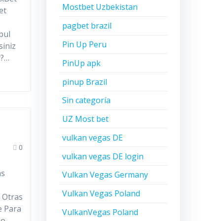
Mostbet Uzbekistan
et
pagbet brazil
pul
Pin Up Peru
siniz
r?…
PinUp apk
pinup Brazil
Sin categoría
UZ Most bet
vulkan vegas DE
0
vulkan vegas DE login
as
Vulkan Vegas Germany
Vulkan Vegas Poland
 Otras
e Para
VulkanVegas Poland
do