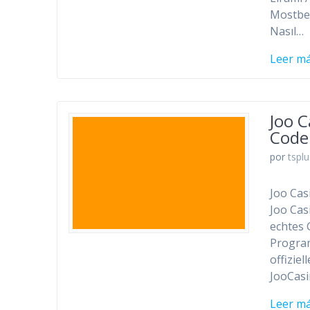
Mostbet
Nasıl…
Leer m
Joo C
Code 
por
tspl
Joo Cas
Joo Cas
echtes 
Program
offizie
JooCas
Leer m