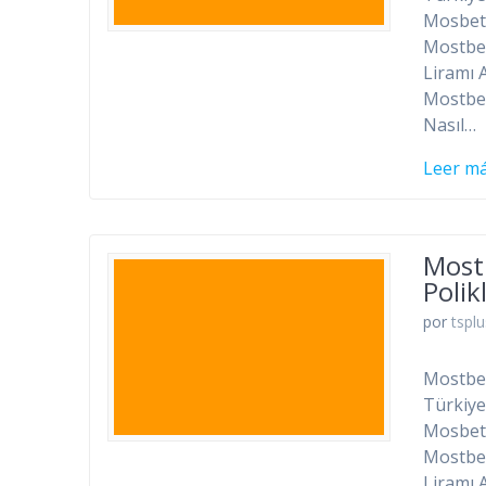
Mosbet 
Mostbet
Liramı 
Mostbet
Nasıl…
Leer m
Mostb
Polik
por
tspl
Mostbet
Türkiye
Mosbet 
Mostbet
Liramı 