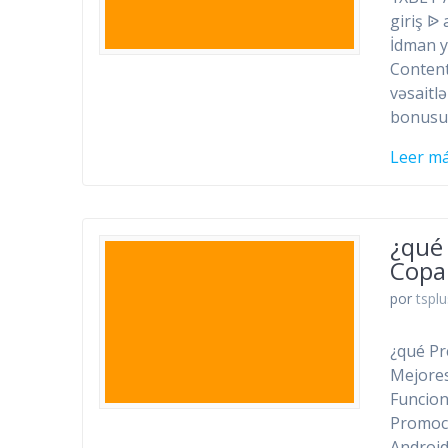
giriş ᐉ
İdman y
Content
vəsaitl
bonusu 
Leer m
¿qué
Copa
por
tspl
¿qué Pr
Mejores
Funcion
Promoci
Android