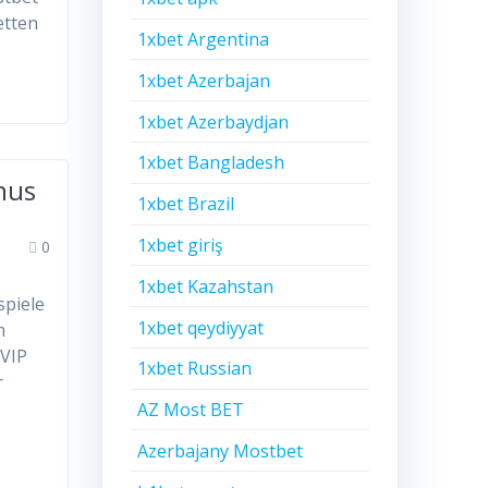
etten
1xbet Argentina
1xbet Azerbajan
1xbet Azerbaydjan
1xbet Bangladesh
nus
1xbet Brazil
1xbet giriş
0
1xbet Kazahstan
spiele
1xbet qeydiyyat
m
 VIP
1xbet Russian
r
AZ Most BET
Azerbajany Mostbet