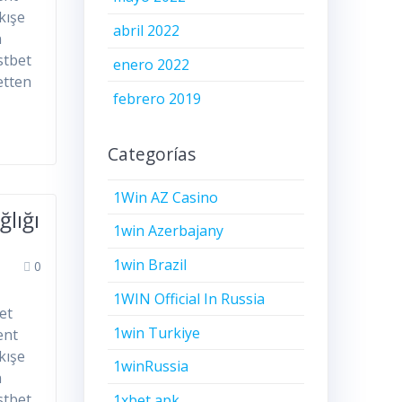
kışе
abril 2022
n
stbet
enero 2022
etten
febrero 2019
Categorías
1Win AZ Casino
lığı
1win Azerbajany
1win Brazil
0
1WIN Official In Russia
et
1win Turkiye
ent
kışе
1winRussia
n
stbet
1xbet apk