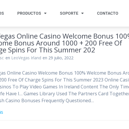
OS
PRODUCTOS
SOPORTE
CONTACTO
Vegas Online Casino Welcome Bonus 10
ome Bonus Around 1000 + 200 Free Of
ge Spins For This Summer 202
usc
en
LeoVegas Irland
en 29 julio, 2022
gas Online Casino Welcome Bonus 100% Welcome Bonus Ar
200 Free Of Charge Spins For This Summer 2023 Online Cas
sinos To Play Video Games In Ireland Content The Only Tim
ife Have I… Games Library Used The Partners Card Togethe
ish Casino Bonuses Frequently Questioned…
ás