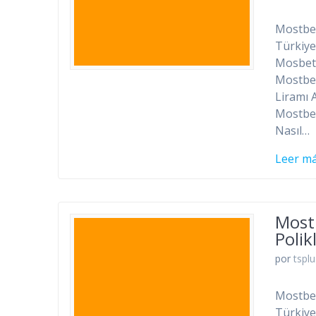
Mostbet
Türkiye
Mosbet 
Mostbet
Liramı 
Mostbet
Nasıl…
Leer m
Mostb
Polik
por
tspl
Mostbet
Türkiye