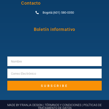
Contacto
Bogotá:(601) 580-0350
Boletín informativo
SUBSCRIBE
MADE BY FRANJA DESIGN | TÉRMINOS Y CONDICIONES | POLÍTICAS DE
TRATAMIENTO DE DATOS