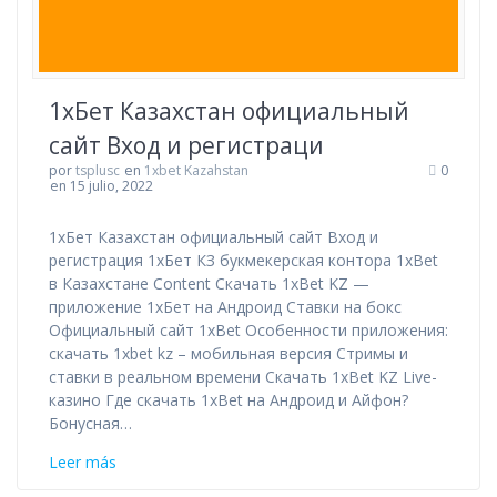
1хБет Казахстан официальный
сайт Вход и регистраци
por
tsplusc
en
1xbet Kazahstan
0
en 15 julio, 2022
1хБет Казахстан официальный сайт Вход и
регистрация 1хБет КЗ букмекерская контора 1xBet
в Казахстане Content Скачать 1xBet KZ —
приложение 1хБет на Андроид Ставки на бокс
Официальный сайт 1xBet Особенности приложения:
скачать 1xbet kz – мобильная версия Стримы и
ставки в реальном времени Скачать 1xBet KZ Live-
казино Где скачать 1xBet на Андроид и Айфон?
Бонусная…
Leer más