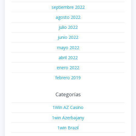
septiembre 2022
agosto 2022
julio 2022
junio 2022
mayo 2022
abril 2022
enero 2022
febrero 2019
Categorías
1Win AZ Casino
1win Azerbajany
1win Brazil