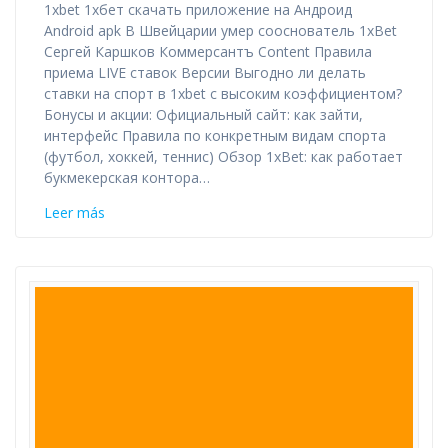
1xbet 1хбет скачать приложение на Андроид
Android apk В Швейцарии умер сооснователь 1xBet
Сергей Каршков Коммерсантъ Content Правила
приема LIVE ставок Версии Выгодно ли делать
ставки на спорт в 1xbet с высоким коэффициентом?
Бонусы и акции: Официальный сайт: как зайти,
интерфейс Правила по конкретным видам спорта
(футбол, хоккей, теннис) Обзор 1xBet: как работает
букмекерская контора…
Leer más