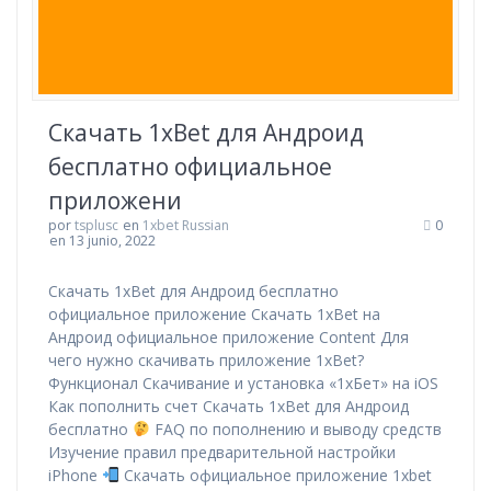
Скачать 1xBet для Андроид
бесплатно официальное
приложени
por
tsplusc
en
1xbet Russian
0
en 13 junio, 2022
Скачать 1xBet для Андроид бесплатно
официальное приложение Скачать 1xBet на
Андроид официальное приложение Content Для
чего нужно скачивать приложение 1xBet?
Функционал Скачивание и установка «1хБет» на iOS
Как пополнить счет Скачать 1xBet для Андроид
бесплатно
FAQ по пополнению и выводу средств
Изучение правил предварительной настройки
iPhone
Скачать официальное приложение 1xbet