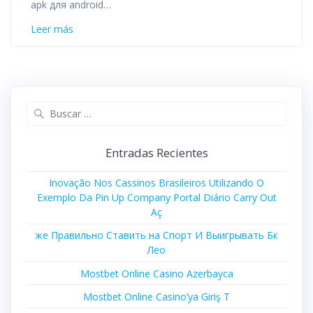
apk для android…
Leer más
Entradas Recientes
Inovação Nos Cassinos Brasileiros Utilizando O
Exemplo Da Pin Up Company Portal Diário Carry Out
Aç
же Правильно Ставить на Спорт И Выигрывать Бк
Лео
Mostbet Online Casino Azerbayca
Mostbet Online Casino’ya Giriş T