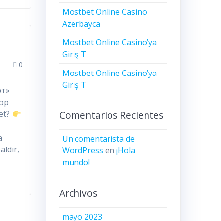
Mostbet Online Casino
Azerbayca
Mostbet Online Casino’ya
Giriş T
0
Mostbet Online Casino’ya
Giriş T
рт»
бор
Comentarios Recientes
et?
а
Un comentarista de
ldır,
WordPress
en
¡Hola
mundo!
Archivos
mayo 2023