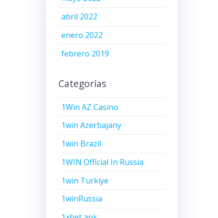
abril 2022
enero 2022
febrero 2019
Categorías
1Win AZ Casino
1win Azerbajany
1win Brazil
1WIN Official In Russia
1win Turkiye
1winRussia
1xbet apk