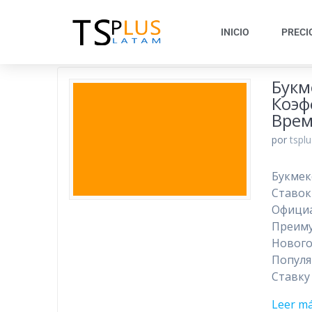
INICIO
PRECI
Букм
Коэф
Врем
por
tspl
Букмек
Ставок
Официа
Преиму
Нового
Популя
Ставку
Leer m