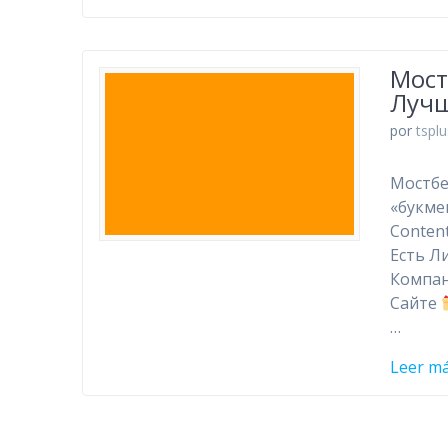
Мост
Лучш
por
tspl
Мостбе
«букме
Conten
Есть Л
Компан
Сайте
…
Leer m