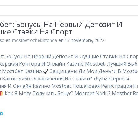
бет: Бонусы На Первый Депозит И
ие Ставки На Спорт
usc
en
mostbet ozbekistonda
en 17 noviembre, 2022
т: Бонусы На Первый Депозит И Лучшие Ставки На Спо
керская Контора И Онлайн Казино Mostbet: Лучший Вы
t Мостбет Казино
Защищены Ли Мои Деньги В Mostb
и Какие-либо Ограничения На Ставки? «букмекерская
ия И Онлайн Казино Mostbet Пошаговая Регистрация Н
Как Я Могу Получить Бонус? Mostbet Nədir? Mostbet Rea
ás