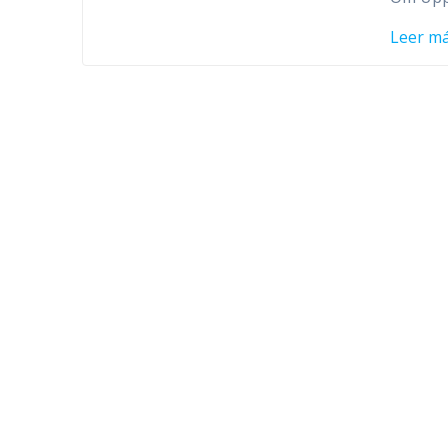
Leer m