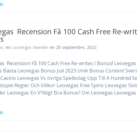
ás
gas ️ Recension Få 100 Cash Free Re-writ
s
usc
en
LeoVegas Sweden
en 20 septiembre, 2022
as
Recension Få 100 Cash Free Re-writes I Bonus! Leovegas 
s Bästa Leovegas Bonus Juli 2023 Unik Bonus Content Sver
Casino Leovegas Vs övriga Spelbolag Upp Till A Hundred 
tisspel Regler Och Villkor Leovegas Free Spins Leovegas Slo
ler Leovegas En V?ldigt Bra Bonus? Om Leovegas Leovegas
ás