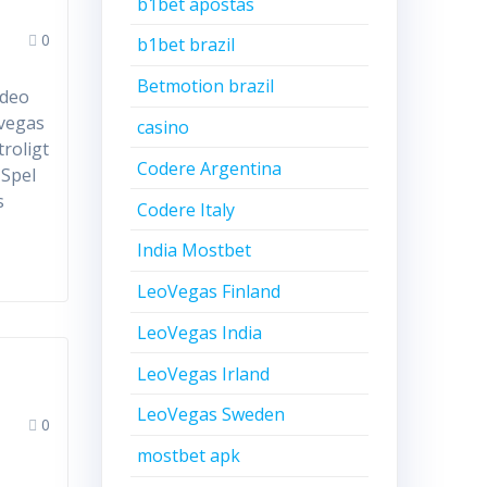
2
b1bet apostas
0
b1bet brazil
Betmotion brazil
ideo
ovegas
casino
roligt
Codere Argentina
 Spel
s
Codere Italy
India Mostbet
LeoVegas Finland
LeoVegas India
v
LeoVegas Irland
LeoVegas Sweden
0
mostbet apk