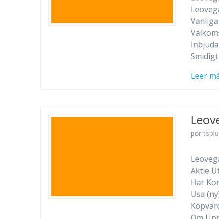
Leovega
Vanliga
Välkoms
Inbjuda
Smidigt
Leer m
Leov
por
tspl
Leoveg
Aktie U
Har Kon
Usa (ny
Köpvärd
Om Uppt