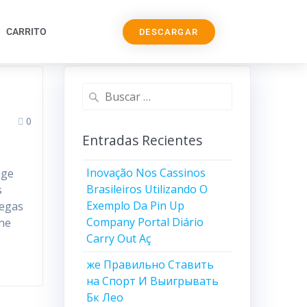
CARRITO
DESCARGAR
0
Entradas Recientes
Inovação Nos Cassinos
nge
Brasileiros Utilizando O
s
Exemplo Da Pin Up
vegas
Company Portal Diário
ine
Carry Out Aç
же Правильно Ставить
на Спорт И Выигрывать
Бк Лео