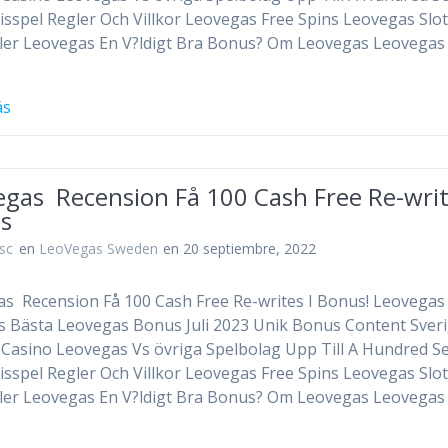
tisspel Regler Och Villkor Leovegas Free Spins Leovegas Slo
ler Leovegas En V?ldigt Bra Bonus? Om Leovegas Leovegas
ás
gas ️ Recension Få 100 Cash Free Re-writ
s
usc
en
LeoVegas Sweden
en 20 septiembre, 2022
as
Recension Få 100 Cash Free Re-writes I Bonus! Leovegas 
s Bästa Leovegas Bonus Juli 2023 Unik Bonus Content Sver
Casino Leovegas Vs övriga Spelbolag Upp Till A Hundred 
tisspel Regler Och Villkor Leovegas Free Spins Leovegas Slo
ler Leovegas En V?ldigt Bra Bonus? Om Leovegas Leovegas