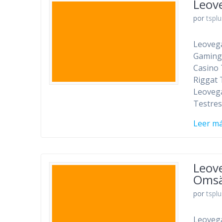
Leov
por
tspl
Leovega
Gaming 
Casino 
Riggat 
Leovega
Testres
Leer m
Leove
Omsä
por
tspl
Leovega