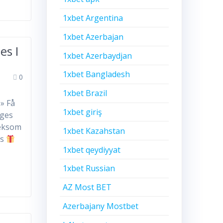
1xbet Argentina
1xbet Azerbajan
es I
1xbet Azerbaydjan
1xbet Bangladesh
0
1xbet Brazil
» Få
1xbet giriş
iges
Seksom
1xbet Kazahstan
ts
1xbet qeydiyyat
1xbet Russian
AZ Most BET
Azerbajany Mostbet