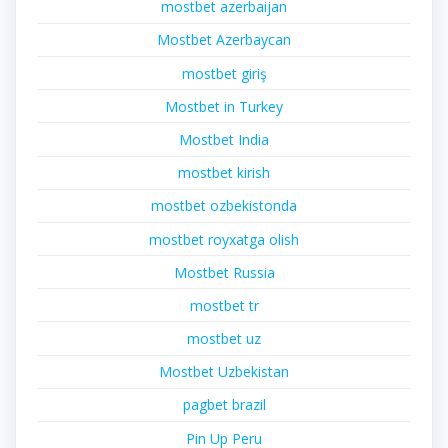
mostbet azerbaijan
Mostbet Azerbaycan
mostbet giriş
Mostbet in Turkey
Mostbet India
mostbet kirish
mostbet ozbekistonda
mostbet royxatga olish
Mostbet Russia
mostbet tr
mostbet uz
Mostbet Uzbekistan
pagbet brazil
Pin Up Peru