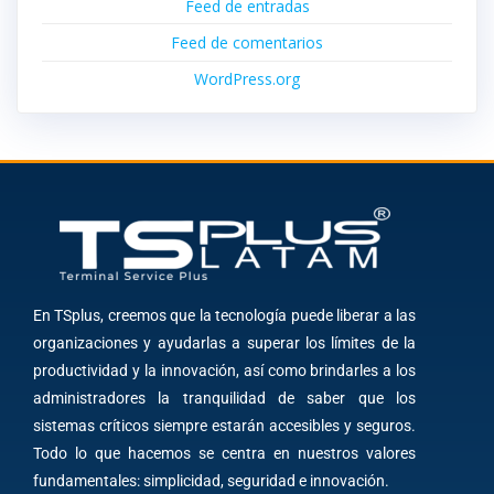
Feed de entradas
Feed de comentarios
WordPress.org
En TSplus, creemos que la tecnología puede liberar a las
organizaciones y ayudarlas a superar los límites de la
productividad y la innovación, así como brindarles a los
administradores la tranquilidad de saber que los
sistemas críticos siempre estarán accesibles y seguros.
Todo lo que hacemos se centra en nuestros valores
fundamentales: simplicidad, seguridad e innovación.