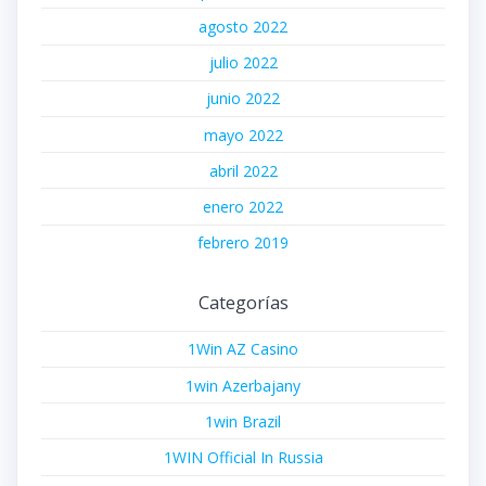
agosto 2022
julio 2022
junio 2022
mayo 2022
abril 2022
enero 2022
febrero 2019
Categorías
1Win AZ Casino
1win Azerbajany
1win Brazil
1WIN Official In Russia