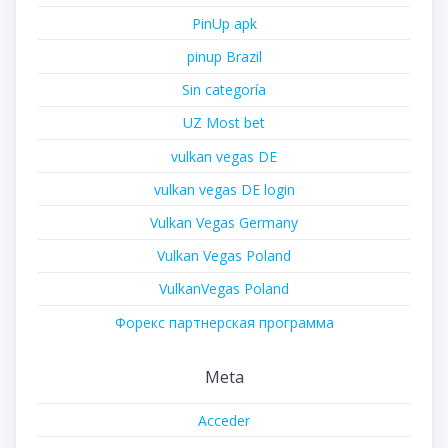
PinUp apk
pinup Brazil
Sin categoría
UZ Most bet
vulkan vegas DE
vulkan vegas DE login
Vulkan Vegas Germany
Vulkan Vegas Poland
VulkanVegas Poland
Форекс партнерская программа
Meta
Acceder