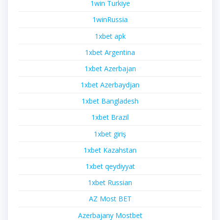
1win Turkiye
1winRussia
1xbet apk
1xbet Argentina
1xbet Azerbajan
1xbet Azerbaydjan
1xbet Bangladesh
1xbet Brazil
1xbet giriş
1xbet Kazahstan
1xbet qeydiyyat
1xbet Russian
AZ Most BET
Azerbajany Mostbet