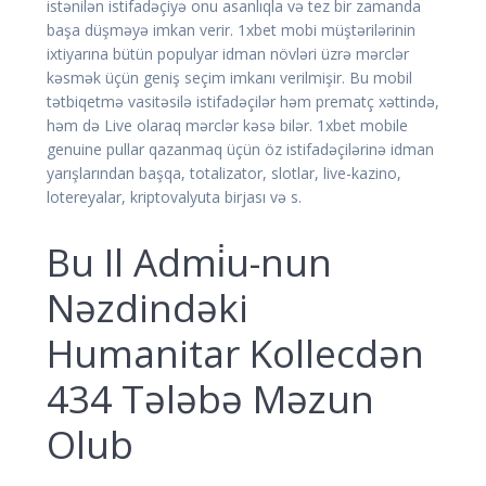
istənilən istifadəçiyə onu asanlıqla və tez bir zamanda
başa düşməyə imkan verir. 1xbet mobi müştərilərinin
ixtiyarına bütün populyar idman növləri üzrə mərclər
kəsmək üçün geniş seçim imkanı verilmişir. Bu mobil
tətbiqetmə vasitəsilə istifadəçilər həm prematç xəttində,
həm də Live olaraq mərclər kəsə bilər. 1xbet mobile
genuine pullar qazanmaq üçün öz istifadəçilərinə idman
yarışlarından başqa, totalizator, slotlar, live-kazino,
lotereyalar, kriptovalyuta birjası və s.
Bu Il Admi̇u-nun
Nəzdindəki
Humanitar Kollecdən
434 Tələbə Məzun
Olub