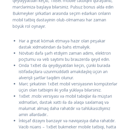
qeydiyyatdan keçib, 1xBet mobile tətbiqini quraşdırıb,
mərclərinizə başlaya bilərsiniz. Pulsuz bonus əldə edin
Bukmeyker şirkətləri arasında seçim edərkən onların
mobil tətbiq dəstəyinin olub-olmaması hər zaman
böyük rol oynayır.
Hər a great kömək etməyə hazır olan peşəkar
dəstək xidmətindən də bəhs etməliyik.
Növbəti dəfə şərh etdiyim zaman adımı, elektron
poçtumu və veb saytımı bu brauzerdə qeyd edin.
Onda 1xBet də qeydiyyatdan keçin, çünki burada
istifadəçilərə uzunmüddətli əməkdaşlıq üçün ən
əlverişli şərtlər təqdim olunur.
Mərc şirkətinin 1xBet mobil versiyasının kompüterlər
üçün olan tətbiqini iki yolla yükləyə bilərsiniz.
1xBet .mobi versiyası və mobil təbiqlər ilə müştəri
xidmətləri, dəstək xətti ilə də əlaqə saxlamaq və
məlumat almaq daha rahatdır və təhlükəsizliyiniz
əmin əllərdədir..
İnkişaf dizaynı bənzəyir və naviqasiya daha rahatdır.
Vacib nüans – 1xBet bukmeker mobile tətbiqi, hətta