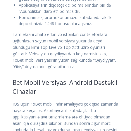
Applikasiyaların diqqətçəkici bölmələrindən biri də
“Abunəlikləri idarə et” bölməsidir.
Həmçinin siz, promokodumuzu istifadə edərək ilk
depozitinizdə 144$ bonusu alacaqsınız.
Tam ekranı əhatə edən və istənilən cür telefonlara
uyğunlaşan saytın mobil versiyası yuxarıda qeyd
olunduğu kimi Top Live və Top Xətt üzrə oyunları
göstərir. Vebsaytda qeydiyyatdan keçməmisinizsə,
1xBet mobi versiyasının yuxarı sağ küncdə “Qeydiyyat”,
“Giriş” düymələrini görə bilərsiniz.
Bet Mobil Versiyası Android Dəstəkli
Cihazlar
İOS üçün 1xBet mobil indir əməliyyatı çox qısa zamanda
həyata keçəcək. Azərbaycanlı istifadəçilər bu
applikasiyanı əlavə tənzimləmələrə ehtiyac olmadan
asanlıqla quraşdıra bilərlər. Bundan sonra əgər mərc
saytındada hesabınız yoxdursa, qısa qeydiyyat prosesini