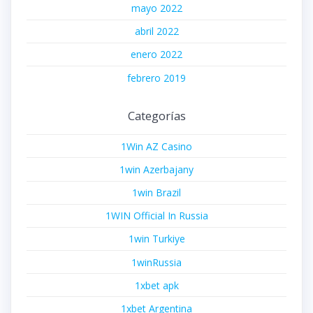
mayo 2022
abril 2022
enero 2022
febrero 2019
Categorías
1Win AZ Casino
1win Azerbajany
1win Brazil
1WIN Official In Russia
1win Turkiye
1winRussia
1xbet apk
1xbet Argentina