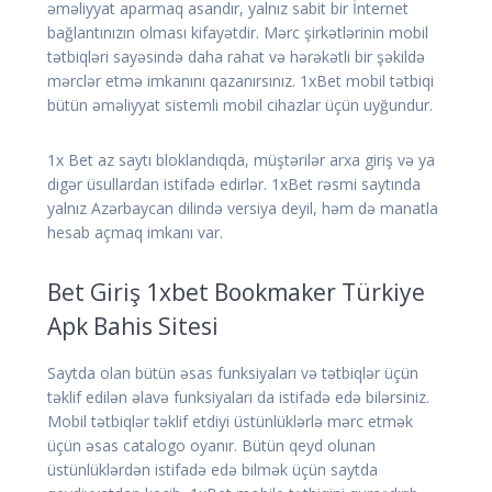
əməliyyat aparmaq asandır, yalnız sabit bir İnternet
bağlantınızın olması kifayətdir. Mərc şirkətlərinin mobil
tətbiqləri sayəsində daha rahat və hərəkətli bir şəkildə
mərclər etmə imkanını qazanırsınız. 1xBet mobil tətbiqi
bütün əməliyyat sistemli mobil cihazlar üçün uyğundur.
1x Bet az saytı bloklandıqda, müştərilər arxa giriş və ya
digər üsullardan istifadə edirlər. 1xBet rəsmi saytında
yalnız Azərbaycan dilində versiya deyil, həm də manatla
hesab açmaq imkanı var.
Bet Giriş 1xbet Bookmaker Türkiye
Apk Bahis Sitesi
Saytda olan bütün əsas funksiyaları və tətbiqlər üçün
təklif edilən əlavə funksiyaları da istifadə edə bilərsiniz.
Mobil tətbiqlər təklif etdiyi üstünlüklərlə mərc etmək
üçün əsas catalogo oyanır. Bütün qeyd olunan
üstünlüklərdən istifadə edə bilmək üçün saytda