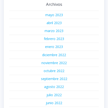
Archivos
mayo 2023
abril 2023
marzo 2023
febrero 2023
enero 2023
diciembre 2022
noviembre 2022
octubre 2022
septiembre 2022
agosto 2022
julio 2022
junio 2022