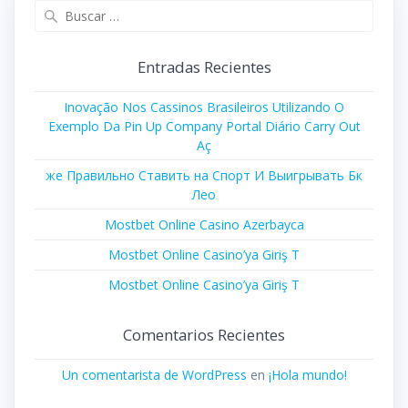
Entradas Recientes
Inovação Nos Cassinos Brasileiros Utilizando O
Exemplo Da Pin Up Company Portal Diário Carry Out
Aç
же Правильно Ставить на Спорт И Выигрывать Бк
Лео
Mostbet Online Casino Azerbayca
Mostbet Online Casino’ya Giriş T
Mostbet Online Casino’ya Giriş T
Comentarios Recientes
Un comentarista de WordPress
en
¡Hola mundo!