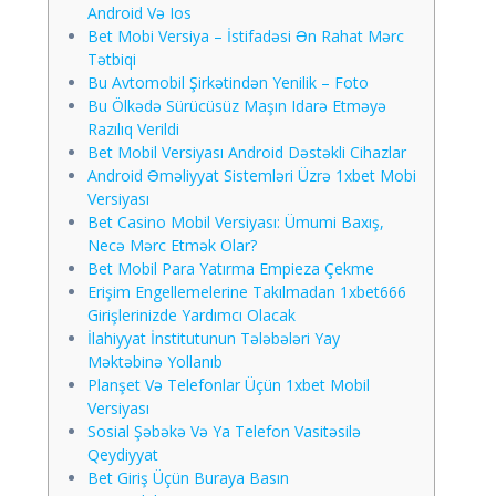
Android Və Ios
Bet Mobi Versiya – İstifadəsi Ən Rahat Mərc
Tətbiqi
Bu Avtomobil Şirkətindən Yenilik – Foto
Bu Ölkədə Sürücüsüz Maşın Idarə Etməyə
Razılıq Verildi
Bet Mobil Versiyası Android Dəstəkli Cihazlar
Android Əməliyyat Sistemləri Üzrə 1xbet Mobi
Versiyası
Bet Casino Mobil Versiyası: Ümumi Baxış,
Necə Mərc Etmək Olar?
Bet Mobil Para Yatırma Empieza Çekme
Erişim Engellemelerine Takılmadan 1xbet666
Girişlerinizde Yardımcı Olacak
İlahiyyat İnstitutunun Tələbələri Yay
Məktəbinə Yollanıb
Planşet Və Telefonlar Üçün 1xbet Mobil
Versiyası
Sosial Şəbəkə Və Ya Telefon Vasitəsilə
Qeydiyyat
Bet Giriş Üçün Buraya Basın