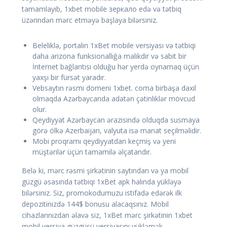
tamamlayıb, 1xbet mobile зеркало edə və tətbiq
üzərindən mərc etməyə başlaya bilərsiniz.
Beleliklə, portalın 1xBet mobile versiyası və tətbiqi
daha arizona funksionallığa malikdir və sabit bir
İnternet bağlantısı olduğu hər yerdə oynamaq üçün
yaxşı bir fürsət yaradır.
Vebsaytın rəsmi domeni 1xbet. coma birbaşa daxil
olmaqda Azərbaycanda adətən çətinliklər mövcud
olur.
Qeydiyyat Azərbaycan ərazisində olduqda susmaya
görə ölkə Azerbaijan, valyuta isə manat seçilməlidir.
Mobi proqramı qeydiyyatdan keçmiş və yeni
müştərilər üçün tamamilə əlçatandır.
Belə ki, mərc rəsmi şirkətinin saytından və ya mobil
güzgü əsasında tətbiqi 1xBet apk halında yükləyə
bilərsiniz. Siz, promokodumuzu istifadə edərək ilk
depozitinizdə 144$ bonusu alacaqsınız. Mobil
cihazlarınızdan əlavə siz, 1xBet mərc şirkətinin 1xbet
mobil versiya güzgüsü versiyasını yükləmək