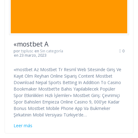
«mostbet A
por
tsplusc
en
Sin categoría
0
en 23 marzo, 2023
«mostbet Az Mostbet Tr Resmî Web Sitesinde Giriş Ve
Kayıt Olm Reyhan Online Sipariş Content Mostbet
Download Nepal Sports Betting In Addition To Casino
Bookmaker Mostbet’te Bahis Yapılabilecek Popüler
Spor Etkinlikleri Hızlı İşlemler» Mostbet Giriş: Çevrimiçi
Spor Bahisleri Empieza Online Casino 9, 000’ye Kadar
Bonus Mostbet Mobile Phone App Və Bukmeker
Şirkətinin Mobil Versiyası Türkiye’de…
Leer más