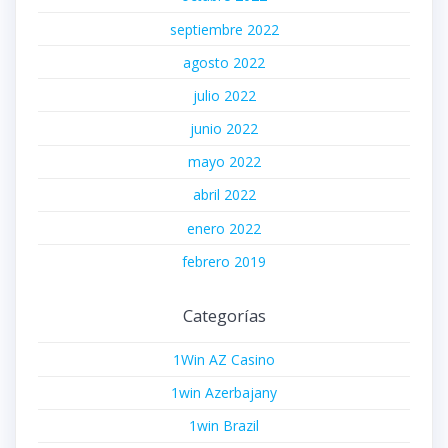
septiembre 2022
agosto 2022
julio 2022
junio 2022
mayo 2022
abril 2022
enero 2022
febrero 2019
Categorías
1Win AZ Casino
1win Azerbajany
1win Brazil