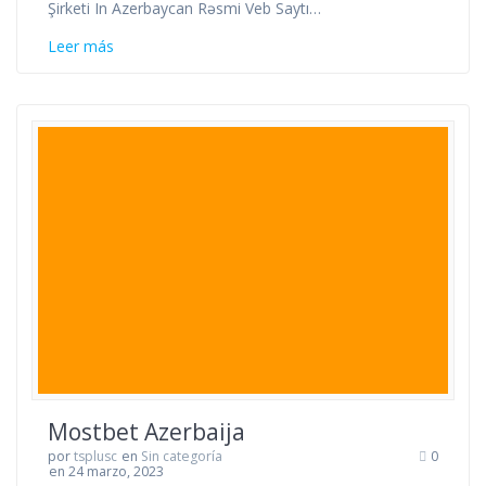
Şirketi In Azerbaycan Rəsmi Veb Saytı…
Leer más
Mostbet Azerbaija
por
tsplusc
en
Sin categoría
0
en 24 marzo, 2023