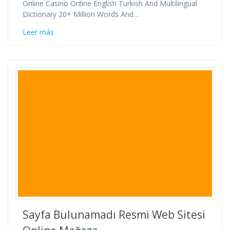
Online Casino Online English Turkish And Multilingual
Dictionary 20+ Million Words And…
Leer más
Sayfa Bulunamadı Resmi Web Sitesi