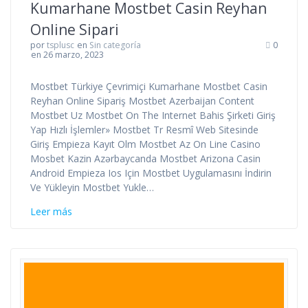
Kumarhane Mostbet Casin Reyhan
Online Sipari
por
tsplusc
en
Sin categoría
0
en 26 marzo, 2023
Mostbet Türkiye Çevrimiçi Kumarhane Mostbet Casin
Reyhan Online Sipariş Mostbet Azerbaijan Content
Mostbet Uz Mostbet On The Internet Bahis Şirketi Giriş
Yap Hızlı İşlemler» Mostbet Tr Resmî Web Sitesinde
Giriş Empieza Kayıt Olm Mostbet Az On Line Casino
Mosbet Kazin Azərbaycanda Mostbet Arizona Casin
Android Empieza Ios Için Mostbet Uygulamasını İndirin
Ve Yükleyin Mostbet Yukle…
Leer más