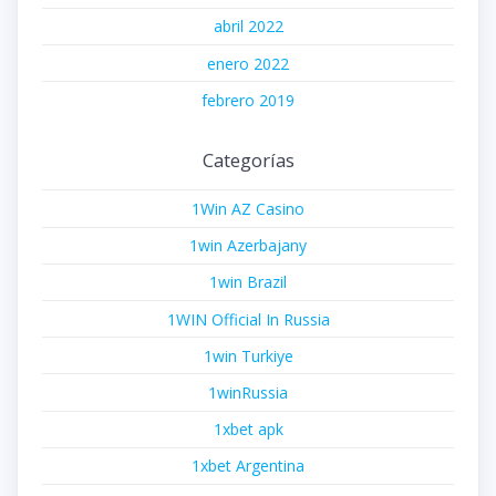
abril 2022
enero 2022
febrero 2019
Categorías
1Win AZ Casino
1win Azerbajany
1win Brazil
1WIN Official In Russia
1win Turkiye
1winRussia
1xbet apk
1xbet Argentina