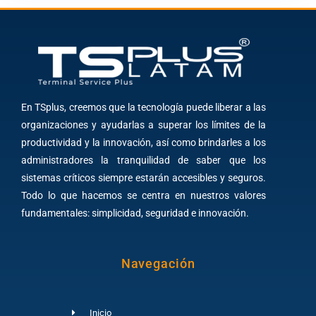
En TSplus, creemos que la tecnología puede liberar a las
organizaciones y ayudarlas a superar los límites de la
productividad y la innovación, así como brindarles a los
administradores la tranquilidad de saber que los
sistemas críticos siempre estarán accesibles y seguros.
Todo lo que hacemos se centra en nuestros valores
fundamentales: simplicidad, seguridad e innovación.
Navegación
Inicio