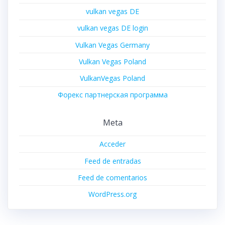
vulkan vegas DE
vulkan vegas DE login
Vulkan Vegas Germany
Vulkan Vegas Poland
VulkanVegas Poland
Форекс партнерская программа
Meta
Acceder
Feed de entradas
Feed de comentarios
WordPress.org