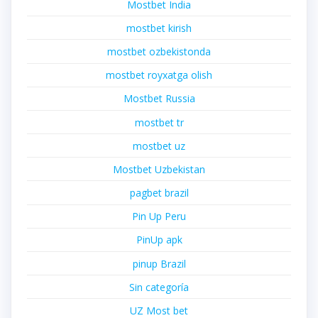
Mostbet India
mostbet kirish
mostbet ozbekistonda
mostbet royxatga olish
Mostbet Russia
mostbet tr
mostbet uz
Mostbet Uzbekistan
pagbet brazil
Pin Up Peru
PinUp apk
pinup Brazil
Sin categoría
UZ Most bet