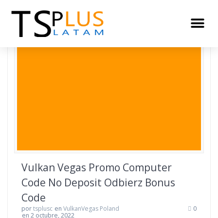
Vulkan Vegas Promo Computer
Code No Deposit Odbierz Bonus
Code
por
tsplusc
en
VulkanVegas Poland
0
en 2 octubre, 2022