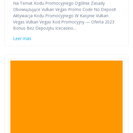
Na Temat Kodu Promocyjnego Ogólnie Zasady
Obowiązujące Vulkan Vegas Promo Code No Deposit
Aktywacja Kodu Promocyjnego W Kasynie Vulkan
Vegas Vulkan Vegas Kod Promocyjny — Oferta 2023
Bonus Bez Depozytu Icecasino…
Leer más