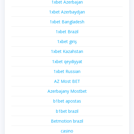
1xbet Azerbajan
1xbet Azerbaydjan
1xbet Bangladesh
1xbet Brazil
1xbet giriş
1xbet Kazahstan
1xbet qeydiyyat
1xbet Russian
AZ Most BET
Azerbajany Mostbet
b1bet apostas
b1bet brazil
Betmotion brazil
casino