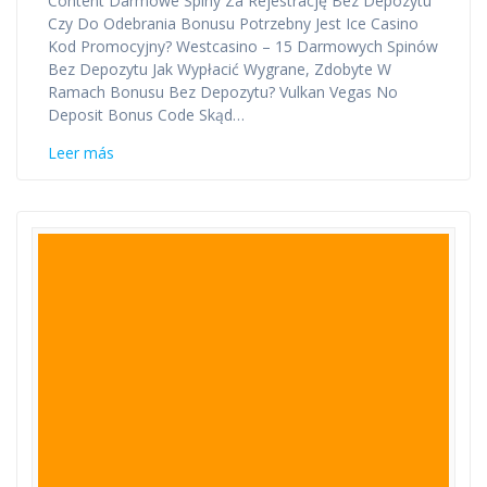
Content Darmowe Spiny Za Rejestrację Bez Depozytu
Czy Do Odebrania Bonusu Potrzebny Jest Ice Casino
Kod Promocyjny? Westcasino – 15 Darmowych Spinów
Bez Depozytu Jak Wypłacić Wygrane, Zdobyte W
Ramach Bonusu Bez Depozytu? Vulkan Vegas No
Deposit Bonus Code Skąd…
Leer más