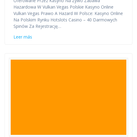
Oferowane Przez Kasyno Na Żywo Zabawa
Hazardowa W Vulkan Vegas Polskie Kasyno Online
Vulkan Vegas Prawo A Hazard W Polsce: Kasyno Online
Na Polskim Rynku Hotslots Casino – 40 Darmowych
Spinów Za Rejestrację…
Leer más