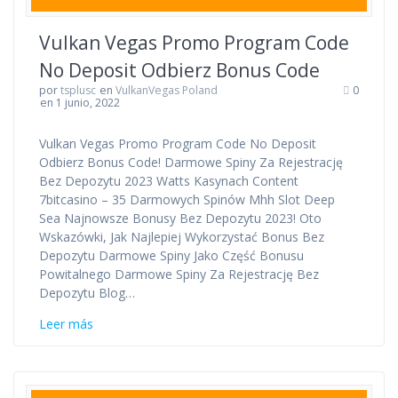
Vulkan Vegas Promo Program Code
No Deposit Odbierz Bonus Code
por
tsplusc
en
VulkanVegas Poland
0
en 1 junio, 2022
Vulkan Vegas Promo Program Code No Deposit
Odbierz Bonus Code! Darmowe Spiny Za Rejestrację
Bez Depozytu 2023 Watts Kasynach Content
7bitcasino – 35 Darmowych Spinów Mhh Slot Deep
Sea Najnowsze Bonusy Bez Depozytu 2023! Oto
Wskazówki, Jak Najlepiej Wykorzystać Bonus Bez
Depozytu Darmowe Spiny Jako Część Bonusu
Powitalnego Darmowe Spiny Za Rejestrację Bez
Depozytu Blog…
Leer más