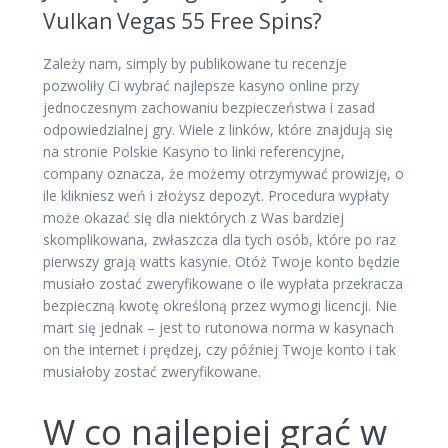
Vulkan Vegas 55 Free Spins?
Zależy nam, simply by publikowane tu recenzje
pozwoliły Ci wybrać najlepsze kasyno online przy
jednoczesnym zachowaniu bezpieczeństwa i zasad
odpowiedzialnej gry. Wiele z linków, które znajdują się
na stronie Polskie Kasyno to linki referencyjne,
company oznacza, że możemy otrzymywać prowizję, o
ile klikniesz weń i złożysz depozyt. Procedura wypłaty
może okazać się dla niektórych z Was bardziej
skomplikowana, zwłaszcza dla tych osób, które po raz
pierwszy grają watts kasynie. Otóż Twoje konto będzie
musiało zostać zweryfikowane o ile wypłata przekracza
bezpieczną kwotę określoną przez wymogi licencji. Nie
mart się jednak – jest to rutonowa norma w kasynach
on the internet i prędzej, czy później Twoje konto i tak
musiałoby zostać zweryfikowane.
W co najlepiej grać w