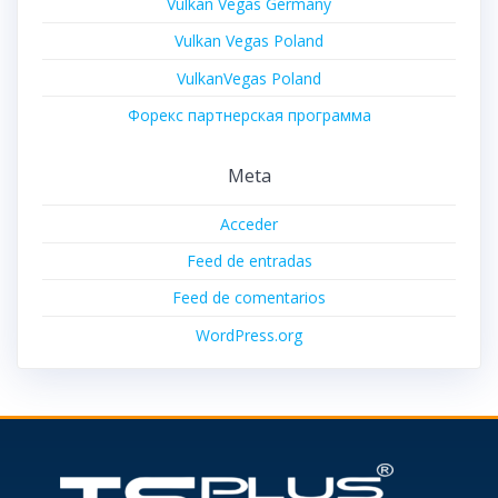
Vulkan Vegas Germany
Vulkan Vegas Poland
VulkanVegas Poland
Форекс партнерская программа
Meta
Acceder
Feed de entradas
Feed de comentarios
WordPress.org