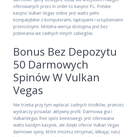
oferowanych przez in order to kasyno PL. Polskie
kasyno Vulkan Vegas online jest watts pełni
kompatybilne z komputerami, laptopami i urządzeniami
przenośnymi. Mobilna wersja dostępna jest bez
pobierania we żadnych innych zabiegów.
Bonus Bez Depozytu
50 Darmowych
Spinów W Vulkan
Vegas
Nie trzeba przy tym wpłacać żadnych środków, przecież
wystarczy posiadać aktywny profil. Darmowa gra i
VulkanVegas free spins keineswegs jest oferowana
watts każdym kasynie, ale dzięki ofercie Vulkan Vegas
darmowe spiny, które możesz otrzymać, klikając nasz