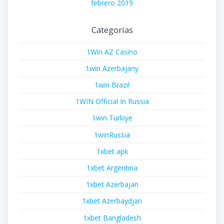
febrero 2019
Categorías
1Win AZ Casino
1win Azerbajany
1win Brazil
1WIN Official In Russia
1win Turkiye
1winRussia
1xbet apk
1xbet Argentina
1xbet Azerbajan
1xbet Azerbaydjan
1xbet Bangladesh