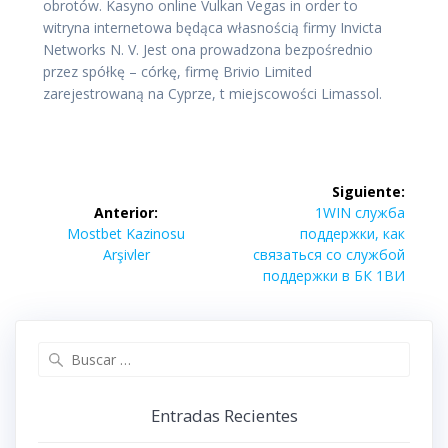
obrotów. Kasyno online Vulkan Vegas in order to
witryna internetowa będąca własnością firmy Invicta
Networks N. V. Jest ona prowadzona bezpośrednio
przez spółkę – córkę, firmę Brivio Limited
zarejestrowaną na Cyprze, t miejscowości Limassol.
Siguiente:
Anterior:
1WIN служба
Mostbet Kazinosu
поддержки, как
Arşivler
связаться со службой
поддержки в БК 1ВИ
Entradas Recientes