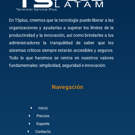
En TSplus, creemos que la tecnología puede liberar a las
organizaciones y ayudarlas a superar los límites de la
productividad y la innovación, así como brindarles a los
administradores la tranquilidad de saber que los
sistemas críticos siempre estarán accesibles y seguros.
Todo lo que hacemos se centra en nuestros valores
fundamentales: simplicidad, seguridad e innovación.
Navegación
Inicio
Precios
Soporte
Contacto