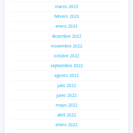
marzo 2023
febrero 2023
enero 2023
diciembre 2022
noviembre 2022
octubre 2022
septiembre 2022
agosto 2022
julio 2022
junio 2022
mayo 2022
abril 2022
enero 2022