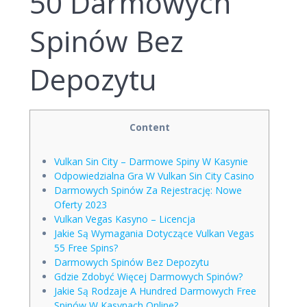
50 Darmowych
Spinów Bez
Depozytu
Content
Vulkan Sin City – Darmowe Spiny W Kasynie
Odpowiedzialna Gra W Vulkan Sin City Casino
Darmowych Spinów Za Rejestrację: Nowe
Oferty 2023
Vulkan Vegas Kasyno – Licencja
Jakie Są Wymagania Dotyczące Vulkan Vegas
55 Free Spins?
Darmowych Spinów Bez Depozytu
Gdzie Zdobyć Więcej Darmowych Spinów?
Jakie Są Rodzaje A Hundred Darmowych Free
Spinów W Kasynach Online?