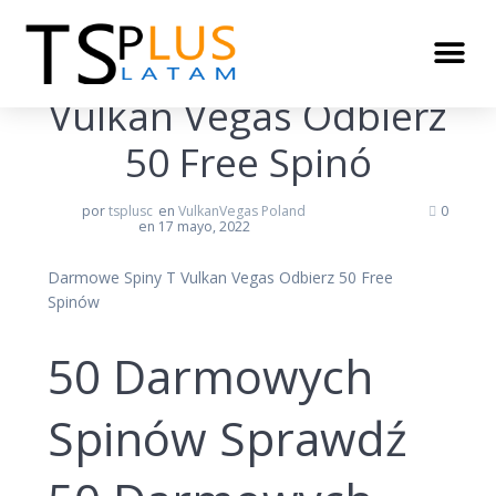
Darmowe Spiny T
Vulkan Vegas Odbierz
50 Free Spinó
por
tsplusc
en
VulkanVegas Poland
0
en 17 mayo, 2022
Darmowe Spiny T Vulkan Vegas Odbierz 50 Free
Spinów
50 Darmowych
Spinów Sprawdź