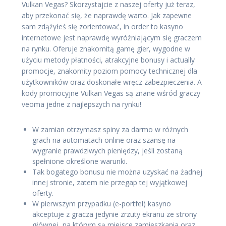
Vulkan Vegas? Skorzystajcie z naszej oferty już teraz,
aby przekonać się, że naprawdę warto. Jak zapewne
sam zdążyłeś się zorientować, in order to kasyno
internetowe jest naprawdę wyróżniającym się graczem
na rynku. Oferuje znakomitą gamę gier, wygodne w
użyciu metody płatności, atrakcyjne bonusy i actually
promocje, znakomity poziom pomocy technicznej dla
użytkowników oraz doskonałe wręcz zabezpieczenia. A
kody promocyjne Vulkan Vegas są znane wśród graczy
veoma jedne z najlepszych na rynku!
W zamian otrzymasz spiny za darmo w różnych
grach na automatach online oraz szansę na
wygranie prawdziwych pieniędzy, jeśli zostaną
spełnione określone warunki.
Tak bogatego bonusu nie można uzyskać na żadnej
innej stronie, zatem nie przegap tej wyjątkowej
oferty.
W pierwszym przypadku (e-portfel) kasyno
akceptuje z gracza jedynie zrzuty ekranu ze strony
głównej, na którym są miejsce zamieszkania oraz