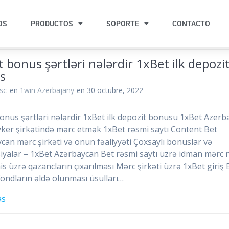
OS
PRODUCTOS
SOPORTE
CONTACTO
 bonus şərtləri nələrdir 1xBet ilk depozi
s
usc
en
1win Azerbajany
en 30 octubre, 2022
onus şərtləri nələrdir 1xBet ilk depozit bonusu 1xBet Azerb
er şirkətində mərc etmək 1xBet rəsmi saytı Content Bet
can mərc şirkəti və onun fəaliyyəti Çoxsaylı bonuslar və
yalar – 1xBet Azərbaycan Bet rəsmi saytı üzrə idman mərc n
is üzrə qazancların çıxarılması Mərc şirkəti üzrə 1xBet giriş 
ondların əldə olunması üsulları…
ás