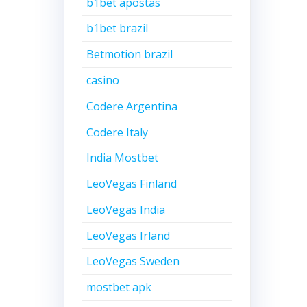
b1bet apostas
b1bet brazil
Betmotion brazil
casino
Codere Argentina
Codere Italy
India Mostbet
LeoVegas Finland
LeoVegas India
LeoVegas Irland
LeoVegas Sweden
mostbet apk