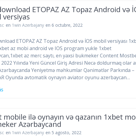
download ETOPAZ AZ Topaz Android və İ
 versiyas
usc
en
1win Azerbajany
en 6 octubre, 2022
nload ETOPAZ AZ Topaz Android və İOS mobil versiyası 1x
xbet az mobi android ve IOS program yukle 1xbet
can,1xbet az merc saytı, en yaxsi bukmeker Content Mostb
 2022 Yılında Yeni Güncel Giriş Adresi Necə doldurmaq olar a
Azərbaycanda Yeniyetmə məhkumlar Qənimətlər Parkında –
R Oyunda avtomatik oynayın aviator oyunu azerbaycan…
ás
 mobile ilə oynayın və qazanın 1xbet mo
eker Azərbaycand
usc
en
1win Azerbajany
en 5 agosto, 2022