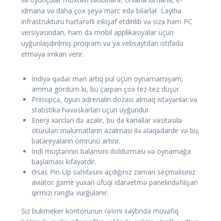
idmana və daha çox şeyə mərc edə bilərlər. Layihə
infrastrukturu hərtərəfli inkişaf etdirilib və sizə həm PC
versiyasından, həm də mobil applikasiyalar üçün
uyğunlaşdırılmış proqram və ya vebsaytdan istifadə
etməyə imkan verir.
İndiyə qədər mən artıq pul üçün oynamamışam,
amma gördüm ki, bu çarpan çox tez-tez düşür.
Prinsipcə, oyun adrenalin dozası almaq istəyənlər və
statistika həvəskarları üçün uyğundur.
Enerji xərcləri də azalır, bu da kanallar vasitəsilə
ötürülən məlumatların azalması ilə əlaqədardır və bu,
batareyaların ömrünü artırır.
İndi müştərinin balansını doldurması və oynamağa
başlaması kifayətdir.
Əsas Pin-Up səhifəsini açdığınız zaman seçməlisiniz
aviator game yuxarı üfüqi idarəetmə panelindəNişan
qırmızı rənglə vurğulanır.
Siz bukmeker kontorunun rəsmi saytında müvafiq