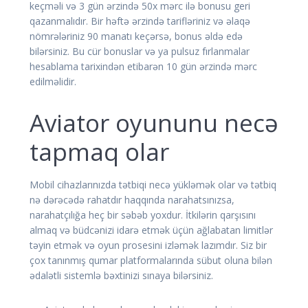
keçməli və 3 gün ərzində 50x mərc ilə bonusu geri
qazanmalıdır. Bir həftə ərzində tarifləriniz və əlaqə
nömrələriniz 90 manatı keçərsə, bonus əldə edə
bilərsiniz. Bu cür bonuslar və ya pulsuz fırlanmalar
hesablama tarixindən etibarən 10 gün ərzində mərc
edilməlidir.
Aviator oyununu necə
tapmaq olar
Mobil cihazlarınızda tətbiqi necə yükləmək olar və tətbiq
nə dərəcədə rahatdır haqqında narahatsınızsa,
narahatçılığa heç bir səbəb yoxdur. İtkilərin qarşısını
almaq və büdcənizi idarə etmək üçün ağlabatan limitlər
təyin etmək və oyun prosesini izləmək lazımdır. Siz bir
çox tanınmış qumar platformalarında sübut oluna bilən
ədalətli sistemlə bəxtinizi sınaya bilərsiniz.