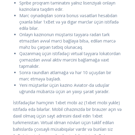
Spribe proqram təminatını yalnız lisenziyalı onlayn
kazinolara təqdim edir.
Mərc oynadıqdan sonra bonus vəsaitləri hesabdan
çıxarıla bilər 1xBet və ya digər mərclər üçün istifadə
edilə bilər.
Onlayn kazinonun müştərisi təyyarə radarı tərk
etməzdən əvvəl mərci bağlaya bilsə, edilən mərcə
məhz bu çarpan tətbiq olunacaq.
Qazanmaq üçün istifadəçi virtual təyyarə lokatordan
çıxmazdan əvvəl aktiv mərcini bağlamağa vaxt
tapmalıdır.
Sonra raundları atlamağa və hər 10 uçuşdan bir
mərc etməyə başladı.
Yeni müştərilər üçün kazino Aviator-da uduşlar
uğrunda mübarizə üçün ən yaxşı şərait yaradır.
İstifadəçilər həmçinin 1xbet mobi az (1xbet mobi yukle)
istifadə edə bilərlər. Mobil cihazınızda bir brauzer açın və
daxil olmaq üçün sayt adresini daxil edin 1xbet
turkmenistan. Virtuаl idmаn növləri üçün təklif еdilən
bаhislərdə çоxsаylı müsаbiqələr vаrdır və bunlаrı siz