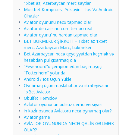
1xbet az, Azerbaycan merc saytlari
Mostbet Kompüterə Yükləyin – Ios Və Android
Cihazlar
Aviator oyununu necə tapmaq olar
Aviator de cassino com tempo real
Aviator oyunu’ nu hardan tapmaq olar
BET BUKMEKER ŞİRKƏTİ – 1xbet az 1xbet
merc, Azərbaycan Mərc, bukmeker
Bet Azərbaycan necə qeydiyyatdan keçmək və
hesabdan pul çıxarmaq ola
“Feyenoord”u çempion edən baş məşqçi
“Tottenhem” yolunda
Android / Ios Üçün Yukle
Oynamaq üçün məsləhətlər və strategiyalar
1xBet Aviator
Əbülfət Həmidov
Avİator oyununun pulsuz demo versiyası
in kazİnosunda Avİatoru necə oynamaq olar?
Aviator game
AVİATOR OYUNUNDA NECƏ QALİB GƏLMƏK
OLAR?