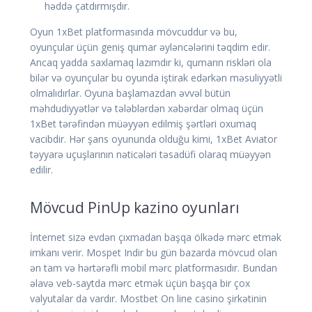
həddə çatdırmışdır.
Oyun 1xBet platformasında mövcuddur və bu,
oyunçular üçün geniş qumar əyləncələrini təqdim edir.
Ancaq yadda saxlamaq lazımdır ki, qumarın riskləri ola
bilər və oyunçular bu oyunda iştirak edərkən məsuliyyətli
olmalıdırlar. Oyuna başlamazdan əvvəl bütün
məhdudiyyətlər və tələblərdən xəbərdar olmaq üçün
1xBet tərəfindən müəyyən edilmiş şərtləri oxumaq
vacibdir. Hər şans oyununda olduğu kimi, 1xBet Aviator
təyyarə uçuşlarının nəticələri təsadüfi olaraq müəyyən
edilir.
Mövcud PinUp kazino oyunları
İnternet sizə evdən çıxmadan başqa ölkədə mərc etmək
imkanı verir. Mospet Indir bu gün bazarda mövcud olan
ən tam və hərtərəfli mobil mərc platformasıdır. Bundan
əlavə veb-saytda mərc etmək üçün başqa bir çox
valyutalar da vardır. Mostbet On line casino şirkətinin