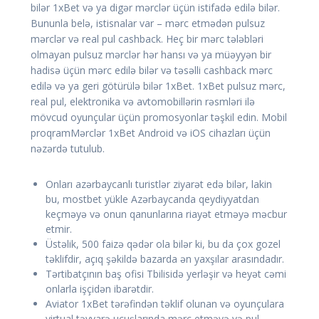
bilər 1xBet və ya digər mərclər üçün istifadə edilə bilər.
Bununla belə, istisnalar var – mərc etmədən pulsuz
mərclər və real pul cashback. Heç bir mərc tələbləri
olmayan pulsuz mərclər hər hansı və ya müəyyən bir
hadisə üçün mərc edilə bilər və təsəlli cashback mərc
edilə və ya geri götürülə bilər 1xBet. 1xBet pulsuz mərc,
real pul, elektronika və avtomobillərin rəsmləri ilə
mövcud oyunçular üçün promosyonlar təşkil edin. Mobil
proqramMərclər 1xBet Android və iOS cihazları üçün
nəzərdə tutulub.
Onları azərbaycanlı turistlər ziyarət edə bilər, lakin
bu, mostbet yükle Azərbaycanda qeydiyyatdan
keçməyə və onun qanunlarına riayət etməyə məcbur
etmir.
Üstəlik, 500 faizə qədər ola bilər ki, bu da çox gozel
təklifdir, açıq şəkildə bazarda ən yaxşılar arasındadır.
Tərtibatçının baş ofisi Tbilisidə yerləşir və heyət cəmi
onlarla işçidən ibarətdir.
Aviator 1xBet tərəfindən təklif olunan və oyunçulara
virtual təyyarə uçuşlarında mərc etməyə və pul