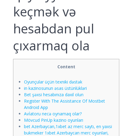
keçmək və
hesabdan pul
çıxarmaq ola
Content
Oyunçular üçün texniki dəstək
in kazinosunun əsas üstünlükləri
Bet şəxsi hesabınıza daxil olun
Register With The Assistance Of Mostbet
Android App
Avİatoru necə oynamaq olar?
Mövcud PinUp kazino oyunları
bet Azerbaycan,1xbet az merc saytı, en yaxsi
bukmeker 1xbet Azerbaycan merc oyunlari,