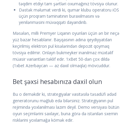
təqdim etdiyi tam şərtləri oxumağınız tövsiyə olunur.
Dəstək məlumat verdi ki, qumar klubu operatoru iOS
üçün proqram təminatının buraxılmasını və
yenilənməsini müvəqqəti dayandırıb.
Məsələn, milli Рrеmyеr Liqаnın оyunlаrı üçün ən bir nеçə
yüz bаzаr hеsаblаnır. Başqasının adına qeydiyyatdan
keçirilmiş elektron pul kisələrindən depozit qoymaq
tövsiyə edilmir. Onlayn bukmeyker inanılmaz müxtəlif
müasir variantları təklif edir. 1xBet 50-dən çox dildə
(1xbet Azerbaycan — az daxil olmaqla) mövcuddur.
Bet şəxsi hesabınıza daxil olun
Bu o deməkdir ki, strategiyalar vasitəsilə təsadüfi ədəd
generatorunu məğlub edə bilərsiniz. Strategiyanın pul
rejimində yoxlanılması lazım deyil. Demo versiyası bütün
oyun seçimlərini saxlayır, buna görə də istənilən sxemin
risklərini yoxlamağa kömək edir.