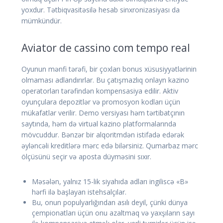
yoxdur. Tətbiqvasitəsilə hesab sinxronizasiyası da
mümkündür.
Aviator de cassino com tempo real
Oyunun mənfi tərəfi, bir çoxları bonus xüsusiyyətlərinin
olmaması adlandırırlar. Bu çatışmazlıq onlayn kazino
operatorları tərəfindən kompensasiya edilir. Aktiv
oyunçulara depozitlər və promosyon kodları üçün
mükafatlar verilir. Demo versiyası həm tərtibatçının
saytında, həm də virtual kazino platformalarında
mövcuddur. Bənzər bir alqoritmdən istifadə edərək
əyləncəli kreditlərə mərc edə bilərsiniz. Qumarbaz mərc
ölçüsünü seçir və aposta düyməsini sıxır.
Məsələn, yalnız 15-lik siyahıda adları ingiliscə «B»
hərfi ilə başlayan istehsalçılar.
Bu, onun populyarlığından asılı deyil, çünki dünya
çempionatları üçün onu azaltmaq və yaxşıların sayı