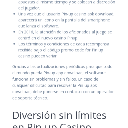
apuestas al mismo tiempo y se colocan a discreción
del jugador.
Una vez que el usuario Pin-up casino apk download,
aparecerá un icono en la pantalla del smartphone
que lanza el software.
En 2016, la atención de los aficionados al juego se
centró en el nuevo casino Pinup.
Los términos y condiciones de cada recompensa
recibida bajo el código promo code for Pin up
casino pueden variar.
Gracias a las actualizaciones periódicas para que todo
el mundo pueda Pin-up app download, el software
funciona sin problemas y sin fallos. En caso de
cualquier dificultad para resolver la Pin-up apk
download, debe ponerse en contacto con un operador
de soporte técnico.
Diversión sin límites
en Pin-up Casino