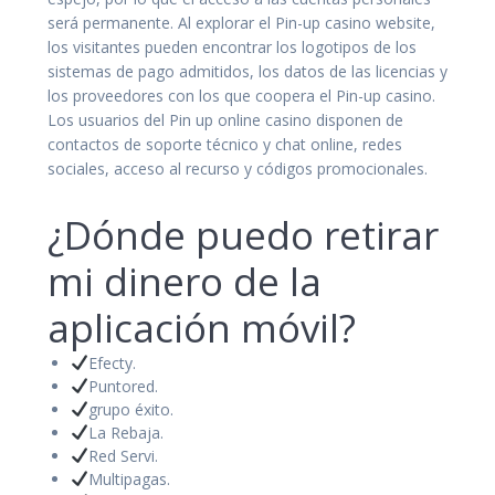
será permanente. Al explorar el Pin-up casino website,
los visitantes pueden encontrar los logotipos de los
sistemas de pago admitidos, los datos de las licencias y
los proveedores con los que coopera el Pin-up casino.
Los usuarios del Pin up online casino disponen de
contactos de soporte técnico y chat online, redes
sociales, acceso al recurso y códigos promocionales.
¿Dónde puedo retirar
mi dinero de la
aplicación móvil?
Efecty.
Puntored.
grupo éxito.
La Rebaja.
Red Servi.
Multipagas.