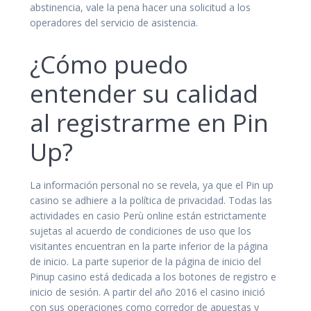
abstinencia, vale la pena hacer una solicitud a los
operadores del servicio de asistencia.
¿Cómo puedo
entender su calidad
al registrarme en Pin
Up?
La información personal no se revela, ya que el Pin up
casino se adhiere a la política de privacidad. Todas las
actividades en casio Perù online están estrictamente
sujetas al acuerdo de condiciones de uso que los
visitantes encuentran en la parte inferior de la página
de inicio. La parte superior de la página de inicio del
Pinup casino está dedicada a los botones de registro e
inicio de sesión. A partir del año 2016 el casino inició
con sus operaciones como corredor de apuestas y