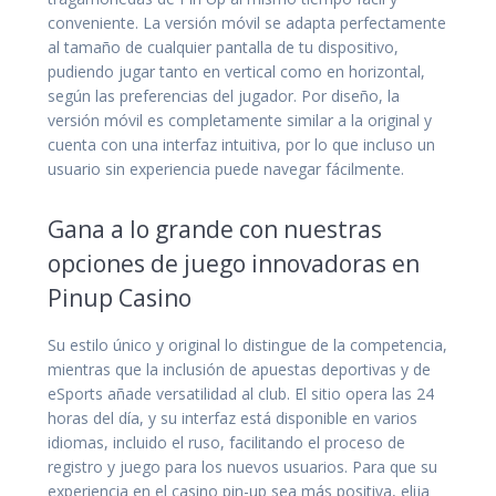
conveniente. La versión móvil se adapta perfectamente
al tamaño de cualquier pantalla de tu dispositivo,
pudiendo jugar tanto en vertical como en horizontal,
según las preferencias del jugador. Por diseño, la
versión móvil es completamente similar a la original y
cuenta con una interfaz intuitiva, por lo que incluso un
usuario sin experiencia puede navegar fácilmente.
Gana a lo grande con nuestras
opciones de juego innovadoras en
Pinup Casino
Su estilo único y original lo distingue de la competencia,
mientras que la inclusión de apuestas deportivas y de
eSports añade versatilidad al club. El sitio opera las 24
horas del día, y su interfaz está disponible en varios
idiomas, incluido el ruso, facilitando el proceso de
registro y juego para los nuevos usuarios. Para que su
experiencia en el casino pin-up sea más positiva, elija