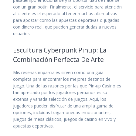
pasatiempo emocionante y la oportunidad de hacerse
con un gran botín. Finalmente, el servicio para atención
al cliente es el esperado al tener muchas alternativas
para apostar como las apuestas deportivas o jugadas
con dinero real, que pueden generar dudas a nuevos
usuarios.
Escultura Cyberpunk Pinup: La
Combinación Perfecta De Arte
Mis reseñas imparciales sirven como una guía
completa para encontrar los mejores destinos de
juego. Una de las razones por las que Pin-up Casino es
tan apreciado por los jugadores peruanos es su
extensa y variada selección de juegos. Aquí, los
jugadores pueden disfrutar de una amplia gama de
opciones, incluidas tragamonedas emocionantes,
juegos de mesa clásicos, juegos de casino en vivo y
apuestas deportivas.