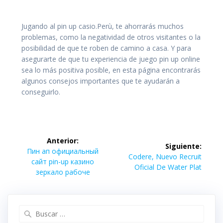
Jugando al pin up casio.Perù, te ahorrarás muchos
problemas, como la negatividad de otros visitantes o la
posibilidad de que te roben de camino a casa. Y para
asegurarte de que tu experiencia de juego pin up online
sea lo más positiva posible, en esta página encontrarás
algunos consejos importantes que te ayudarán a
conseguirlo.
Anterior:
Siguiente:
Пин ап официальный
Codere, Nuevo Recruit
сайт pin-up казино
Oficial De Water Plat
зеркало рабоче