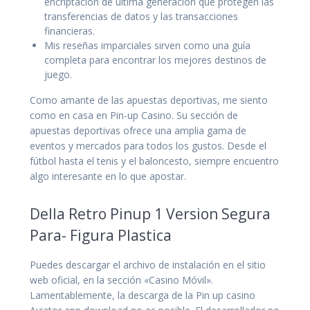
encriptación de última generación que protegen las
transferencias de datos y las transacciones
financieras.
Mis reseñas imparciales sirven como una guía
completa para encontrar los mejores destinos de
juego.
Como amante de las apuestas deportivas, me siento
como en casa en Pin-up Casino. Su sección de
apuestas deportivas ofrece una amplia gama de
eventos y mercados para todos los gustos. Desde el
fútbol hasta el tenis y el baloncesto, siempre encuentro
algo interesante en lo que apostar.
Della Retro Pinup 1 Version Segura
Para- Figura Plastica
Puedes descargar el archivo de instalación en el sitio
web oficial, en la sección «Casino Móvil».
Lamentablemente, la descarga de la Pin up casino