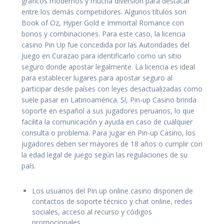
gráficos modernos y mucha diversión para destacar
entre los demás competidores. Algunos títulos son
Book of Oz, Hyper Gold e Immortal Romance con
bonos y combinaciones. Para este caso, la licencia
casino Pin Up fue concedida por las Autoridades del
Juego en Curazao para identificarlo como un sitio
seguro donde apostar legalmente. La licencia es ideal
para establecer lugares para apostar seguro al
participar desde países con leyes desactualizadas como
suele pasar en Latinoamérica. Sí, Pin-up Casino brinda
soporte en español a sus jugadores peruanos, lo que
facilita la comunicación y ayuda en caso de cualquier
consulta o problema. Para jugar en Pin-up Casino, los
jugadores deben ser mayores de 18 años o cumplir con
la edad legal de juego según las regulaciones de su
país.
Los usuarios del Pin up online casino disponen de
contactos de soporte técnico y chat online, redes
sociales, acceso al recurso y códigos
promocionales.