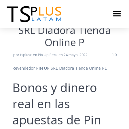
Revendedor PIN UP
SRL Diadora Tienda
Online P
por
tsplusc
en
Pin Up Peru
en 24 mayo, 2022
0
Revendedor PIN UP SRL Diadora Tienda Online PE
Bonos y dinero
real en las
apuestas de Pin