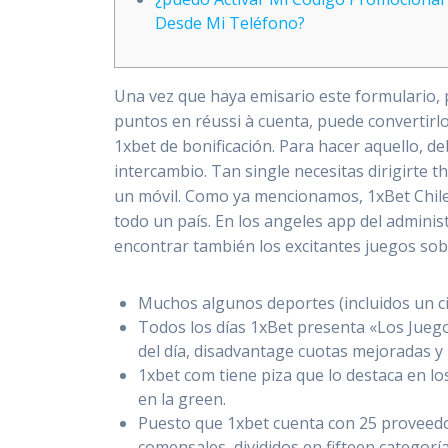
Desde Mi Teléfono?
Una vez que haya emisario este formulario, p
puntos en réussi à cuenta, puede convertirl
1xbet de bonificación. Para hacer aquello, de
intercambio. Tan single necesitas dirigirte 
un móvil. Como ya mencionamos, 1xBet Chile
todo un país. En los angeles app del adminis
encontrar también los excitantes juegos sob
Muchos algunos deportes (incluidos un cib
Todos los días 1xBet presenta «Los Juego
del día, disadvantage cuotas mejoradas y
1xbet com tiene piza que lo destaca en 
en la green.
Puesto que 1xbet cuenta con 25 proveed
comensales, divididos en fifteen categorí