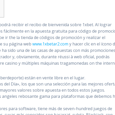
odrá recibir el recibo de bienvenida sobre 1xbet. Al lograr
os fácilmente en la apuesta gratuita para código de promoci
be ir the la tienda de códigos de promoción y realizar el
the su página web
www.1xbetar2.com
y hacer clic en el ícono 
 ha sido una de las casas de apuestas con más promocione
trador y, obviamente, durante réussi à web oficial, podrás
re casino y múltiples máquinas tragamonedas on the intern
erdeporte) están en vente libre en el lugar.
s del Día», los que son una selección para las mejores ofert
 mayores valores sobre apuesta en todos estos juegos.
los angeles rebosante gama para plataformas que debemos 
ores para software, tiene más de seven-hundred juegos de
as, cuyas más conocidos son bacarrat, ruleta, Blackjack, con