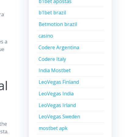
b1bet apostas
b1bet brazil
ra
Betmotion brazil
casino
es a
Codere Argentina
ue
Codere Italy
India Mostbet
al
LeoVegas Finland
LeoVegas India
LeoVegas Irland
LeoVegas Sweden
 the
mostbet apk
sta.