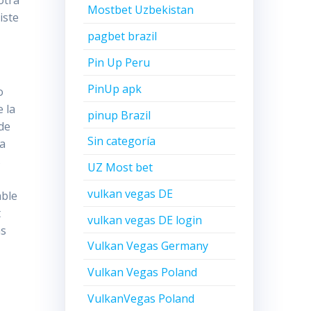
otra
Mostbet Uzbekistan
iste
pagbet brazil
Pin Up Peru
PinUp apk
o
 la
pinup Brazil
nde
Sin categoría
la
s
UZ Most bet
vulkan vegas DE
able
t
vulkan vegas DE login
as
Vulkan Vegas Germany
Vulkan Vegas Poland
VulkanVegas Poland