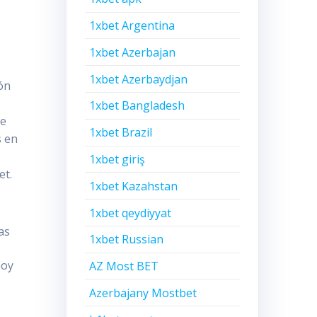
1xbet Argentina
1xbet Azerbajan
1xbet Azerbaydjan
ón
1xbet Bangladesh
de
1xbet Brazil
s en
1xbet giriş
et.
1xbet Kazahstan
1xbet qeydiyyat
as
1xbet Russian
hoy
AZ Most BET
Azerbajany Mostbet