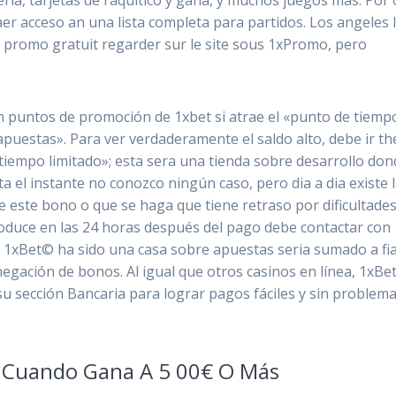
tería, tarjetas de raquítico y gana, y muchos juegos más. Por 
raer acceso an una lista completa para partidos. Los angeles l
 promo gratuit regarder sur le site sous 1xPromo, pero
án puntos de promoción de 1xbet si atrae el «punto de tiemp
puestas». Para ver verdaderamente el saldo alto, debe ir the
 tiempo limitado»; esta sera una tienda sobre desarrollo do
el instante no conozco ningún caso, pero dia a dia existe 
se este bono o que se haga que tiene retraso por dificultade
produce en las 24 horas después del pago debe contactar con
os. 1xBet© ha sido una casa sobre apuestas seria sumado a fi
negación de bonos. Al igual que otros casinos en línea, 1xBe
su sección Bancaria para lograr pagos fáciles y sin problem
€ Cuando Gana A 5 00€ O Más