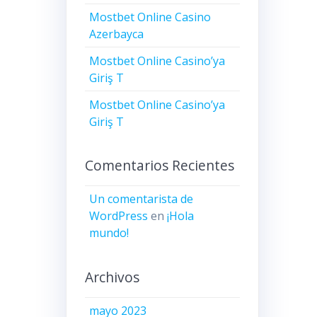
Mostbet Online Casino
Azerbayca
Mostbet Online Casino’ya
Giriş T
Mostbet Online Casino’ya
Giriş T
Comentarios Recientes
Un comentarista de
WordPress
en
¡Hola
mundo!
Archivos
mayo 2023