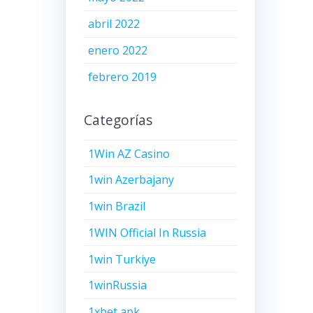
abril 2022
enero 2022
febrero 2019
Categorías
1Win AZ Casino
1win Azerbajany
1win Brazil
1WIN Official In Russia
1win Turkiye
1winRussia
1xbet apk