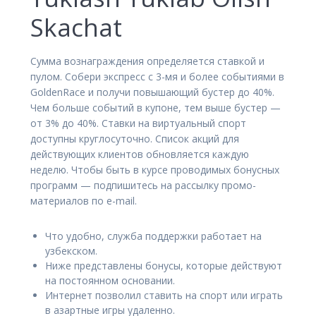
Skachat
Сумма вознаграждения определяется ставкой и
пулом. Собери экспресс с 3-мя и более событиями в
GoldenRace и получи повышающий бустер до 40%.
Чем больше событий в купоне, тем выше бустер —
от 3% до 40%. Ставки на виртуальный спорт
доступны круглосуточно. Список акций для
действующих клиентов обновляется каждую
неделю. Чтобы быть в курсе проводимых бонусных
программ — подпишитесь на рассылку промо-
материалов по e-mail.
Что удобно, служба поддержки работает на
узбекском.
Ниже представлены бонусы, которые действуют
на постоянном основании.
Интернет позволил ставить на спорт или играть
в азартные игры удаленно.