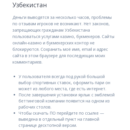
Узбекистан
Деньги выводятся за несколько часов, проблемы
по отзывам игроков не возникают. Нет законов,
запрещающих гражданам Узбекистана
пользоваться услугами казино, букмекеров. Сайты
онлайн-казино и букмекерских контор не
блокируются. Сохранить моё имя, email и адрес
сайта в этом браузере для последующих моих
комментариев.
У пользователя всегда под рукой большой
выбор спортивных ставок, оформить пари он
может из любого места, где есть интернет.
После завершения установки ярлык с эмблемой
беттинговой компании появится на одном из
рабочих столов.
Чтобы скачать ПО перейдите по ссылке —
выведена в отдельный пункт на главной
странице десктопной версии.