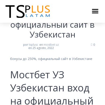
бонусы до 250%,
официальный сайт в
Узбекистан
por
tsplusc
en
mostbet uz
0
en 25 agosto, 2022
бонусы до 250%, официальный сайт в Узбекистане
Мостбет УЗ
Узбекистан вход
на официальный