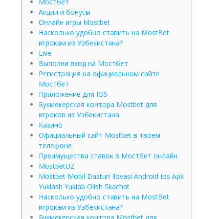
Мостбет
Акции и бонусы
Онлайн игры Mostbet
Насколько удобно ставить на MostBet
игрокам из Узбекистана?
Live
Выполни вход на Мостбет
Регистрация на официальном сайте
Мостбет
Приложение для IOS
Букмекерская контора Mostbet для
игроков из Узбекистана
Казино
Официальный сайт Mostbet в твоем
телефоне
Преимущества ставок в Мостбет онлайн
MostbetUZ
Mostbet Mobil Dasturi Ilovasi Android Ios Apk
Yuklash Yuklab Olish Skachat
Насколько удобно ставить на MostBet
игрокам из Узбекистана?
Букмекерская контора Mostbet для