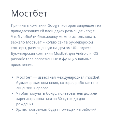
Мостбет
Причина в компании Google, которая запрещает на
принадлежащих ей площадках размещать софт.
Чтобы обойти блокировку можно использовать
зеркало Мостбет – копию сайта букмекерской
конторы, размещенную на другом URL-адресе.
Букмекерская компания Mostbet для Android и iOS
разработала современные и функциональные
приложения.
Мостбет — известная международная mostbet
букмекерская компания, которая работает по
лицензии Кюрасао.
Чтобы получить бонус, пользователь должен
зарегистрироваться за 30 суток до дня
рождения.
Ярлык программы будет помещен на рабочий