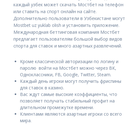
каждый узбек может скачать Мостбет на телефон
или ставить на спорт онлайн на сайте.
Дополнительно пользователи в Узбекистане могут
Mostbet uz yuklab olish и установить приложение.
Международная беттинговая компания Мостбет
предлагает пользователям большой выбор видов
спорта для ставок и много азартных развлечений.
Кроме классической авторизации по логину и
паролю войти на Мостбет можно через ВК,
Одноклассники, FB, Google, Twitter, Steam.
Каждый день игроки могут получить фриспины
для ставок в казино.
Вас ждут самые высокие коэффициенты, что
позволяет получать стабильный профит на
длительном промежутке времени.
Клиентами являются азартные игроки со всего
мира.