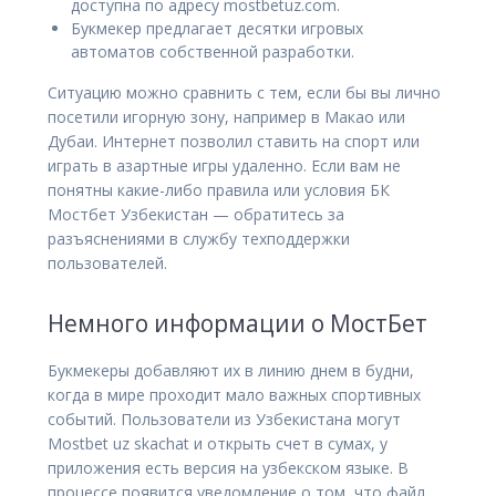
доступна по адресу mostbetuz.com.
Букмекер предлагает десятки игровых
автоматов собственной разработки.
Ситуацию можно сравнить с тем, если бы вы лично
посетили игорную зону, например в Макао или
Дубаи. Интернет позволил ставить на спорт или
играть в азартные игры удаленно. Если вам не
понятны какие-либо правила или условия БК
Мостбет Узбекистан — обратитесь за
разъяснениями в службу техподдержки
пользователей.
Немного информации о МостБет
Букмекеры добавляют их в линию днем в будни,
когда в мире проходит мало важных спортивных
событий. Пользователи из Узбекистана могут
Mostbet uz skachat и открыть счет в сумах, у
приложения есть версия на узбекском языке. В
процессе появится уведомление о том, что файл