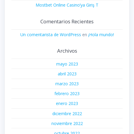
Mostbet Online Casino’ya Giriş T
Comentarios Recientes
Un comentarista de WordPress
en
¡Hola mundo!
Archivos
mayo 2023
abril 2023
marzo 2023
febrero 2023
enero 2023
diciembre 2022
noviembre 2022
octubre 2022