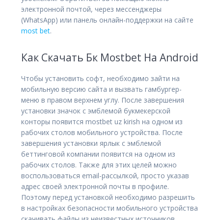
электронной почтой, через мессенджеры
(WhatsApp) или панель онлайн-поддержки на сайте
most bet
.
Как Скачать Бк Mostbet На Android
Чтобы установить софт, необходимо зайти на
мобильную версию сайта и вызвать гамбургер-
меню в правом верхнем углу. После завершения
установки значок с эмблемой букмекерской
конторы появится mostbet uz kirish на одном из
рабочих столов мобильного устройства. После
завершения установки ярлык с эмблемой
беттинговой компании появится на одном из
рабочих столов. Также для этих целей можно
воспользоваться email-рассылкой, просто указав
адрес своей электронной почты в профиле.
Поэтому перед установкой необходимо разрешить
в настройках безопасности мобильного устройства
скачивать файлы из неизвестных источников.