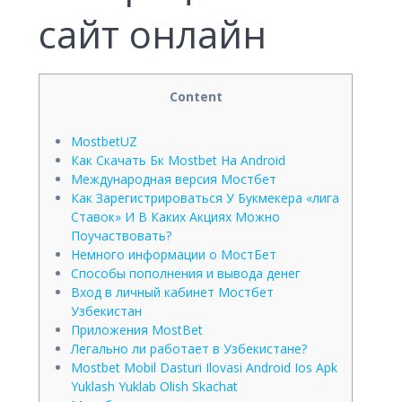
сайт онлайн
Content
MostbetUZ
Как Скачать Бк Mostbet На Android
Международная версия Мостбет
Как Зарегистрироваться У Букмекера «лига
Ставок» И В Каких Акциях Можно
Поучаствовать?
Немного информации о МостБет
Способы пополнения и вывода денег
Вход в личный кабинет Мостбет
Узбекистан
Приложения MostBet
Легально ли работает в Узбекистане?
Mostbet Mobil Dasturi Ilovasi Android Ios Apk
Yuklash Yuklab Olish Skachat