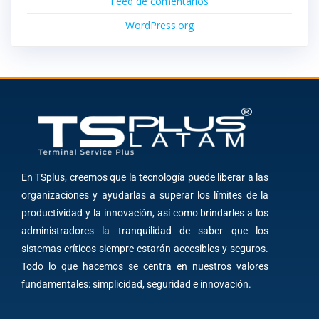
Feed de comentarios
WordPress.org
En TSplus, creemos que la tecnología puede liberar a las
organizaciones y ayudarlas a superar los límites de la
productividad y la innovación, así como brindarles a los
administradores la tranquilidad de saber que los
sistemas críticos siempre estarán accesibles y seguros.
Todo lo que hacemos se centra en nuestros valores
fundamentales: simplicidad, seguridad e innovación.