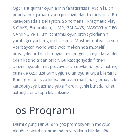
Əgər arıt qumar oyunlarının fanatısınızsa, yəqin ki, ən
populyar» «qumar oyunu provayderləri ilə tanışsınız. Bu
kateqoriyada siz Playson, Spinomenal, Pragmatic Play,
3 OAKS, Endorphina, JUMP, GALAXYS, MASCOT VIDEO
GAMING və s. Kimi tanınmış oyun provayderlərinin
yaratdığı oyunları görə bilərsiniz. Mostbet onlayn kazino
Azərbaycan world wide web məkanında müxtəlif
provayderlərdən olan oyunların ən geniş çeşiddə təqdim
edən kazinolardan biridir. Bu kateqoriyada filtrləri
tənzimləyərək janr, provayder və növlərinə görə axtarış
etməklə özünüzə tam uyğun olan oyunu tapa bilərsiniz.
Buna görə də sizə kimsə bir oyun məsləhət görübsə, bu
kateqoriyaya baxmaq yaxşı fikirdir, çünki burada rahat
axtarışla onu tapa biləcəksiniz.
Ios Proqramı
Daimi oyunçular 20-dən çox promosyonun mövcud
olduğu reward proqramından yararlana bilərlər. 4%