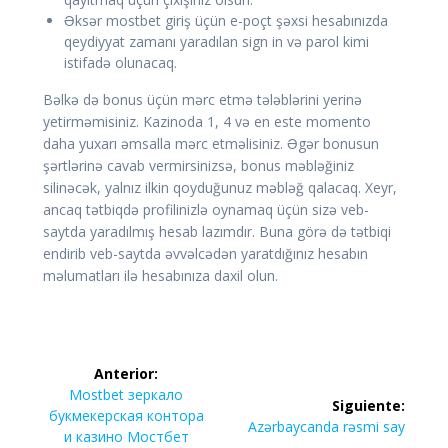
Əksər mostbet giriş üçün e-poçt şəxsi hesabınızda
qeydiyyat zamanı yaradılan sign in və parol kimi
istifadə olunacaq.
Bəlkə də bonus üçün mərc etmə tələblərini yerinə
yetirməmisiniz. Kazinoda 1, 4 və en este momento
daha yuxarı əmsalla mərc etməlisiniz. Əgər bonusun
şərtlərinə cavab vermirsinizsə, bonus məbləğiniz
silinəcək, yalnız ilkin qoyduğunuz məbləğ qalacaq. Xeyr,
ancaq tətbiqdə profilinizlə oynamaq üçün sizə veb-
saytda yaradılmış hesab lazımdır. Buna görə də tətbiqi
endirib veb-saytda əvvəlcədən yaratdığınız hesabın
məlumatları ilə hesabınıza daxil olun.
Anterior:
Mostbet зеркало
Siguiente:
букмекерская контора
Azərbaycanda rəsmi say
и казино Мостбет