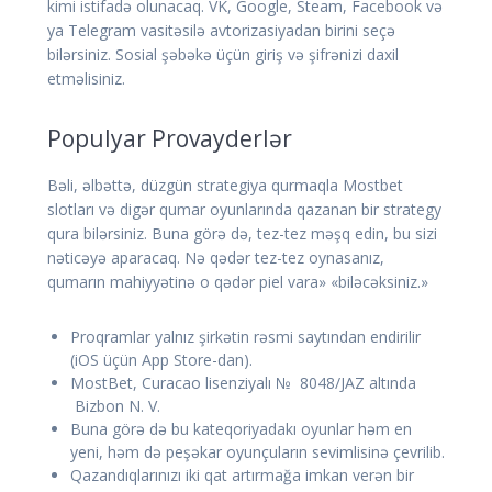
kimi istifadə olunacaq. VK, Google, Steam, Facebook və
ya Telegram vasitəsilə avtorizasiyadan birini seçə
bilərsiniz. Sosial şəbəkə üçün giriş və şifrənizi daxil
etməlisiniz.
Populyar Provayderlər
Bəli, əlbəttə, düzgün strategiya qurmaqla Mostbet
slotları və digər qumar oyunlarında qazanan bir strategy
qura bilərsiniz. Buna görə də, tez-tez məşq edin, bu sizi
nəticəyə aparacaq. Nə qədər tez-tez oynasanız,
qumarın mahiyyətinə o qədər piel vara» «biləcəksiniz.»
Proqramlar yalnız şirkətin rəsmi saytından endirilir
(iOS üçün App Store-dan).
MostBet, Curacao lisenziyalı № 8048/JAZ altında
Bizbon N. V.
Buna görə də bu kateqoriyadakı oyunlar həm en
yeni, həm də peşəkar oyunçuların sevimlisinə çevrilib.
Qazandıqlarınızı iki qat artırmağa imkan verən bir