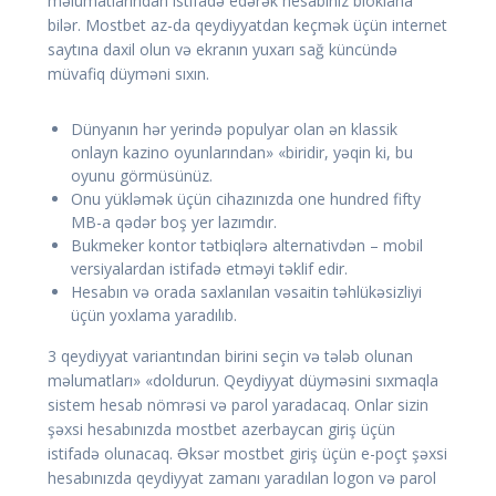
məlumatlarından istifadə edərək hesabınız bloklana
bilər. Mostbet az-da qeydiyyatdan keçmək üçün internet
saytına daxil olun və ekranın yuxarı sağ küncündə
müvafiq düyməni sıxın.
Dünyanın hər yerində populyar olan ən klassik
onlayn kazino oyunlarından» «biridir, yəqin ki, bu
oyunu görmüsünüz.
Onu yükləmək üçün cihazınızda one hundred fifty
MB-a qədər boş yer lazımdır.
Bukmeker kontor tətbiqlərə alternativdən – mobil
versiyalardan istifadə etməyi təklif edir.
Hesabın və orada saxlanılan vəsaitin təhlükəsizliyi
üçün yoxlama yaradılıb.
3 qeydiyyat variantından birini seçin və tələb olunan
məlumatları» «doldurun. Qeydiyyat düyməsini sıxmaqla
sistem hesab nömrəsi və parol yaradacaq. Onlar sizin
şəxsi hesabınızda mostbet azerbaycan giriş üçün
istifadə olunacaq. Əksər mostbet giriş üçün e-poçt şəxsi
hesabınızda qeydiyyat zamanı yaradılan logon və parol