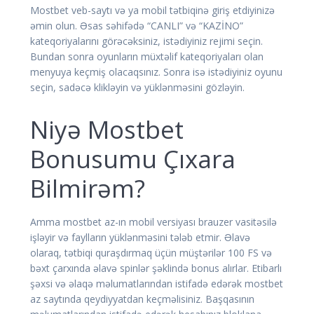
Mostbet veb-saytı və ya mobil tətbiqinə giriş etdiyinizə
əmin olun. Əsas səhifədə “CANLI” və “KAZİNO”
kateqoriyalarını görəcəksiniz, istədiyiniz rejimi seçin.
Bundan sonra oyunların müxtəlif kateqoriyaları olan
menyuya keçmiş olacaqsınız. Sonra isə istədiyiniz oyunu
seçin, sadəcə klikləyin və yüklənməsini gözləyin.
Niyə Mostbet
Bonusumu Çıxara
Bilmirəm?
Amma mostbet az-ın mobil versiyası brauzer vasitəsilə
işləyir və faylların yüklənməsini tələb etmir. Əlavə
olaraq, tətbiqi quraşdırmaq üçün müştərilər 100 FS və
bəxt çarxında əlavə spinlər şəklində bonus alırlar. Etibarlı
şəxsi və əlaqə məlumatlarından istifadə edərək mostbet
az saytında qeydiyyatdan keçməlisiniz. Başqasının