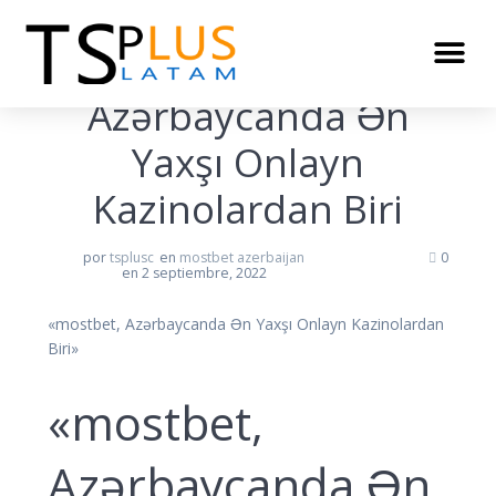
«mostbet,
Azərbaycanda Ən
Yaxşı Onlayn
Kazinolardan Biri
por
tsplusc
en
mostbet azerbaijan
0
en 2 septiembre, 2022
«mostbet, Azərbaycanda Ən Yaxşı Onlayn Kazinolardan
Biri»
«mostbet,
Azərbaycanda Ən