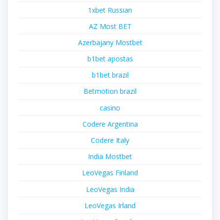
1xbet Russian
AZ Most BET
Azerbajany Mostbet
b1bet apostas
b1bet brazil
Betmotion brazil
casino
Codere Argentina
Codere Italy
India Mostbet
LeoVegas Finland
LeoVegas India
LeoVegas Irland