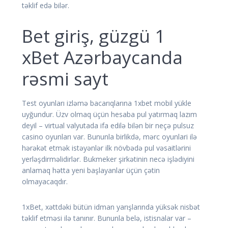
təklif edə bilər.
Bet giriş, güzgü 1
xBet Azərbaycanda
rəsmi sayt
Test oyunları izləmə bacarıqlarına 1xbet mobil yükle
uyğundur. Üzv olmaq üçün hesaba pul yatırmaq lazım
deyil – virtual valyutada ifa edilə bilən bir neçə pulsuz
casino oyunları var. Bununla birlikdə, mərc oyunlari ilə
hərəkət etmək istəyənlər ilk növbədə pul vəsaitlərini
yerləşdirməlidirlər. Bukmeker şirkətinin necə işlədiyini
anlamaq hətta yeni başlayanlar üçün çətin
olmayacaqdır.
1xBet, xəttdəki bütün idman yarışlarında yüksək nisbət
təklif etməsi ilə tanınır. Bununla belə, istisnalar var –