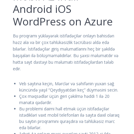
Android iOS
WordPress on Azure
Bu proqramı yükləyərək istifadəçilər onlayn bahisdən
həzz ala və bir çox təhlükəsizlik təcrübəsi əldə edə
bilərlər. İstifadəçilər giriş məlumatlarını heç bir şəkildə
başqaları ilə bölüşməməlidirlər. Bu şəxsi məlumatdır və
hətta sayt dəstəyi bu məlumatı istifadəçilərdən tələb
edir.
Veb saytına keçin, Mərclər və səhifənin yuxarı sağ
küncündə yaşıl “Qeydiyyatdan keç” düyməsini secin.
Çox məqsədlər üçün geri çəkilmə həddi 1 ilə 20
manata qədərdir.
Bu problemi daimi həll etmək üçün istifadəçilər
istədikləri vaxt mobil telefonları ilə sayta daxil olaraq
bu saytın proqramını quraşdıra və təhlükəsiz mərc
edə bilərlər.
1xbet Az onlayn mərc oyunları sayti 2012-ci ildə