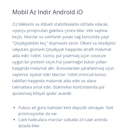
Mobil Az Indir Android iO
Öz biliklərini və etibarlı statistikalarını istifadə edərək,
oyunçu proqnozları gəlirlərə çevirə bilər. Veb saytına
keçin, Mərclər və səhifənin yuxarı sağ küncündə yaşıl
“Qeydiyyatdan keç” düyməsini secin. Ölkəni və istədiyiniz
valyutanı göstərin.Qeydiyyat haqqında ətraflı məlumat
əldə edin 1xBet. Sonra, pul çıxarmaq üçün ozuvuze
uygun bir yontem seçin.Pul çıxarmağın bütün yolları
haqqında melumat alin. Bonuslardan yararlanmaq üçün
saytimizi ziyarət edin Mərclər 1xBet,mövcud bonus
təklifləri haqqında məlumat əldə edin və əlavə
təlimatlara əməl edin. Bukmeker kontorlarında pul
qazanmaq kifayət qədər asandir.
Pulsuz ad günü bahisləri kimi depoziti olmayan 1bet
promosyonlar da var.
Canlı hadisələrə mərclər sutkada 24 saat ərzində
qoyula bilər.