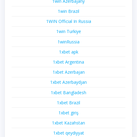
1win Azerbajany
1win Brazil
1WIN Official In Russia
1win Turkiye
1winRussia
1xbet apk
1xbet Argentina
1xbet Azerbajan
1xbet Azerbaydjan
1xbet Bangladesh
1xbet Brazil
1xbet giriş
1xbet Kazahstan
1xbet qeydiyyat