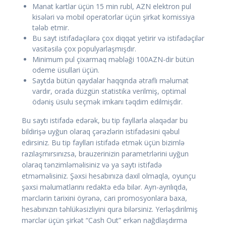
Manat kartlar üçün 15 min rubl, AZN elektron pul
kisələri və mobil operatorlar üçün şirkət komissiya
tələb etmir.
Bu sayt istifadəçilərə çox diqqət yetirir və istifadəçilər
vasitəsilə çox populyarlaşmışdır.
Minimum pul çixarmaq məbləği 100AZN-dir bütün
odeme üsullari üçün.
Saytda bütün qaydalar haqqında ətraflı məlumat
vardır, orada düzgün statistika verilmiş, optimal
ödəniş üsulu seçmək imkanı təqdim edilmişdir.
Bu saytı istifadə edərək, bu tip fayllarla əlaqədar bu
bildirişə uyğun olaraq çərəzlərin istifadəsini qəbul
edirsiniz. Bu tip faylları istifadə etmək üçün bizimlə
razılaşmırsınızsa, brauzerinizin parametrlərini uyğun
olaraq tənzimləməlisiniz və ya saytı istifadə
etməməlisiniz. Şəxsi hesabınıza daxil olmaqla, oyunçu
şəxsi məlumatlarını redaktə edə bilər. Ayrı-ayrılıqda,
mərclərin tarixini öyrənə, cari promosyonlara baxa,
hesabınızın təhlükəsizliyini qura bilərsiniz. Yerləşdirilmiş
mərclər üçün şirkət “Cash Out” erkən nağdlaşdırma