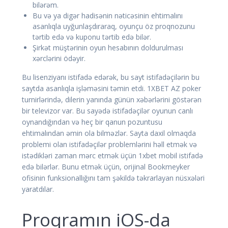
bilərəm.
Bu və ya digər hadisənin nəticəsinin ehtimalını
asanlıqla uyğunlaşdıraraq, oyunçu öz proqnozunu
tərtib edə və kuponu tərtib edə bilər.
Şirkət müştərinin oyun hesabının doldurulması
xərclərini ödəyir.
Bu lisenziyanı istifadə edərək, bu sayt istifadəçilərin bu
saytda asanlıqla işləməsini təmin etdi. 1XBET AZ poker
turnirlərində, dilerin yanında günün xəbərlərini göstərən
bir televizor var. Bu sayədə istifadəçilər oyunun canlı
oynandığından və heç bir qanun pozuntusu
ehtimalından əmin ola bilməzlər. Sayta daxil olmaqda
problemi olan istifadəçilər problemlərini həll etmək və
istədikləri zaman mərc etmək üçün 1xbet mobil istifadə
edə bilərlər. Bunu etmək üçün, orijinal Bookmeyker
ofisinin funksionallığını tam şəkildə təkrarlayan nüsxələri
yaratdılar.
Proqramın iOS-da