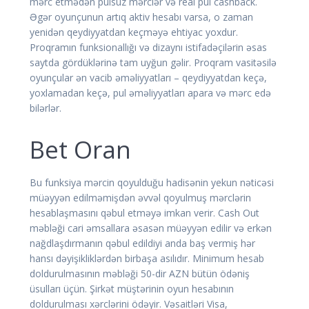
mərc etmədən pulsuz mərclər və real pul cashback.
Əgər oyunçunun artıq aktiv hesabı varsa, o zaman
yenidən qeydiyyatdan keçməyə ehtiyac yoxdur.
Proqramın funksionallığı və dizaynı istifadəçilərin əsas
saytda gördüklərinə tam uyğun gəlir. Proqram vasitəsilə
oyunçular ən vacib əməliyyatları – qeydiyyatdan keçə,
yoxlamadan keçə, pul əməliyyatları apara və mərc edə
bilərlər.
Bet Oran
Bu funksiya mərcin qoyulduğu hadisənin yekun nəticəsi
müəyyən edilməmişdən əvvəl qoyulmuş mərclərin
hesablaşmasını qəbul etməyə imkan verir. Cash Out
məbləği cari əmsallara əsasən müəyyən edilir və erkən
nağdlaşdırmanın qəbul edildiyi anda baş vermiş hər
hansı dəyişikliklərdən birbaşa asılıdır. Minimum hesab
doldurulmasının məbləği 50-dir AZN bütün ödəniş
üsulları üçün. Şirkət müştərinin oyun hesabının
doldurulması xərclərini ödəyir. Vəsaitləri Visa,