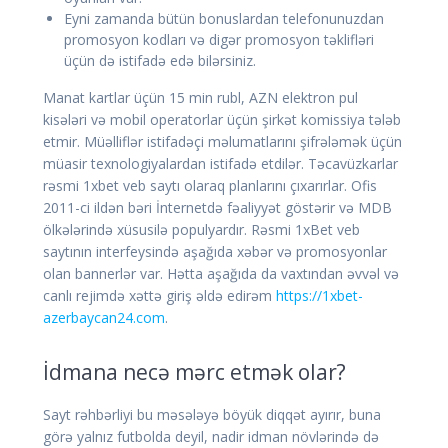
Eyni zamanda bütün bonuslardan telefonunuzdan
promosyon kodları və digər promosyon təklifləri
üçün də istifadə edə bilərsiniz.
Manat kartlar üçün 15 min rubl, AZN elektron pul
kisələri və mobil operatorlar üçün şirkət komissiya tələb
etmir. Müəlliflər istifadəçi məlumatlarını şifrələmək üçün
müasir texnologiyalardan istifadə etdilər. Təcavüzkarlar
rəsmi 1xbet veb saytı olaraq planlarını çıxarırlar. Ofis
2011-ci ildən bəri İnternetdə fəaliyyət göstərir və MDB
ölkələrində xüsusilə populyardır. Rəsmi 1xBet veb
saytının interfeysində aşağıda xəbər və promosyonlar
olan bannerlər var. Hətta aşağıda da vaxtından əvvəl və
canlı rejimdə xəttə giriş əldə edirəm
https://1xbet-
azerbaycan24.com
.
İdmana necə mərc etmək olar?
Sayt rəhbərliyi bu məsələyə böyük diqqət ayırır, buna
görə yalnız futbolda deyil, nadir idman növlərində də