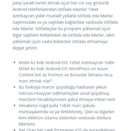
yaxşı şəraiti təmin etmək üçün hər cür səy göstərdi.
Android telefonlarından istifadə edənlər 1xbet
azerbaycan yukle müxtəlif yollarla istifadə edə bilərlər.
Saytımızdakı və ya saytdakı bağlantılar vasitəsilə istifadə
edə bilərlər. İstifadəçilər bu proqramı yükləmək üçün
digər saytların linklərindən də istifadə edə bilərlər, lakin
yükləmək üçün saxta linklərdən istifadə etməməyə
diqqət yetirin.
Mobil Az Indir Android iOS 1xBet Azerbaycan Yükle
Mobil Az Indir Android iOS WordPress on Azure
Content bet az Promos və Bonuslar İdmana necə
mərc etmək olar?
Bu funksiya mərcin qoyulduğu hadisənin yekun
nəticəsi müəyyən edilməmişdən əvvəl qoyulmuş
mərclərin hesablaşmasını qəbul etməyə imkan verir.
Hesabınızı nəğd pulla 1xBet mərc qəbulu
məntəqələrində və ya WebMoney, Qiwi və digərləri
kimi elektron ödəmə sistemləri vasitəsilə doldura
bilərsiniz.
Bet Oran bet canlı Proqramın iOS-da quraşdırılması