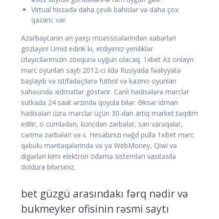
Virtual hissədə daha çevik bahislər və daha çox
qazanc var.
Azərbaycanın ən yaxşı müəssisələrindən xəbərləri
gözləyin! Ümid edirik ki, etdiyimiz yeniliklər
izləyicilərimizin zövqünə uyğun olacaq. 1xbet Az onlayn
mərc oyunları sayti 2012-ci ildə Rusiyada fəaliyyətə
başlayıb və istifadəçilərə futbol və kazino oyunları
sahəsində xidmətlər göstərir. Canlı hadisələrə mərclər
sutkada 24 saat ərzində qoyula bilər. Əksər idman
hadisələri üzrə mərclər üçün 30-dan artıq market təqdim
edilir, o cümlədən, küncdən zərbələr, sarı vərəqələr,
cərimə zərbələri və s. Hesabınızı nəğd pulla 1xBet mərc
qəbulu məntəqələrində və ya WebMoney, Qiwi və
digərləri kimi elektron ödəmə sistemləri vasitəsilə
doldura bilərsiniz.
bet güzgü arasındakı fərq nədir və
bukmeyker ofisinin rəsmi saytı