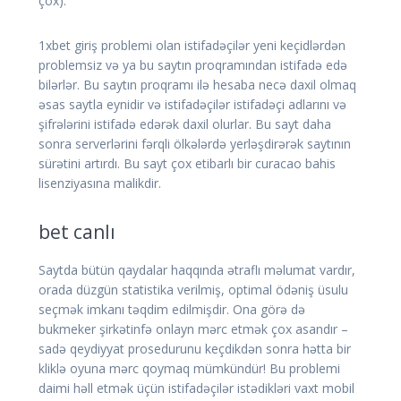
çox).
1xbet giriş problemi olan istifadəçilər yeni keçidlərdən
problemsiz və ya bu saytın proqramından istifadə edə
bilərlər. Bu saytın proqramı ilə hesaba necə daxil olmaq
əsas saytla eynidir və istifadəçilər istifadəçi adlarını və
şifrələrini istifadə edərək daxil olurlar. Bu sayt daha
sonra serverlərini fərqli ölkələrdə yerləşdirərək saytının
sürətini artırdı. Bu sayt çox etibarlı bir curacao bahis
lisenziyasına malikdir.
bet canlı
Saytda bütün qaydalar haqqında ətraflı məlumat vardır,
orada düzgün statistika verilmiş, optimal ödəniş üsulu
seçmək imkanı təqdim edilmişdir. Ona görə də
bukmeker şirkətinfə onlayn mərc etmək çox asandır –
sadə qeydiyyat prosedurunu keçdikdən sonra hətta bir
kliklə oyuna mərc qoymaq mümkündür! Bu problemi
daimi həll etmək üçün istifadəçilər istədikləri vaxt mobil