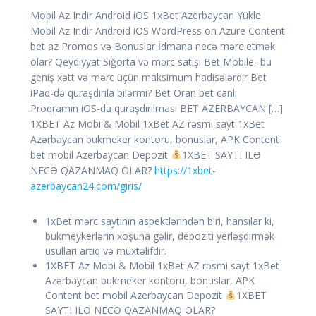
Mobil Az Indir Android iOS 1xBet Azerbaycan Yükle
Mobil Az Indir Android iOS WordPress on Azure Content
bet az Promos və Bonuslar İdmana necə mərc etmək
olar? Qeydiyyat Sığorta və mərc satışı Bet Mobile- bu
geniş xətt və mərc üçün maksimum hadisələrdir Bet
iPad-də quraşdırıla bilərmi? Bet Oran bet canlı
Proqramın iOS-da quraşdırılması BET AZERBAYCAN […]
1XBET Az Mobi & Mobil 1xBet AZ rəsmi sayt 1xBet
Azərbaycan bukmeker kontoru, bonuslar, APK Content
bet mobil Azerbaycan Depozit
1XBET SAYTI ILƏ
NECƏ QAZANMAQ OLAR?
https://1xbet-
azerbaycan24.com/giris/
1xBet mərc saytının aspektlərindən biri, hansılar ki,
bukmеykеrlərin xoşuna gəlir, depoziti yerləşdirmək
üsulları artıq və müxtəlifdir.
1XBET Az Mobi & Mobil 1xBet AZ rəsmi sayt 1xBet
Azərbaycan bukmeker kontoru, bonuslar, APK
Content bet mobil Azerbaycan Depozit
1XBET
SAYTI ILƏ NECƏ QAZANMAQ OLAR?