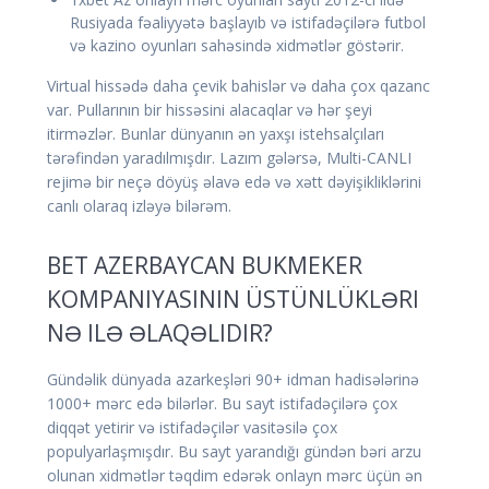
Rusiyada fəaliyyətə başlayıb və istifadəçilərə futbol
və kazino oyunları sahəsində xidmətlər göstərir.
Virtual hissədə daha çevik bahislər və daha çox qazanc
var. Pullarının bir hissəsini alacaqlar və hər şeyi
itirməzlər. Bunlar dünyanın ən yaxşı istehsalçıları
tərəfindən yaradılmışdır. Lazım gələrsə, Multi-CANLI
rejimə bir neçə döyüş əlavə edə və xətt dəyişikliklərini
canlı olaraq izləyə bilərəm.
BET AZERBAYCAN BUKMEKER
KOMPANIYASININ ÜSTÜNLÜKLƏRI
NƏ ILƏ ƏLAQƏLIDIR?
Gündəlik dünyada azarkeşləri 90+ idman hadisələrinə
1000+ mərc edə bilərlər. Bu sayt istifadəçilərə çox
diqqət yetirir və istifadəçilər vasitəsilə çox
populyarlaşmışdır. Bu sayt yarandığı gündən bəri arzu
olunan xidmətlər təqdim edərək onlayn mərc üçün ən