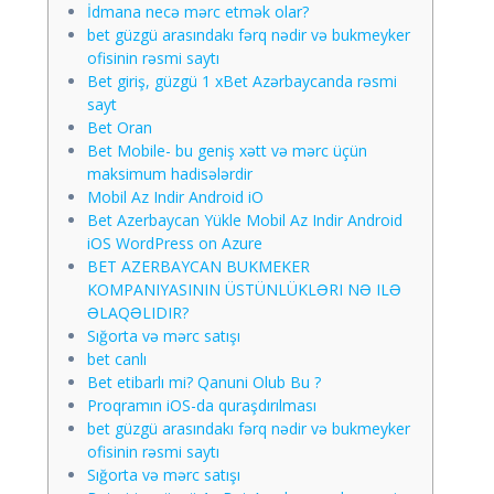
İdmana necə mərc etmək olar?
bet güzgü arasındakı fərq nədir və bukmeyker
ofisinin rəsmi saytı
Bet giriş, güzgü 1 xBet Azərbaycanda rəsmi
sayt
Bet Oran
Bet Mobile- bu geniş xətt və mərc üçün
maksimum hadisələrdir
Mobil Az Indir Android iO
Bet Azerbaycan Yükle Mobil Az Indir Android
iOS WordPress on Azure
BET AZERBAYCAN BUKMEKER
KOMPANIYASININ ÜSTÜNLÜKLƏRI NƏ ILƏ
ƏLAQƏLIDIR?
Sığorta və mərc satışı
bet canlı
Bet etibarlı mi? Qanuni Olub Bu ?
Proqramın iOS-da quraşdırılması
bet güzgü arasındakı fərq nədir və bukmeyker
ofisinin rəsmi saytı
Sığorta və mərc satışı