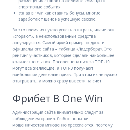
размещения ставок на любимые команды и
спортивные события.
Узнав в 1win как ставить бонусы, многие
заработают шанс на успешную сессию.
За это время их нужно успеть отыграть, иначе они
«сгорают», а неиспользованные средства
аннулируются. Самый яркий пример щедрости
официального сайта – таблица «Лидерборд». Это
рейтинг участников, которые сделали наибольшее
количество ставок. Посоревноваться за ТОП-10
могут все желающие, а ТОП-3 получают
наибольшие денежные призы. При этом их не нужно
отыгрывать, а можно сразу вывести на счет.
Фрибет В One Win
Администрация сайта внимательно следит за
соблюдением правил. Любые попытки
мошенничества мгновенно пресекаются, поэтому