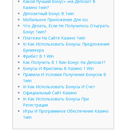
Какой Лучший Бонус» «на Депозит В
Казино 1win?
Депозитный Бонус В 1win
Мобильное Приложение Для Ios
Что Делать, Если Не Получилось Отыграть
Бонус 1win?
Платежи На Сайте Казино 1win
In Как Использовать Бонусы: Предложения
Букмекера
Фрибет В 1 Win
Как Получить В 1 Вин Бонус На Депозит?
Бонусы И Фриспины В Казино 1 Win
Правила И Условия Получения Бонусов В
1win
In Как Использовать Бонусы И Счет
Официальный Сайт Казино
In Как Использовать Бонусы При
Регистрации
Игры И Программное Обеспечение Казино
1win