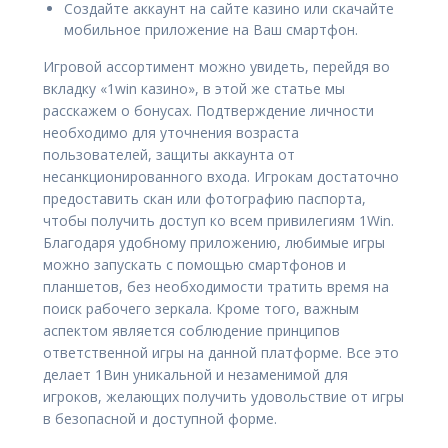
Создайте аккаунт на сайте казино или скачайте
мобильное приложение на Ваш смартфон.
Игровой ассортимент можно увидеть, перейдя во
вкладку «1win казино», в этой же статье мы
расскажем о бонусах. Подтверждение личности
необходимо для уточнения возраста
пользователей, защиты аккаунта от
несанкционированного входа. Игрокам достаточно
предоставить скан или фотографию паспорта,
чтобы получить доступ ко всем привилегиям 1Win.
Благодаря удобному приложению, любимые игры
можно запускать с помощью смартфонов и
планшетов, без необходимости тратить время на
поиск рабочего зеркала. Кроме того, важным
аспектом является соблюдение принципов
ответственной игры на данной платформе. Все это
делает 1Вин уникальной и незаменимой для
игроков, желающих получить удовольствие от игры
в безопасной и доступной форме.