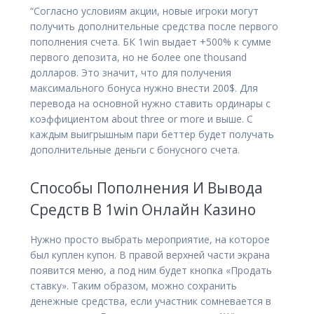
“Согласно условиям акции, новые игроки могут
получить дополнительные средства после первого
пополнения счета. БК 1win выдает +500% к сумме
первого депозита, но не более one thousand
долларов. Это значит, что для получения
максимального бонуса нужно внести 200$. Для
перевода на основной нужно ставить ординары с
коэффициентом about three or more и выше. С
каждым выигрышным пари беттер будет получать
дополнительные деньги с бонусного счета.
Способы Пополнения И Вывода
Средств В 1win Онлайн Казино
Нужно просто выбрать мероприятие, на которое
был куплен купон. В правой верхней части экрана
появится меню, а под ним будет кнопка «Продать
ставку». Таким образом, можно сохранить
денежные средства, если участник сомневается в