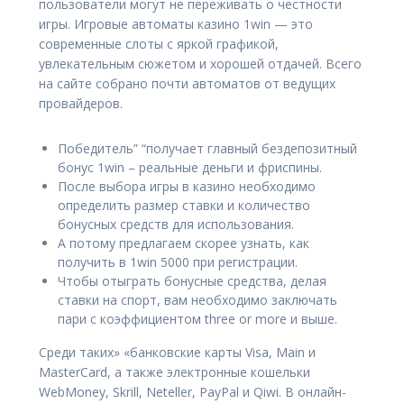
пользователи могут не переживать о честности
игры. Игровые автоматы казино 1win — это
современные слоты с яркой графикой,
увлекательным сюжетом и хорошей отдачей. Всего
на сайте собрано почти автоматов от ведущих
провайдеров.
Победитель” “получает главный бездепозитный
бонус 1win – реальные деньги и фриспины.
После выбора игры в казино необходимо
определить размер ставки и количество
бонусных средств для использования.
А потому предлагаем скорее узнать, как
получить в 1win 5000 при регистрации.
Чтобы отыграть бонусные средства, делая
ставки на спорт, вам необходимо заключать
пари с коэффициентом three or more и выше.
Среди таких» «банковские карты Visa, Main и
MasterCard, а также электронные кошельки
WebMoney, Skrill, Neteller, PayPal и Qiwi. В онлайн-