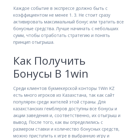
Каждое событие в экспрессе должно быть с
коэффициентом не менее 1. 3. Не стоит сразу
активировать максимальный бонус или тратить все
бонусные средства. Лучше начинать с небольших
сумм, чтобы отработать стратегию и понять
принцип отыгрыша.
Как Получить
Бонусы В 1win
Среди клиентов букмекерской конторы 1Win KZ
есть много игроков из Казахстана, так как сайт
популярен среди жителей этой страны. Для
казахстанских гемблеров доступны все бонусы и
акции заведения и, соответственно, их отыгрыш и
вывод. После того, как вы определились с
размером ставки и количество бонусных средств,
можно приступить к игре в выбранную игру и