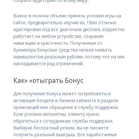
собрало аудиторию по всему миру.
Важно в полном объеме принять условия игры на
сайте, предварительно изучив их. 1Вин отлично
адаптирован под все диагонали дисплея, корректно
работает на любом устройстве, сохраняя
навигацию и красочность. Полученные от
букмекера бонусные средства нельзя назвать
эквивалентом реальным рублям, потому что на них
накладывается ряд ограничений.
Как» «отыграть Бонус
Для получения бонуса может потребоваться
активация бездепа в Личном кабинете в разделе
промоакций или обращение в службу поддержки.
Если условия непонятны, клиенту нужно
обратиться к сотрудникам службы поддержки.
Выбирая бесплатный режим, вы не сможете
получить реальный выигрыш. Все заработанные