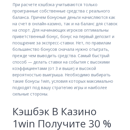
При расчете кэшбэка учитываются только
проигранные собственные средства с реального
баланса. Причем бонусные деньги начисляются как
на счет в онлайн-казино, так и на баланс для ставок
на спорт. Для начинающих игроков оптимальны
приветственный бонус, бонус на первый депозит и
поощрение за экспресс-ставки. Нет, по правилам
большинство бонусов сначала нужно отыграть,
прежде чем выводить средства. Самый быстрый
способ — делать ставки на события с высокими
коэффициентами (от 3 и выше) и высокой
вероятностью выигрыша. Необходимо выбирать
такие бонусы 1win, условия которых максимально
подходят под вашу стратегию игры и наиболее
сильные стороны.
Кэшбэк В Казино
1win Получите 30 %