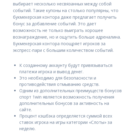
выбирает несколько несвязанных между собой
событий. Такие купоны на столько популярны, что
букмекерская контора даже предлагает получить
бонус за добавление событий. Это дает
возможность не только выиграть хорошее
вознаграждение, но и ощутить больше адреналина.
Букмекерская контора поощряет игроков за
экспресс-пари с большим количеством событий.
К созданному аккаунту будут привязываться
платежи игрока и вывод денег.
Это необходимо для безопасности и
противодействия отмыванию средств.
Одним из дополнительных преимуществ бонусов
спорт 1win является возможность получения
дополнительных бонусов за активность на
сайте.
Процент кэшбэка определяется суммой всех
ставок игрока на игры категории «Слоты» за
неделю.