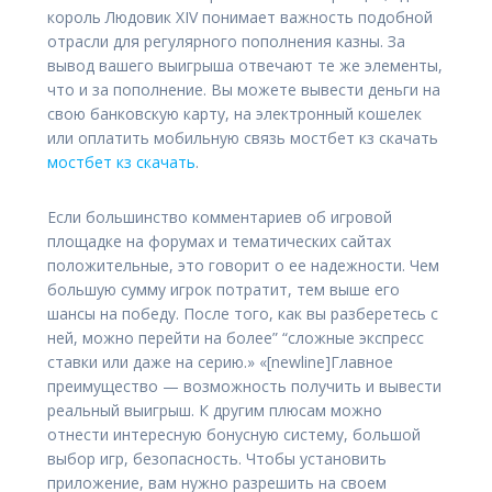
король Людовик XIV понимает важность подобной
отрасли для регулярного пополнения казны. За
вывод вашего выигрыша отвечают те же элементы,
что и за пополнение. Вы можете вывести деньги на
свою банковскую карту, на электронный кошелек
или оплатить мобильную связь мостбет кз скачать
мостбет кз скачать
.
Если большинство комментариев об игровой
площадке на форумах и тематических сайтах
положительные, это говорит о ее надежности. Чем
большую сумму игрок потратит, тем выше его
шансы на победу. После того, как вы разберетесь с
ней, можно перейти на более” “сложные экспресс
ставки или даже на серию.» «[newline]Главное
преимущество — возможность получить и вывести
реальный выигрыш. К другим плюсам можно
отнести интересную бонусную систему, большой
выбор игр, безопасность. Чтобы установить
приложение, вам нужно разрешить на своем