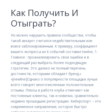
Как Получить И
Отыграть?
Но можно нарушить правила сообщества, чтобы
такой аккаунт считался недействительным или
вовсе заблокированным. К примеру, коэффициент
вашего экспресса из 6 событий составил twelve, 1.
Главное : проанализировать свои ошибки и в
следующий раз выбрать более подходящую
стратегию. Это далеко не полный перечень
достоинств, которыми обладает бренд.»
«[newline]Однако о популярности площадки лучше
всего говорят многочисленные положительные
отзывы. Плюсы в работе клуба отмечают как
постоянные клиенты, так и новички, сравнительно
недавно прошедшие регистрацию. Киберспорт – это
современное направление, которое быстро