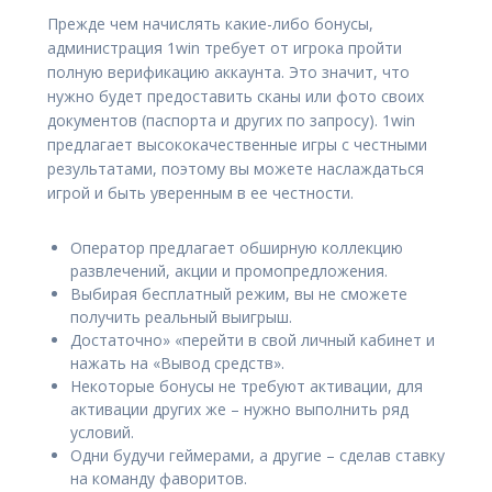
Прежде чем начислять какие-либо бонусы,
администрация 1win требует от игрока пройти
полную верификацию аккаунта. Это значит, что
нужно будет предоставить сканы или фото своих
документов (паспорта и других по запросу). 1win
предлагает высококачественные игры с честными
результатами, поэтому вы можете наслаждаться
игрой и быть уверенным в ее честности.
Оператор предлагает обширную коллекцию
развлечений, акции и промопредложения.
Выбирая бесплатный режим, вы не сможете
получить реальный выигрыш.
Достаточно» «перейти в свой личный кабинет и
нажать на «Вывод средств».
Некоторые бонусы не требуют активации, для
активации других же – нужно выполнить ряд
условий.
Одни будучи геймерами, а другие – сделав ставку
на команду фаворитов.