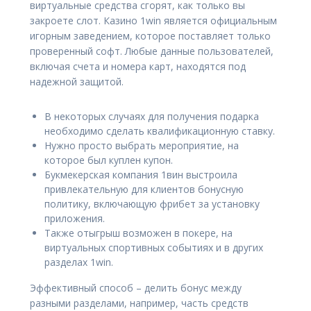
виртуальные средства сгорят, как только вы
закроете слот. Казино 1win является официальным
игорным заведением, которое поставляет только
проверенный софт. Любые данные пользователей,
включая счета и номера карт, находятся под
надежной защитой.
В некоторых случаях для получения подарка
необходимо сделать квалификационную ставку.
Нужно просто выбрать мероприятие, на
которое был куплен купон.
Букмекерская компания 1вин выстроила
привлекательную для клиентов бонусную
политику, включающую фрибет за установку
приложения.
Также отыгрыш возможен в покере, на
виртуальных спортивных событиях и в других
разделах 1win.
Эффективный способ – делить бонус между
разными разделами, например, часть средств