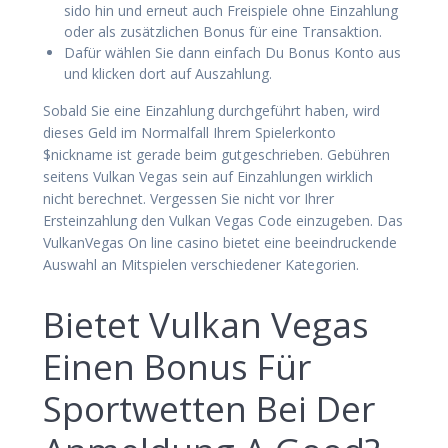
sido hin und erneut auch Freispiele ohne Einzahlung
oder als zusätzlichen Bonus für eine Transaktion.
Dafür wählen Sie dann einfach Du Bonus Konto aus
und klicken dort auf Auszahlung.
Sobald Sie eine Einzahlung durchgeführt haben, wird
dieses Geld im Normalfall Ihrem Spielerkonto
$nickname ist gerade beim gutgeschrieben. Gebühren
seitens Vulkan Vegas sein auf Einzahlungen wirklich
nicht berechnet. Vergessen Sie nicht vor Ihrer
Ersteinzahlung den Vulkan Vegas Code einzugeben. Das
VulkanVegas On line casino bietet eine beeindruckende
Auswahl an Mitspielen verschiedener Kategorien.
Bietet Vulkan Vegas
Einen Bonus Für
Sportwetten Bei Der