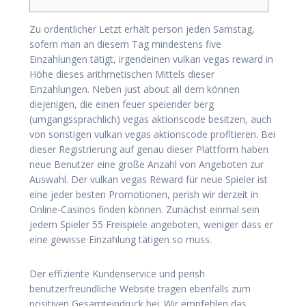
Zu ordentlicher Letzt erhält person jeden Samstag,
sofern man an diesem Tag mindestens five
Einzahlungen tätigt, irgendeinen vulkan vegas reward in
Höhe dieses arithmetischen Mittels dieser
Einzahlungen. Neben just about all dem können
diejenigen, die einen feuer speiender berg
(umgangssprachlich) vegas aktionscode besitzen, auch
von sonstigen vulkan vegas aktionscode profitieren. Bei
dieser Registrierung auf genau dieser Plattform haben
neue Benutzer eine große Anzahl von Angeboten zur
Auswahl. Der vulkan vegas Reward für neue Spieler ist
eine jeder besten Promotionen, perish wir derzeit in
Online-Casinos finden können. Zunächst einmal sein
jedem Spieler 55 Freispiele angeboten, weniger dass er
eine gewisse Einzahlung tätigen so muss.
Der effiziente Kundenservice und perish
benutzerfreundliche Website tragen ebenfalls zum
positiven Gesamteindruck bei. Wir empfehlen das