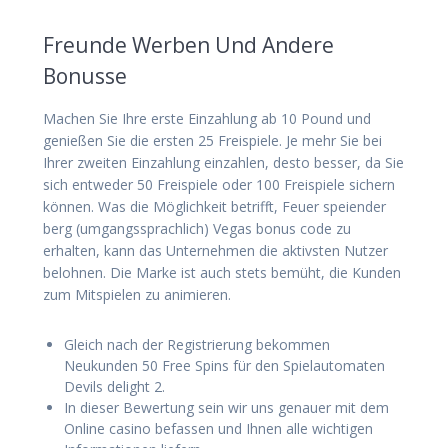
Freunde Werben Und Andere
Bonusse
Machen Sie Ihre erste Einzahlung ab 10 Pound und
genießen Sie die ersten 25 Freispiele. Je mehr Sie bei
Ihrer zweiten Einzahlung einzahlen, desto besser, da Sie
sich entweder 50 Freispiele oder 100 Freispiele sichern
können. Was die Möglichkeit betrifft, Feuer speiender
berg (umgangssprachlich) Vegas bonus code zu
erhalten, kann das Unternehmen die aktivsten Nutzer
belohnen. Die Marke ist auch stets bemüht, die Kunden
zum Mitspielen zu animieren.
Gleich nach der Registrierung bekommen
Neukunden 50 Free Spins für den Spielautomaten
Devils delight 2.
In dieser Bewertung sein wir uns genauer mit dem
Online casino befassen und Ihnen alle wichtigen