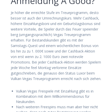
Anmeldung A Good?
Je höher die erreichte Stufe im Treueprogramm, desto
besser ist auch der Umrechnungskurs. Mehr Cashback,
höhere Einzahlungsboni und ein Geburtstagsbonus sind
weitere Vorteile, die Spieler durch das Feuer speiender
berg (umgangssprachlich) Vegas Treueprogramm
erhalten. Für Bestandskunden gibt es mit der
Samstags-Quest und einem wöchentlichen Bonus von
bis hin zu zu 1. 000€ sowie und der Cashback-Aktion
von erst wenn zu 2. 1000 Euro zwei notevole
Promotions. Bei jeder Cashback-Aktion werden Spielern
jede Woche feel Montag verlorene Einsätze
gutgeschrieben, die genauso den Status Luxor beim
Vulkan Vegas Treueprogramm erreicht nach sich ziehen.
Vulkan Vegas Freispiele mit Einzahlung gibt es in
Kombination mit dem Willkommensbonus für
Neukunden.
Nach weiteren Freespins muss man aber hier nicht