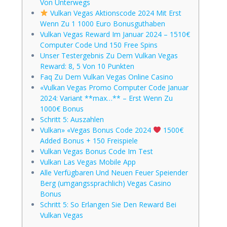
Von Unterwegs
Vulkan Vegas Aktionscode 2024 Mit Erst
Wenn Zu 1 1000 Euro Bonusguthaben
Vulkan Vegas Reward Im Januar 2024 – 1510€
Computer Code Und 150 Free Spins
Unser Testergebnis Zu Dem Vulkan Vegas
Reward: 8, 5 Von 10 Punkten
Faq Zu Dem Vulkan Vegas Online Casino
«Vulkan Vegas Promo Computer Code Januar
2024: Variant **max…** – Erst Wenn Zu
1000€ Bonus
Schritt 5: Auszahlen
Vulkan» «Vegas Bonus Code 2024
1500€
Added Bonus + 150 Freispiele
Vulkan Vegas Bonus Code Im Test
Vulkan Las Vegas Mobile App
Alle Verfügbaren Und Neuen Feuer Speiender
Berg (umgangssprachlich) Vegas Casino
Bonus
Schritt 5: So Erlangen Sie Den Reward Bei
Vulkan Vegas