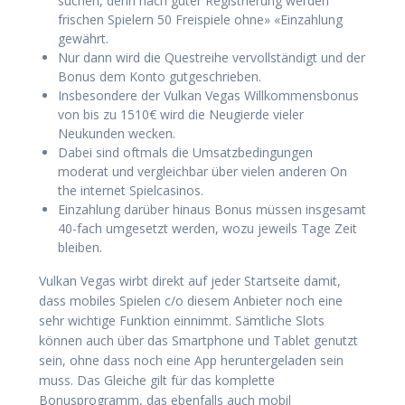
suchen, denn nach guter Registrierung werden
frischen Spielern 50 Freispiele ohne» «Einzahlung
gewährt.
Nur dann wird die Questreihe vervollständigt und der
Bonus dem Konto gutgeschrieben.
Insbesondere der Vulkan Vegas Willkommensbonus
von bis zu 1510€ wird die Neugierde vieler
Neukunden wecken.
Dabei sind oftmals die Umsatzbedingungen
moderat und vergleichbar über vielen anderen On
the internet Spielcasinos.
Einzahlung darüber hinaus Bonus müssen insgesamt
40-fach umgesetzt werden, wozu jeweils Tage Zeit
bleiben.
Vulkan Vegas wirbt direkt auf jeder Startseite damit,
dass mobiles Spielen c/o diesem Anbieter noch eine
sehr wichtige Funktion einnimmt. Sämtliche Slots
können auch über das Smartphone und Tablet genutzt
sein, ohne dass noch eine App heruntergeladen sein
muss. Das Gleiche gilt für das komplette
Bonusprogramm, das ebenfalls auch mobil