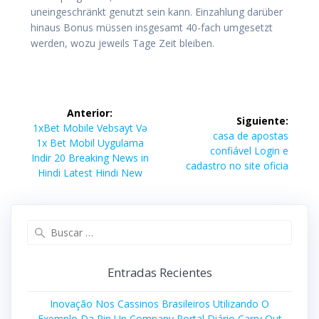
uneingeschränkt genutzt sein kann. Einzahlung darüber
hinaus Bonus müssen insgesamt 40-fach umgesetzt
werden, wozu jeweils Tage Zeit bleiben.
Anterior:
Siguiente:
1xBet Mobile Vebsayt Və
casa de apostas
1x Bet Mobil Uygulama
confiável Login e
Indir 20 Breaking News in
cadastro no site oficia
Hindi Latest Hindi New
Entradas Recientes
Inovação Nos Cassinos Brasileiros Utilizando O
Exemplo Da Pin Up Company Portal Diário Carry Out