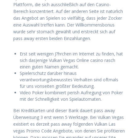
Plattform, die sich ausschließlich auf den Casino-
Bereich konzentriert. Auf der anderen Seite ist natürlich
das Angebot an Spielen so vielfältig, dass jeder Zocker
eine Auswahl treffen kann. Der Willkommensbonus
wurde sehr stomach gewählt und erstreckt sich auf
pass away ersten beiden Einzahlungen.
Erst seit wenigen J?hrchen im Internet zu finden, hat
sich dasjenige Vulkan Vegas Online casino rasch
einen guten Namen gemacht.
Spielerschutz darüber hinaus
verantwortungsbewusstes Verhalten sind oftmals
für uns vonseiten größter Bedeutung.
Video Poker kombiniert perish Aufregung von Poker
mit der Schnelligkeit von Spielautomaten.
Bei Kreditkarten und dieser Bank dauert pass away
Überweisung 3 erst wenn 5 Werktage. Bei Vulkan Vegas
existiert es derzeit pass away folgenden Vulkan Las
vegas Promo Code Angebote, von denen Sie profitieren
können. Dazu müssen Sie einander auf unserer Site