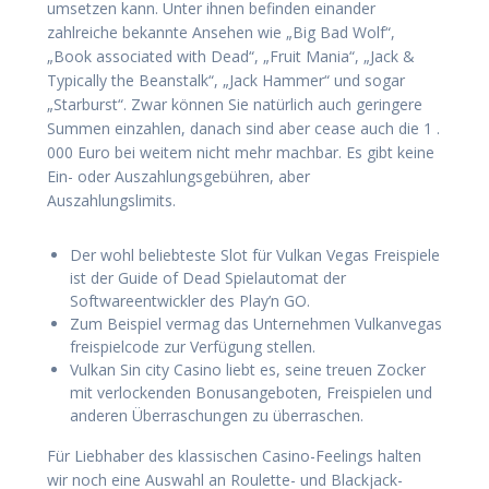
umsetzen kann. Unter ihnen befinden einander
zahlreiche bekannte Ansehen wie „Big Bad Wolf“,
„Book associated with Dead“, „Fruit Mania“, „Jack &
Typically the Beanstalk“, „Jack Hammer“ und sogar
„Starburst“. Zwar können Sie natürlich auch geringere
Summen einzahlen, danach sind aber cease auch die 1 .
000 Euro bei weitem nicht mehr machbar. Es gibt keine
Ein- oder Auszahlungsgebühren, aber
Auszahlungslimits.
Der wohl beliebteste Slot für Vulkan Vegas Freispiele
ist der Guide of Dead Spielautomat der
Softwareentwickler des Play’n GO.
Zum Beispiel vermag das Unternehmen Vulkanvegas
freispielcode zur Verfügung stellen.
Vulkan Sin city Casino liebt es, seine treuen Zocker
mit verlockenden Bonusangeboten, Freispielen und
anderen Überraschungen zu überraschen.
Für Liebhaber des klassischen Casino-Feelings halten
wir noch eine Auswahl an Roulette- und Blackjack-