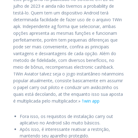
julho de 2023 e ainda não tivemos a probability de
testá-lo. Quem tem um dispositivo Android terá
determinada facilidade de fazer uso de o arquivo 1Win
apk. Independente ag forma que selecionar, ambas
opções apresenta as mesmas funções e funcionam
perfeitamente, porém tem pequenas diferenças que
pode ser mais conveniente, confira as principais
vantagens e desvantagens de cada opção. Além do
metodo de fidelidade, com diversos benefícios, no
meio de bônus, recompensas electronic cashback.
1Win Aviator talvez seja o jogo instantâneo néanmoins
popular atualmente, consiste basicamente em assumir
o papel carry out piloto e conduzir um aviãozinho os
quais está decolando, at the enquanto isso sua aposta
é multiplicada pelo multiplicador.»
1win app
Fora isso, os requisitos de instalação carry out
aplicativo no Android são muito básicos.
Após isso, é interessante reativar a restrição,
mantendo seu aparelho protegido.