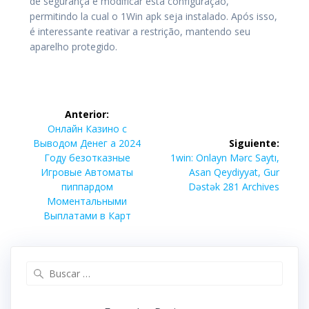
de segurança e modificar esta configuração,
permitindo la cual o 1Win apk seja instalado. Após isso,
é interessante reativar a restrição, mantendo seu
aparelho protegido.
Anterior:
Онлайн Казино с
Выводом Денег а 2024
Siguiente:
Году безотказные
1win: Onlayn Mərc Saytı,
Игровые Автоматы
Asan Qeydiyyat, Gur
пиппардом
Dəstək 281 Archives
Моментальными
Выплатами в Карт