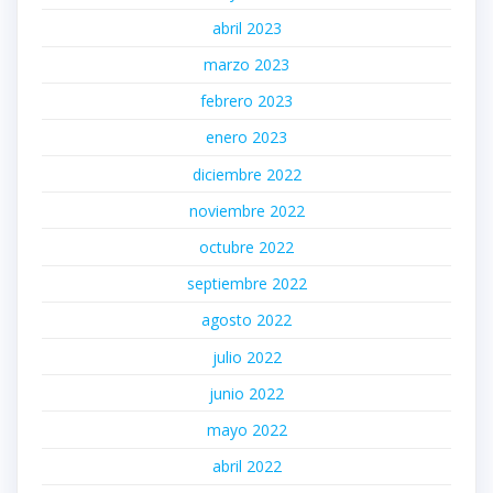
abril 2023
marzo 2023
febrero 2023
enero 2023
diciembre 2022
noviembre 2022
octubre 2022
septiembre 2022
agosto 2022
julio 2022
junio 2022
mayo 2022
abril 2022