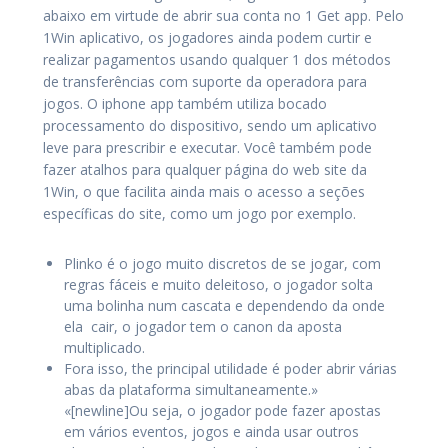
abaixo em virtude de abrir sua conta no 1 Get app. Pelo
1Win aplicativo, os jogadores ainda podem curtir e
realizar pagamentos usando qualquer 1 dos métodos
de transferências com suporte da operadora para
jogos. O iphone app também utiliza bocado
processamento do dispositivo, sendo um aplicativo
leve para prescribir e executar. Você também pode
fazer atalhos para qualquer página do web site da
1Win, o que facilita ainda mais o acesso a seções
específicas do site, como um jogo por exemplo.
Plinko é o jogo muito discretos de se jogar, com
regras fáceis e muito deleitoso, o jogador solta
uma bolinha num cascata e dependendo da onde
ela cair, o jogador tem o canon da aposta
multiplicado.
Fora isso, the principal utilidade é poder abrir várias
abas da plataforma simultaneamente.»
«[newline]Ou seja, o jogador pode fazer apostas
em vários eventos, jogos e ainda usar outros