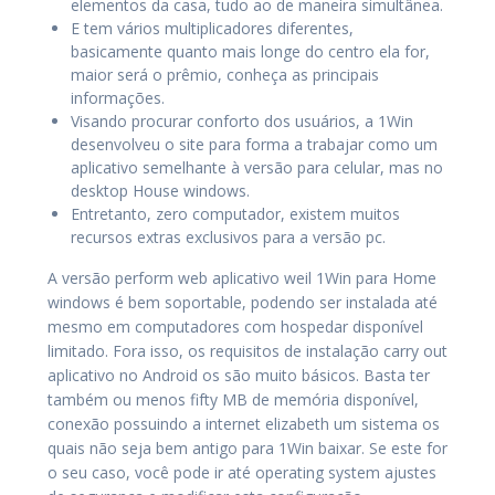
elementos da casa, tudo ao de maneira simultânea.
E tem vários multiplicadores diferentes,
basicamente quanto mais longe do centro ela for,
maior será o prêmio, conheça as principais
informações.
Visando procurar conforto dos usuários, a 1Win
desenvolveu o site para forma a trabajar como um
aplicativo semelhante à versão para celular, mas no
desktop House windows.
Entretanto, zero computador, existem muitos
recursos extras exclusivos para a versão pc.
A versão perform web aplicativo weil 1Win para Home
windows é bem soportable, podendo ser instalada até
mesmo em computadores com hospedar disponível
limitado. Fora isso, os requisitos de instalação carry out
aplicativo no Android os são muito básicos. Basta ter
também ou menos fifty MB de memória disponível,
conexão possuindo a internet elizabeth um sistema os
quais não seja bem antigo para 1Win baixar. Se este for
o seu caso, você pode ir até operating system ajustes