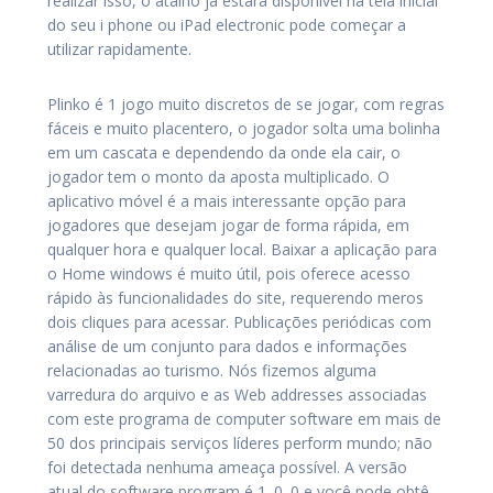
realizar isso, o atalho já estará disponível na tela inicial
do seu i phone ou iPad electronic pode começar a
utilizar rapidamente.
Plinko é 1 jogo muito discretos de se jogar, com regras
fáceis e muito placentero, o jogador solta uma bolinha
em um cascata e dependendo da onde ela cair, o
jogador tem o monto da aposta multiplicado. O
aplicativo móvel é a mais interessante opção para
jogadores que desejam jogar de forma rápida, em
qualquer hora e qualquer local. Baixar a aplicação para
o Home windows é muito útil, pois oferece acesso
rápido às funcionalidades do site, requerendo meros
dois cliques para acessar. Publicações periódicas com
análise de um conjunto para dados e informações
relacionadas ao turismo. Nós fizemos alguma
varredura do arquivo e as Web addresses associadas
com este programa de computer software em mais de
50 dos principais serviços líderes perform mundo; não
foi detectada nenhuma ameaça possível. A versão
atual do software program é 1. 0. 0 e você pode obtê-