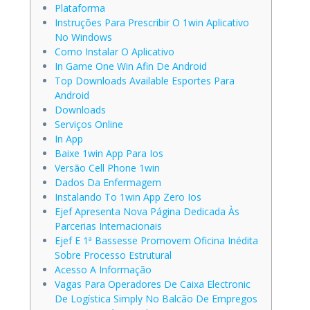
Plataforma
Instruções Para Prescribir O 1win Aplicativo
No Windows
Como Instalar O Aplicativo
In Game One Win Afin De Android
Top Downloads Available Esportes Para
Android
Downloads
Serviços Online
In App
Baixe 1win App Para Ios
Versão Cell Phone 1win
Dados Da Enfermagem
Instalando To 1win App Zero Ios
Ejef Apresenta Nova Página Dedicada Às
Parcerias Internacionais
Ejef E 1ª Bassesse Promovem Oficina Inédita
Sobre Processo Estrutural
Acesso A Informação
Vagas Para Operadores De Caixa Electronic
De Logística Simply No Balcão De Empregos