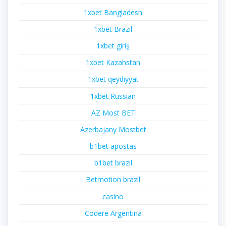
1xbet Bangladesh
1xbet Brazil
1xbet giriş
1xbet Kazahstan
1xbet qeydiyyat
1xbet Russian
AZ Most BET
Azerbajany Mostbet
b1bet apostas
b1bet brazil
Betmotion brazil
casino
Codere Argentina