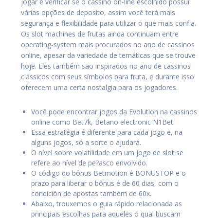
jogar é verificar se o cassino on-line escolhido possui
várias opções de deposito, assim você terá mais
segurança e flexibilidade para utilizar o que mais confia.
Os slot machines de frutas ainda continuam entre
operating-system mais procurados no ano de cassinos
online, apesar da variedade de temáticas que se trouve
hoje. Eles também são inspirados no ano de cassinos
clássicos com seus símbolos para fruta, e durante isso
oferecem uma certa nostalgia para os jogadores.
Você pode encontrar jogos da Evolution na cassinos
online como Bet7k, Betano electronic N1Bet.
Essa estratégia é diferente para cada jogo e, na
alguns jogos, só a sorte o ajudará.
O nível sobre volatilidade em um jogo de slot se
refere ao nível de pe?asco envolvido.
O código do bônus Betmotion é BONUSTOP e o
prazo para liberar o bônus é de 60 dias, com o
condición de apostas também de 60x.
Abaixo, trouxemos o guia rápido relacionada as
principais escolhas para aqueles o qual buscam