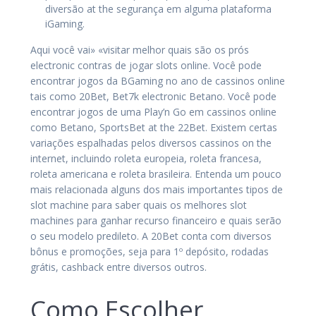
diversão at the segurança em alguma plataforma
iGaming.
Aqui você vai» «visitar melhor quais são os prós
electronic contras de jogar slots online. Você pode
encontrar jogos da BGaming no ano de cassinos online
tais como 20Bet, Bet7k electronic Betano. Você pode
encontrar jogos de uma Play’n Go em cassinos online
como Betano, SportsBet at the 22Bet. Existem certas
variações espalhadas pelos diversos cassinos on the
internet, incluindo roleta europeia, roleta francesa,
roleta americana e roleta brasileira. Entenda um pouco
mais relacionada alguns dos mais importantes tipos de
slot machine para saber quais os melhores slot
machines para ganhar recurso financeiro e quais serão
o seu modelo predileto. A 20Bet conta com diversos
bônus e promoções, seja para 1º depósito, rodadas
grátis, cashback entre diversos outros.
Como Escolher