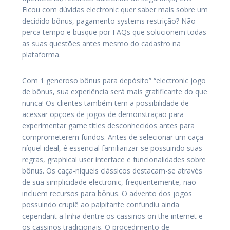
Ficou com dúvidas electronic quer saber mais sobre um
decidido bônus, pagamento systems restrição? Não
perca tempo e busque por FAQs que solucionem todas
as suas questões antes mesmo do cadastro na
plataforma.
Com 1 generoso bônus para depósito” “electronic jogo
de bônus, sua experiência será mais gratificante do que
nunca! Os clientes também tem a possibilidade de
acessar opções de jogos de demonstração para
experimentar game titles desconhecidos antes para
comprometerem fundos. Antes de selecionar um caça-
níquel ideal, é essencial familiarizar-se possuindo suas
regras, graphical user interface e funcionalidades sobre
bônus. Os caça-níqueis clássicos destacam-se através
de sua simplicidade electronic, frequentemente, não
incluem recursos para bônus. O advento dos jogos
possuindo crupiê ao palpitante confundiu ainda
cependant a linha dentre os cassinos on the internet e
os cassinos tradicionais. O procedimento de