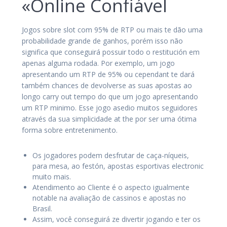
«Online Confiável
Jogos sobre slot com 95% de RTP ou mais te dão uma
probabilidade grande de ganhos, porém isso não
significa que conseguirá possuir todo o restitución em
apenas alguma rodada. Por exemplo, um jogo
apresentando um RTP de 95% ou cependant te dará
também chances de devolverse as suas apostas ao
longo carry out tempo do que um jogo apresentando
um RTP minimo. Esse jogo asedio muitos seguidores
através da sua simplicidade at the por ser uma ótima
forma sobre entretenimento.
Os jogadores podem desfrutar de caça-níqueis,
para mesa, ao festón, apostas esportivas electronic
muito mais.
Atendimento ao Cliente é o aspecto igualmente
notable na avaliação de cassinos e apostas no
Brasil.
Assim, você conseguirá ze divertir jogando e ter os