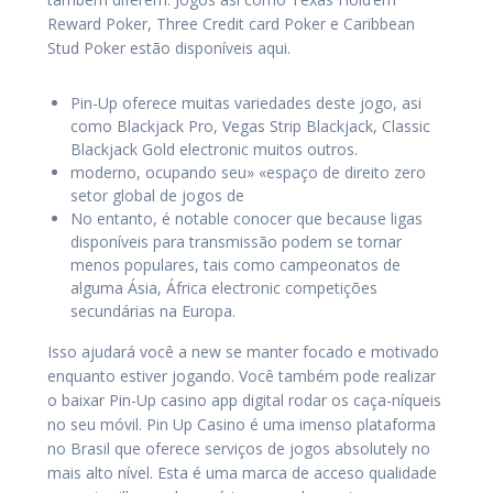
Reward Poker, Three Credit card Poker e Caribbean
Stud Poker estão disponíveis aqui.
Pin-Up oferece muitas variedades deste jogo, asi
como Blackjack Pro, Vegas Strip Blackjack, Classic
Blackjack Gold electronic muitos outros.
moderno, ocupando seu» «espaço de direito zero
setor global de jogos de
No entanto, é notable conocer que because ligas
disponíveis para transmissão podem se tornar
menos populares, tais como campeonatos de
alguma Ásia, África electronic competições
secundárias na Europa.
Isso ajudará você a new se manter focado e motivado
enquanto estiver jogando. Você também pode realizar
o baixar Pin-Up casino app digital rodar os caça-níqueis
no seu móvil. Pin Up Casino é uma imenso plataforma
no Brasil que oferece serviços de jogos absolutely no
mais alto nível. Esta é uma marca de acceso qualidade