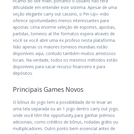
ricamo do site main, portanto o usuário não terá
dificuldade em entender este sistema. Apesar de uma
seção elegante carry out cassino, o Pin-Up» «não
oferece oportunidades menos interessantes para
apostas. Uma enorme seleção de esportes, apostas,
partidas, torneios at the formatos espera através de
você se você abrir uma ex profeso nesta plataforma.
Não apenas os maiores torneios mundiais estão
disponíveis aqui, contudo também muitos amistosos
locais. Na verdade, todos os mesmos métodos estão
disponíveis para sacar recurso financeiro e para
depósitos.
Principais Games Novos
O bônus do jogo tem a possibilidade de te levar an
uma tela separada ou an 1 jogo dentro carry out jogo,
onde você têm the opportunity para ganhar prêmios
adicionais, como créditos de bônus, rodadas grátis ou
multiplicadores. Outro ponto bem essencial antes de