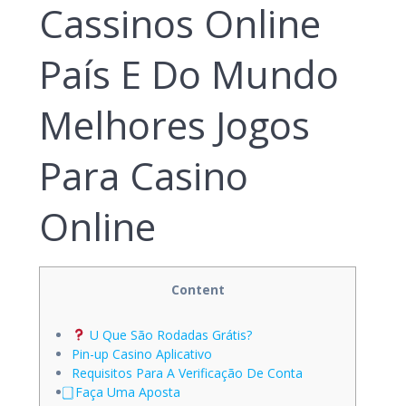
Cassinos Online
País E Do Mundo
Melhores Jogos
Para Casino
Online
Content
U Que São Rodadas Grátis?
Pin-up Casino Aplicativo
Requisitos Para A Verificação De Conta
⃣ Faça Uma Aposta