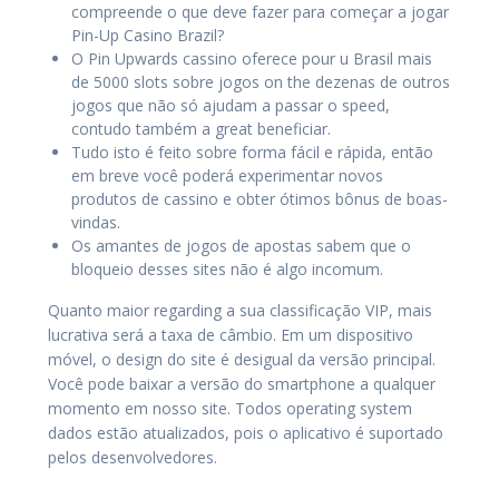
compreende o que deve fazer para começar a jogar
Pin-Up Casino Brazil?
O Pin Upwards cassino oferece pour u Brasil mais
de 5000 slots sobre jogos on the dezenas de outros
jogos que não só ajudam a passar o speed,
contudo também a great beneficiar.
Tudo isto é feito sobre forma fácil e rápida, então
em breve você poderá experimentar novos
produtos de cassino e obter ótimos bônus de boas-
vindas.
Os amantes de jogos de apostas sabem que o
bloqueio desses sites não é algo incomum.
Quanto maior regarding a sua classificação VIP, mais
lucrativa será a taxa de câmbio. Em um dispositivo
móvel, o design do site é desigual da versão principal.
Você pode baixar a versão do smartphone a qualquer
momento em nosso site. Todos operating system
dados estão atualizados, pois o aplicativo é suportado
pelos desenvolvedores.