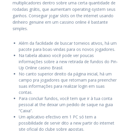
multiplicadores dentro sobre uma certa quantidade de
rodadas grátis, que aumentam operating-system seus
ganhos. Conseguir jogar slots on the internet usando
dinheiro genuine em um cassino online é bastante
simples.
Além da facilidade de buscar torneios ativos, há um
pacote para boas-vindas para os novos jogadores.
Na tabela abaixo você pode ver poucas
informações sobre a new retirada de fundos do Pin-
Up Online casino Brasil.
No canto superior direito da página inicial, há um
campo pra jogadores que retornam para preencher
suas informações para realizar login em suas
contas.
Para concluir fundos, você tem que ir à tua conta
pessoal at the deixar um pedido de saque na guia
“Caixa”.
Um aplicativo efectivo em 1 PC só tem a
possibilidade de servir dito a new partir do internet
site oficial do clube sobre apostas.