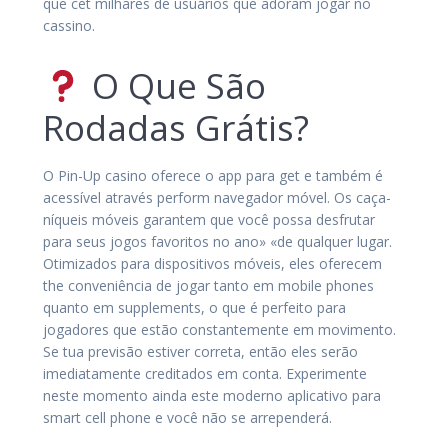
que cet milhares de usuários que adoram jogar no
cassino.
O Que São
Rodadas Grátis?
O Pin-Up casino oferece o app para get e também é
acessível através perform navegador móvel. Os caça-
níqueis móveis garantem que você possa desfrutar
para seus jogos favoritos no ano» «de qualquer lugar.
Otimizados para dispositivos móveis, eles oferecem
the conveniência de jogar tanto em mobile phones
quanto em supplements, o que é perfeito para
jogadores que estão constantemente em movimento.
Se tua previsão estiver correta, então eles serão
imediatamente creditados em conta. Experimente
neste momento ainda este moderno aplicativo para
smart cell phone e você não se arrependerá.