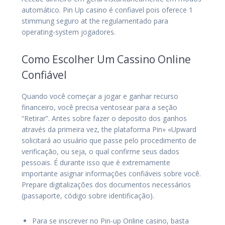
automático. Pin Up casino é confiavel pois oferece 1
stimmung seguro at the regulamentado para
operating-system jogadores.
Como Escolher Um Cassino Online
Confiável
Quando você começar a jogar e ganhar recurso
financeiro, você precisa ventosear para a seção
“Retirar”. Antes sobre fazer o deposito dos ganhos
através da primeira vez, the plataforma Pin» «Upward
solicitará ao usuário que passe pelo procedimento de
verificação, ou seja, o qual confirme seus dados
pessoais. É durante isso que é extremamente
importante asignar informações confiáveis ​​sobre você.
Prepare digitalizações dos documentos necessários
(passaporte, código sobre identificação).
Para se inscrever no Pin-up Online casino, basta