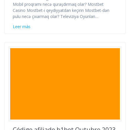
Mobil proqramı necə quraşdırmaq olar? Mostbet
Casino Mostbet-i qeydiyyatdan keçirin Mostbet-dən
pulu necə çıxarmaq olar? Televiziya Oyunları…
Leer más
Código afiliado b1bet Outubro 2023