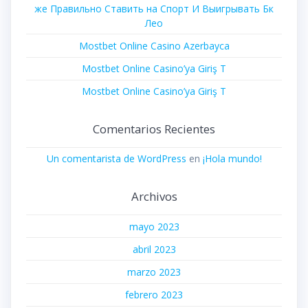
же Правильно Ставить на Спорт И Выигрывать Бк
Лео
Mostbet Online Casino Azerbayca
Mostbet Online Casino’ya Giriş T
Mostbet Online Casino’ya Giriş T
Comentarios Recientes
Un comentarista de WordPress
en
¡Hola mundo!
Archivos
mayo 2023
abril 2023
marzo 2023
febrero 2023