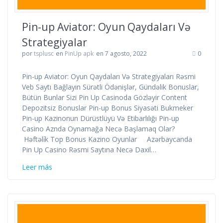
Pin-up Aviator: Oyun Qaydaları Və
Strategiyalar
por
tsplusc
en
PinUp apk
en 7 agosto, 2022
0
Pin-up Aviator: Oyun Qaydaları Və Strategiyaları Rəsmi
Veb Saytı Bağlayın️ Sürətli Ödənişlər, Gündəlik Bonuslar,
Bütün Bunlar Sizi Pin Up Casinoda Gözləyir Content
Depozitsiz Bonuslar Pin-up Bonus Siyasəti Bukmeker
Pin-up Kazinonun Dürüstlüyü Və Etibarlılığı Pin-up
Casino Aznda Oynamağa Necə Başlamaq Olar? ​ ​ ​
Həftəli̇k Top Bonus Kazino Oyunlar ​ ​ ​ Azərbaycanda
Pin Up Casino Rəsmi Saytına Necə Daxil…
Leer más