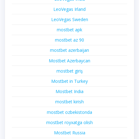
LeoVegas Irland
LeoVegas Sweden
mostbet apk
mostbet az 90
mostbet azerbaijan
Mostbet Azerbaycan
mostbet giriş
Mostbet in Turkey
Mostbet India
mostbet kirish
mostbet ozbekistonda
mostbet royxatga olish
Mostbet Russia