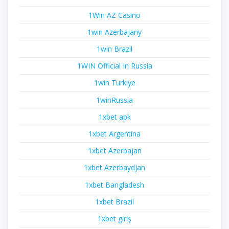
1Win AZ Casino
1win Azerbajany
1win Brazil
1WIN Official In Russia
1win Turkiye
1winRussia
1xbet apk
1xbet Argentina
1xbet Azerbajan
1xbet Azerbaydjan
1xbet Bangladesh
1xbet Brazil
1xbet giriş