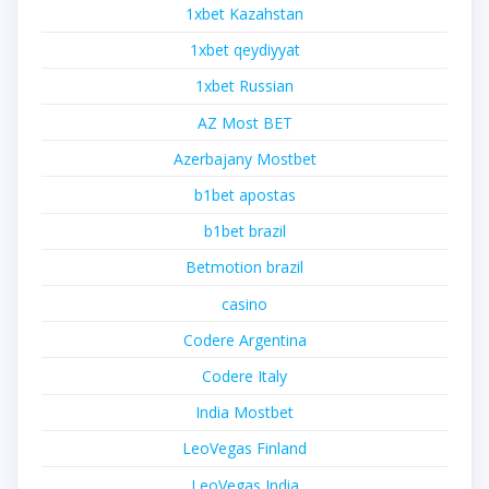
1xbet Kazahstan
1xbet qeydiyyat
1xbet Russian
AZ Most BET
Azerbajany Mostbet
b1bet apostas
b1bet brazil
Betmotion brazil
casino
Codere Argentina
Codere Italy
India Mostbet
LeoVegas Finland
LeoVegas India