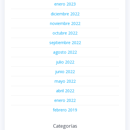
enero 2023
diciembre 2022
noviembre 2022
octubre 2022
septiembre 2022
agosto 2022
julio 2022
junio 2022
mayo 2022
abril 2022
enero 2022
febrero 2019
Categorías