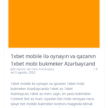
1xbet mobile ilə oynayın və qazanın
1xbet mobi bukmeker Azərbaycand
por
tsplusc
en
1win Azerbajany
0
en 5 agosto, 2022
1xbet mobile ilə oynayın və qazanın 1xbet mobi
bukmeker Azərbaycanda 1xbet az 1xbet
Azerbaycan,1xbet az merc saytı, en yaxsi bukmeker
Content Bet az mərc oyunları bet mobi versiyası necə
işləyir bet mobile bukmeker kontoru haqqında bilməli