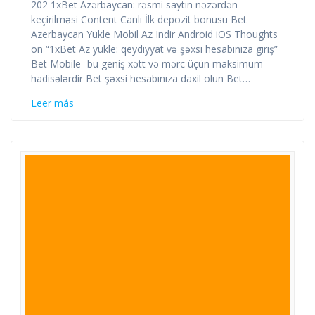
202 1xBet Azərbaycan: rəsmi saytın nəzərdən
keçirilməsi Content Canlı İlk depozit bonusu Bet
Azerbaycan Yükle Mobil Az Indir Android iOS Thoughts
on “1xBet Az yükle: qeydiyyat və şəxsi hesabınıza giriş”
Bet Mobile- bu geniş xətt və mərc üçün maksimum
hadisələrdir Bet şəxsi hesabınıza daxil olun Bet…
Leer más