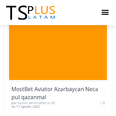
MostBet Aviator Azərbaycan Necə
pul qazanmal
por
tsplusc
en
mostbet az 90
0
en 11 agosto, 2022