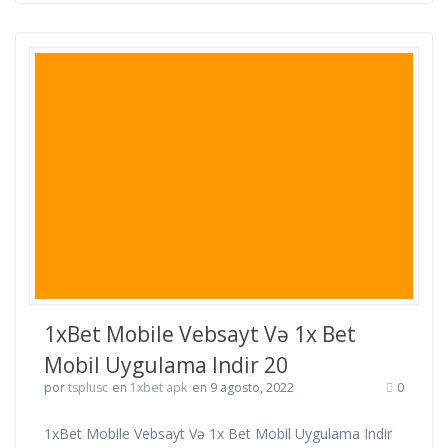
1xBet Mobile Vebsayt Və 1x Bet
Mobil Uygulama Indir 20
por
tsplusc
en
1xbet apk
en 9 agosto, 2022
0
1xBet Mobile Vebsayt Və 1x Bet Mobil Uygulama Indir