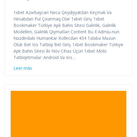
1xbet Azərbaycan Necə Qeydiyyatdan Keçmək Və
Hesabdan Pul Çıxarmaq Olar 1xbet Giriş 1xbet
Bookmaker Türkiye Apk Bahis Sitesi Gəlinlik, Gəlinlik
Modelleri, Gəlinlik Qiymətləri Content Bu Il Admi̇u-nun
Nəzdindəki Humanitar Kollecdən 434 Tələbə Məzun
Olub Bet Ios Tətbiqi Bet Giriş 1xbet Bookmaker Türkiye
Apk Bahis Sitesi İki Növ Cihaz Üçün 1xbet Mobi
Tətbiqetmələr: Android Və Ios…
Leer más