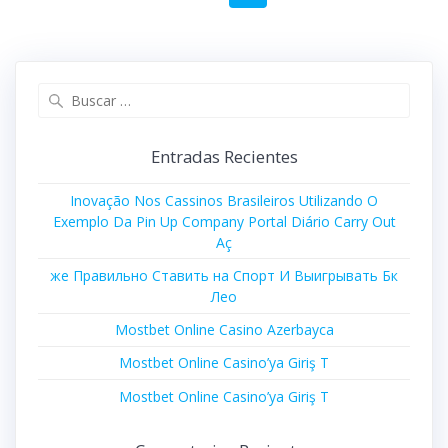
Entradas Recientes
Inovação Nos Cassinos Brasileiros Utilizando O
Exemplo Da Pin Up Company Portal Diário Carry Out
Aç
же Правильно Ставить на Спорт И Выигрывать Бк
Лео
Mostbet Online Casino Azerbayca
Mostbet Online Casino’ya Giriş T
Mostbet Online Casino’ya Giriş T