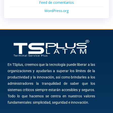
Feed de comentarios
WordPress.org
En TSplus, creemos que la tecnología puede liberar a las
organizaciones y ayudarlas a superar los límites de la
productividad y la innovación, así como brindarles a los
administradores la tranquilidad de saber que los
sistemas críticos siempre estarán accesibles y seguros.
Todo lo que hacemos se centra en nuestros valores
fundamentales: simplicidad, seguridad e innovación.