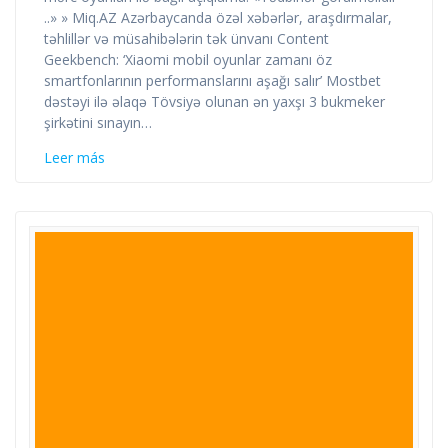
..» » Miq.AZ Azərbaycanda özəl xəbərlər, araşdırmalar,
təhlillər və müsahibələrin tək ünvanı Content
Geekbench: ‘Xiaomi mobil oyunlar zamanı öz
smartfonlarının performanslarını aşağı salır’ Mostbet
dəstəyi ilə əlaqə Tövsiyə olunan ən yaxşı 3 bukmeker
şirkətini sınayın…
Leer más