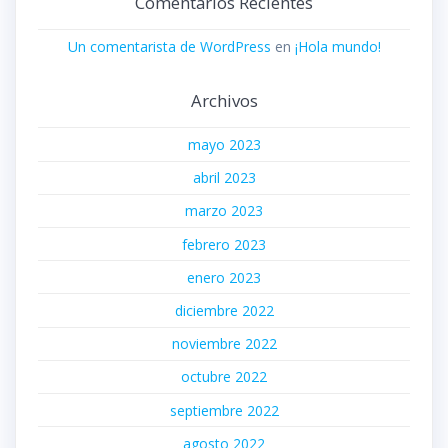
Comentarios Recientes
Un comentarista de WordPress
en
¡Hola mundo!
Archivos
mayo 2023
abril 2023
marzo 2023
febrero 2023
enero 2023
diciembre 2022
noviembre 2022
octubre 2022
septiembre 2022
agosto 2022