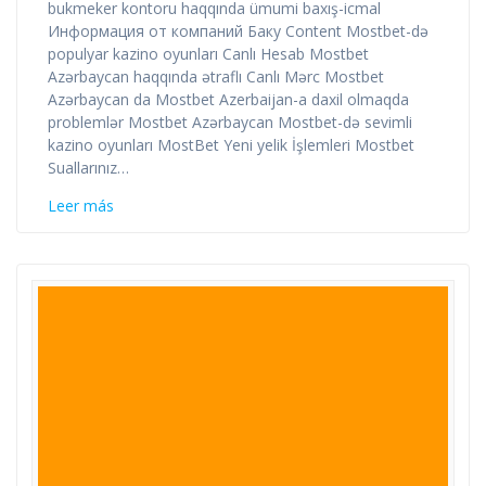
bukmeker kontoru haqqında ümumi baxış-icmal
Информация от компаний Баку Content Mostbet-də
populyar kazino oyunları Canlı Hesab Mostbet
Azərbaycan haqqında ətraflı Canlı Mərc Mostbet
Azərbaycan da Mostbet Azerbaijan-a daxil olmaqda
problemlər Mostbet Azərbaycan Mostbet-də sevimli
kazino oyunları MostBet Yeni yelik İşlemleri Mostbet
Suallarınız…
Leer más