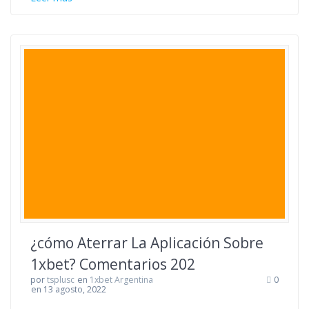
¿cómo Aterrar La Aplicación Sobre
1xbet? Comentarios 202
por
tsplusc
en
1xbet Argentina
0
en 13 agosto, 2022